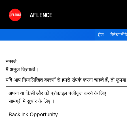
Skip
to
AFLENCE
content
होम
सेलेब्स की ल
नमस्ते,
मैं अनुज त्रिपाठी।
यदि आप निम्नलिखित कारणों से हमसे संपर्क करना चाहते हैं, तो कृपया
अपना या किसी और को प्रोफ़ाइल पंजीकृत करने के लिए।
सामग्री में सुधार के लिए ।
Backlink Opportunity