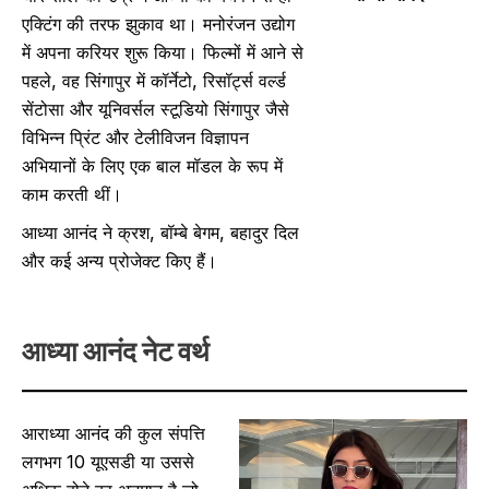
एक्टिंग की तरफ झुकाव था। मनोरंजन उद्योग
में अपना करियर शुरू किया। फिल्मों में आने से
पहले, वह सिंगापुर में कॉर्नेटो, रिसॉर्ट्स वर्ल्ड
सेंटोसा और यूनिवर्सल स्टूडियो सिंगापुर जैसे
विभिन्न प्रिंट और टेलीविजन विज्ञापन
अभियानों के लिए एक बाल मॉडल के रूप में
काम करती थीं।
आध्या आनंद ने क्रश, बॉम्बे बेगम, बहादुर दिल
और कई अन्य प्रोजेक्ट किए हैं।
आध्या आनंद नेट वर्थ
आराध्या आनंद की कुल संपत्ति
लगभग 10 यूएसडी या उससे