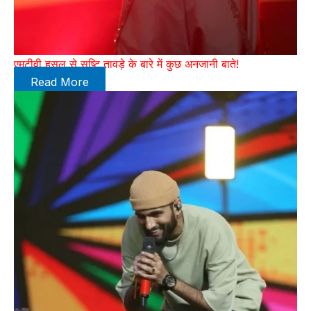
एमटीवी हसल से सृष्टि तावड़े के बारे में कुछ अनजानी बाते!
Read More