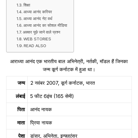
शिक्षा
आध्या आनंद करियर
आध्या आनंद नेट वर्थ
आध्या आनंद का सोशल मीडिया
अक्सर पूछे जाने वाले प्रश्न
WEB STORIES
READ ALSO
आराध्या आनंद एक भारतीय बाल अभिनेत्री, नर्तकी, मॉडल हैं जिनका
जन्म कूर्ग कर्नाटक में हुआ था।
जन्म
2 नवंबर 2007, कूर्ग कर्नाटक, भारत
लंबाई
5 फीट 6इंच (165 सेमी)
पिता
आनंद नायक
माता
प्रिया नायक
पेशा
डांसर, अभिनेता, इन्फ्लुएंसर