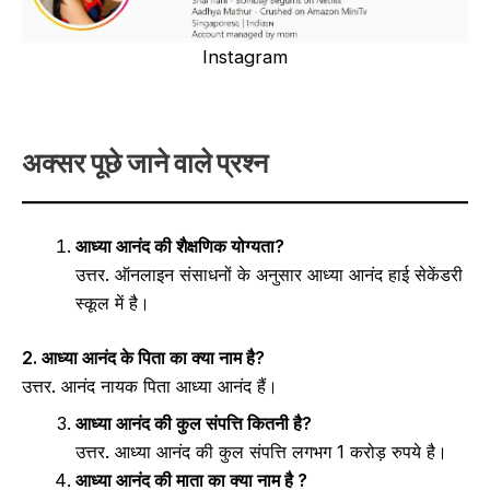
Instagram
अक्सर पूछे जाने वाले प्रश्न
आध्या आनंद की शैक्षणिक योग्यता?
उत्तर. ऑनलाइन संसाधनों के अनुसार आध्या आनंद हाई सेकेंडरी
स्कूल में है।
2. आध्या आनंद के पिता का क्या नाम है?
उत्तर. आनंद नायक पिता आध्या आनंद हैं।
आध्या आनंद की कुल संपत्ति कितनी है?
उत्तर. आध्या आनंद की कुल संपत्ति लगभग 1 करोड़ रुपये है।
आध्या आनंद की माता का क्या नाम है ?