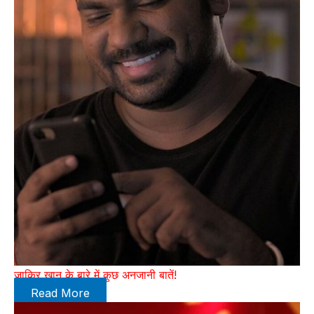
जाकिर खान के बारे में कुछ अनजानी बातें!
Read More