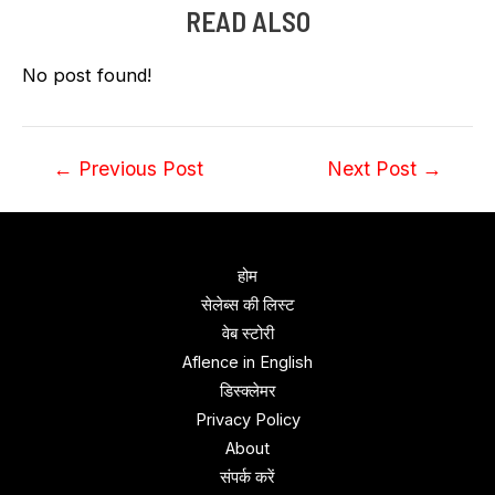
READ ALSO
No post found!
Post
←
Previous Post
Next Post
→
navigation
होम
सेलेब्स की लिस्ट
वेब स्‍टोरी
Aflence in English
डिस्‍क्‍लेमर
Privacy Policy
About
संपर्क करें