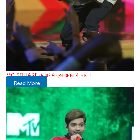
MC SQUARE के बारे में कुछ अनजानी बाते !
Read More