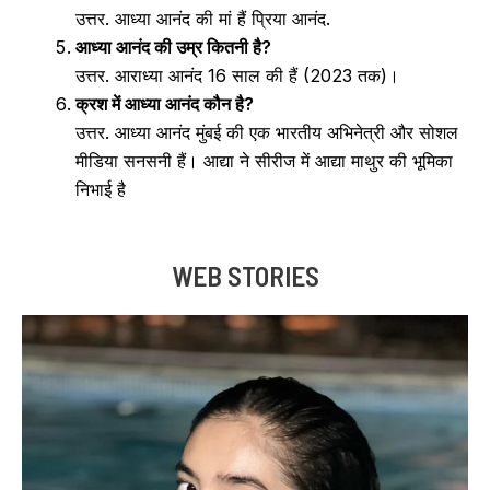
उत्तर. आध्या आनंद की मां हैं प्रिया आनंद.
आध्या आनंद की उम्र कितनी है?
उत्तर. आराध्या आनंद 16 साल की हैं (2023 तक)।
क्रश में आध्या आनंद कौन है?
उत्तर. आध्या आनंद मुंबई की एक भारतीय अभिनेत्री और सोशल
मीडिया सनसनी हैं। आद्या ने सीरीज में आद्या माथुर की भूमिका
निभाई है
WEB STORIES