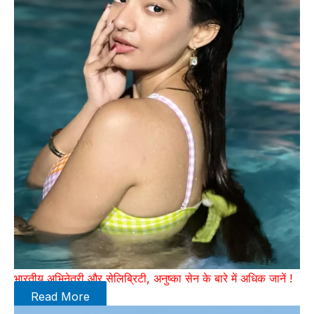
भारतीय अभिनेत्री और सेलिब्रिटी, अनुष्का सेन के बारे में अधिक जानें !
Read More