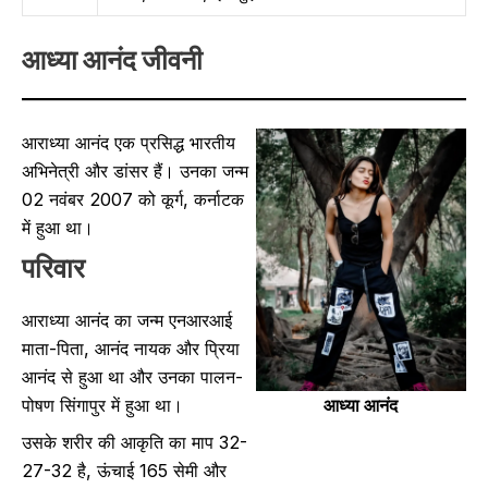
आध्या आनंद
जीवनी
आराध्या आनंद एक प्रसिद्ध भारतीय
अभिनेत्री और डांसर हैं। उनका जन्म
02 नवंबर 2007 को कूर्ग, कर्नाटक
में हुआ था।
परिवार
आराध्या आनंद का जन्म एनआरआई
माता-पिता, आनंद नायक और प्रिया
आनंद से हुआ था और उनका पालन-
आध्या आनंद
पोषण सिंगापुर में हुआ था।
उसके शरीर की आकृति का माप 32-
27-32 है, ऊंचाई 165 सेमी और