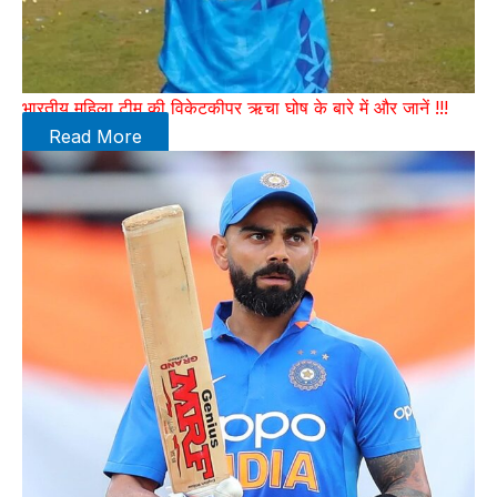
भारतीय महिला टीम की विकेटकीपर ऋचा घोष के बारे में और जानें !!!
Read More