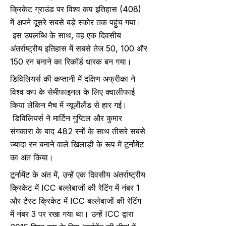
क्रिकेट ग्राउंड पर विश्व कप इतिहास (408)
में अपने दूसरे सबसे बड़े स्कोर तक पहुंच गया।
इस उपलब्धि के साथ, वह एक दिवसीय
अंतर्राष्ट्रीय इतिहास में सबसे तेज 50, 100 और
150 रन बनाने का रिकॉर्ड धारक बन गया।
डिविलियर्स की कप्तानी में दक्षिण अफ्रीका ने
विश्व कप के सेमीफाइनल के लिए क्वालीफाई
किया लेकिन मैच में न्यूजीलैंड से हार गई।
डिविलियर्स ने मार्टिन गुप्टिल और कुमार
संगकारा के बाद 482 रनों के साथ तीसरे सबसे
ज्यादा रन बनाने वाले खिलाड़ी के रूप में टूर्नामेंट
का अंत किया।
टूर्नामेंट के अंत में, उन्हें एक दिवसीय अंतर्राष्ट्रीय
क्रिकेट में ICC बल्लेबाजों की रेटिंग में नंबर 1
और टेस्ट क्रिकेट में ICC बल्लेबाजों की रेटिंग
में नंबर 3 पर रखा गया था। उन्हें ICC द्वारा