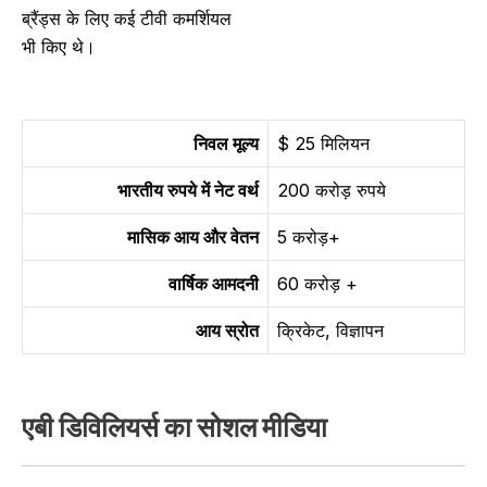
ब्रैंड्स के लिए कई टीवी कमर्शियल
भी किए थे।
निवल मूल्य
$ 25 मिलियन
भारतीय रुपये में नेट वर्थ
200 करोड़ रुपये
मासिक आय और वेतन
5 करोड़+
वार्षिक आमदनी
60 करोड़ +
आय स्रोत
क्रिकेट, विज्ञापन
एबी डिविलियर्स का सोशल मीडिया