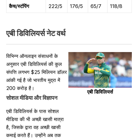
कैच/स्टंपिंग
222/5
176/5
65/7
118/8
एबी डिविलियर्स
नेट वर्थ
विभिन्न ऑनलाइन संसाधनों के
अनुसार एबी डिविलियर्स की कुल
संपत्ति लगभग $25 मिलियन डॉलर
आंकी गई है जो भारतीय मुद्रा में
200 करोड़ है।
एबी डिविलियर्स
सोशल मीडिया और विज्ञापन
एबी डिविलियर्स के पास सोशल
मीडिया की भी अच्छी खासी मात्रा
है, जिसके द्वारा वह अच्छी खासी
कमाई करते हैं। उन्होंने अब तक