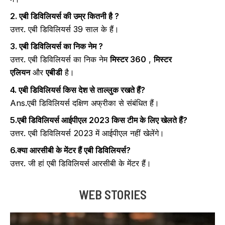
2. एबी डिविलियर्स की उम्र कितनी है ?
उत्तर. एबी डिविलियर्स 39 साल के हैं।
3. एबी डिविलियर्स का निक नेम ?
उत्तर. एबी डिविलियर्स का निक नेम
मिस्टर 360
,
मिस्टर
एलियन
और
एबीडी
है।
4. एबी डिविलियर्स किस देश से ताल्लुक रखते हैं?
Ans.एबी डिविलियर्स दक्षिण अफ्रीका से संबंधित हैं।
5.एबी डिविलियर्स आईपीएल 2023 किस टीम के लिए खेलते हैं?
उत्तर. एबी डिविलियर्स 2023 में आईपीएल नहीं खेलेंगे।
6.क्या आरसीबी के मेंटर हैं एबी डिविलियर्स?
उत्तर. जी हां एबी डिविलियर्स आरसीबी के मेंटर हैं।
WEB STORIES