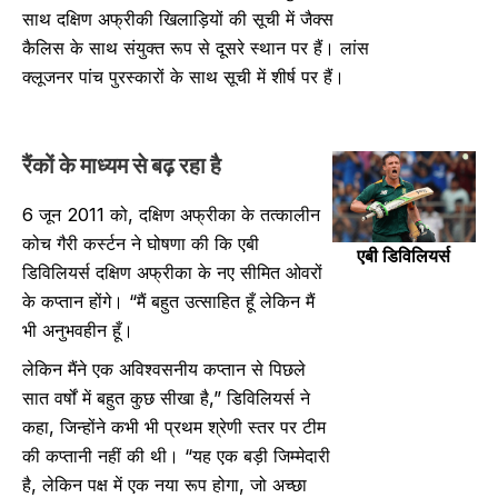
साथ दक्षिण अफ्रीकी खिलाड़ियों की सूची में जैक्स
कैलिस के साथ संयुक्त रूप से दूसरे स्थान पर हैं। लांस
क्लूजनर पांच पुरस्कारों के साथ सूची में शीर्ष पर हैं।
रैंकों के माध्यम से बढ़ रहा है
6 जून 2011 को, दक्षिण अफ्रीका के तत्कालीन
कोच गैरी कर्स्टन ने घोषणा की कि एबी
एबी डिविलियर्स
डिविलियर्स दक्षिण अफ्रीका के नए सीमित ओवरों
के कप्तान होंगे। “मैं बहुत उत्साहित हूँ लेकिन मैं
भी अनुभवहीन हूँ।
लेकिन मैंने एक अविश्वसनीय कप्तान से पिछले
सात वर्षों में बहुत कुछ सीखा है,” डिविलियर्स ने
कहा, जिन्होंने कभी भी प्रथम श्रेणी स्तर पर टीम
की कप्तानी नहीं की थी। “यह एक बड़ी जिम्मेदारी
है, लेकिन पक्ष में एक नया रूप होगा, जो अच्छा