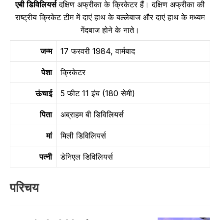
एबी डिविलियर्स
दक्षिण अफ्रीका के क्रिकेटर हैं। दक्षिण अफ्रीका की
राष्ट्रीय क्रिकेट टीम में दाएं हाथ के बल्लेबाज और दाएं हाथ के मध्यम
गेंदबाज होने के नाते।
जन्म
17 फरवरी 1984, वार्मबाद
पेशा
क्रिकेटर
ऊंचाई
5 फीट 11 इंच (180 सेमी)
पिता
अब्राहम बी डिविलियर्स
मां
मिली डिविलियर्स
पत्नी
डेनिएल डिविलियर्स
परिचय