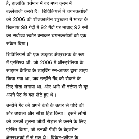
है, हालांकि वर्तमान में वह मध्य क्रम में
बल्लेबाजी करते हैं। डिविलियर्स ने चयनकर्ताओं
को 2006 की शीतकालीन श्रृंखला में भारत के
खिलाफ 98 गेंदों में 92 गेंदों पर नाबाद 92 रनों
का सर्वोच्च स्कोर बनाकर चयनकर्ताओं को एक
संकेत दिया।
डिविलियर्स की एक उत्कृष्ट क्षेत्ररक्षक के रूप
में प्रतिष्ठा थी, जो 2006 में ऑस्ट्रेलिया के
साइमन कैटिच के डाइविंग रन-आउट द्वारा टाइप
किया गया था, जब उन्होंने गेंद को रोकने के
लिए गोता लगाया था, और अभी भी स्टंप्स से दूर
अपने पेट के बल लेटे हुए थे।
उन्होंने गेंद को अपने कंधे के ऊपर से पीछे की
ओर उछाला और सीधा हिट किया। इसने लोगों
को उनकी तुलना जोंटी रोड्स से करने के लिए
प्रेरित किया, जो उनकी पीढ़ी के बेहतरीन
क्षेत्ररक्षकों में से एक थे। विकेट-कीपर के