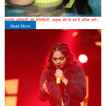
भारतीय अभिनेत्री और सेलिब्रिटी, अनुष्का सेन के बारे में अधिक जानें !
Read More