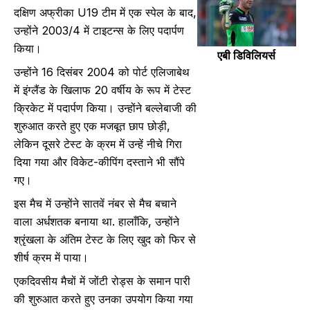
दक्षिण अफ्रीका U19 टीम में एक स्पेल के बाद,
उन्होंने 2003/4 में टाइटन्स के लिए पदार्पण
किया।
एबी डिविलियर्स
उन्होंने 16 दिसंबर 2004 को पोर्ट एलिजाबेथ
में इंग्लैंड के खिलाफ 20 वर्षीय के रूप में टेस्ट
क्रिकेट में पदार्पण किया। उन्होंने बल्लेबाजी की
शुरुआत करते हुए एक मजबूत छाप छोड़ी,
लेकिन दूसरे टेस्ट के क्रम में उन्हें नीचे गिरा
दिया गया और विकेट-कीपिंग दस्ताने भी सौंपे
गए।
इस मैच में उन्होंने सातवें नंबर से मैच बचाने
वाला अर्धशतक बनाया था. हालाँकि, उन्होंने
श्रृंखला के अंतिम टेस्ट के लिए खुद को फिर से
शीर्ष क्रम में पाया।
एकदिवसीय मैचों में जोंटी रोड्स के समान पारी
की शुरुआत करते हुए उनका उपयोग किया गया