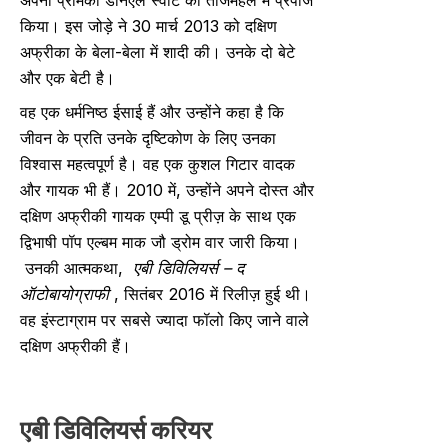
अपनी प्रेमिका डेनिएल स्वार्ट को ताजमहल में प्रपोज
किया। इस जोड़े ने 30 मार्च 2013 को दक्षिण
अफ्रीका के बेला-बेला में शादी की। उनके दो बेटे
और एक बेटी है।
वह एक धर्मनिष्ठ ईसाई हैं और उन्होंने कहा है कि
जीवन के प्रति उनके दृष्टिकोण के लिए उनका
विश्वास महत्वपूर्ण है। वह एक कुशल गिटार वादक
और गायक भी हैं। 2010 में, उन्होंने अपने दोस्त और
दक्षिण अफ्रीकी गायक एम्पी डू प्रीज़ के साथ एक
द्विभाषी पॉप एल्बम माक जौ ड्रोम वार जारी किया।
उनकी आत्मकथा,
एबी डिविलियर्स – द
ऑटोबायोग्राफी
, सितंबर 2016 में रिलीज़ हुई थी।
वह इंस्टाग्राम पर सबसे ज्यादा फॉलो किए जाने वाले
दक्षिण अफ्रीकी हैं।
एबी डिविलियर्स
करियर