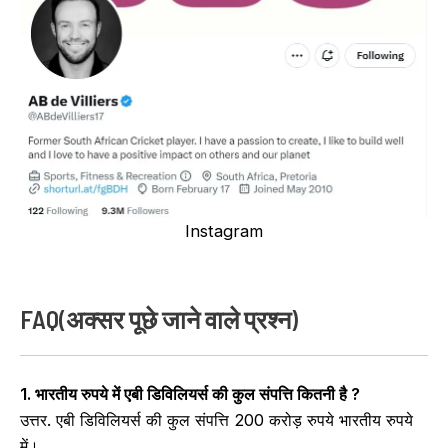
Instagram
FAQ(अक्सर पूछे जाने वाले प्रश्न)
1. भारतीय रुपये में एबी डिविलियर्स की कुल संपत्ति कितनी है ?
उत्तर. एबी डिविलियर्स की कुल संपत्ति 200 करोड़ रुपये भारतीय रुपये
में।