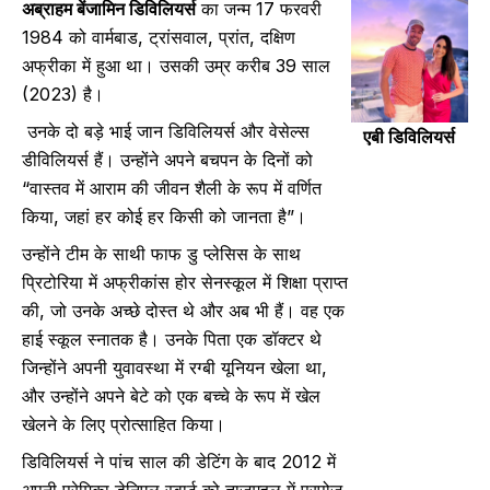
अब्राहम बेंजामिन डिविलियर्स
का जन्म 17 फरवरी
1984 को वार्मबाड, ट्रांसवाल, प्रांत, दक्षिण
अफ्रीका में हुआ था। उसकी उम्र करीब 39 साल
(2023) है।
उनके दो बड़े भाई जान डिविलियर्स और वेसेल्स
एबी डिविलियर्स
डीविलियर्स हैं। उन्होंने अपने बचपन के दिनों को
“वास्तव में आराम की जीवन शैली के रूप में वर्णित
किया, जहां हर कोई हर किसी को जानता है”।
उन्होंने टीम के साथी फाफ डु प्लेसिस के साथ
प्रिटोरिया में अफ्रीकांस होर सेनस्कूल में शिक्षा प्राप्त
की, जो उनके अच्छे दोस्त थे और अब भी हैं। वह एक
हाई स्कूल स्नातक है। उनके पिता एक डॉक्टर थे
जिन्होंने अपनी युवावस्था में रग्बी यूनियन खेला था,
और उन्होंने अपने बेटे को एक बच्चे के रूप में खेल
खेलने के लिए प्रोत्साहित किया।
डिविलियर्स ने पांच साल की डेटिंग के बाद 2012 में