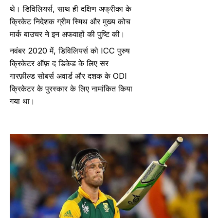
थे। डिविलियर्स, साथ ही दक्षिण अफ्रीका के
क्रिकेट निदेशक ग्रीम स्मिथ और मुख्य कोच
मार्क बाउचर ने इन अफवाहों की पुष्टि की।
नवंबर 2020 में, डिविलियर्स को ICC पुरुष
क्रिकेटर ऑफ़ द डिकेड के लिए सर
गारफ़ील्ड सोबर्स अवार्ड और दशक के ODI
क्रिकेटर के पुरस्कार के लिए नामांकित किया
गया था।