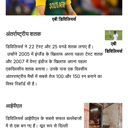
एबी डिविलियर्स
अंतर्राष्ट्रीय शतक
एबी
डिविलियर्स ने 22 टेस्ट और 25 वनडे शतक लगाए हैं।
डिविलियर्स
उन्होंने 2005 में इंग्लैंड के खिलाफ अपना पहला टेस्ट शतक
और 2007 में वेस्ट इंडीज के खिलाफ अपना पहला
एकदिवसीय शतक बनाया। उनके पास एक दिवसीय
अंतरराष्ट्रीय मैचों में सबसे तेज 100 और 150 रन बनाने का
विश्व रिकॉर्ड भी है।
आईपीएल
डिविलियर्स आईपीएल के सबसे सफल बल्लेबाजों
में से एक बन गए हैं। मूल रूप से दिल्ली