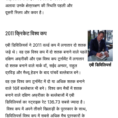
अलावा उनके क्षेत्ररक्षण की स्थिति पहली और
दूसरी स्लिप और कवर है।
2011 क्रिकेट विश्व कप
एबी डिविलियर्स ने 2011 वर्ल्ड कप में लगातार दो शतक
जड़े थे। वह एक विश्व कप में दो शतक बनाने वाले पहले
दक्षिण अफ्रीकी और एक विश्व कप टूर्नामेंट में लगातार
एबी डिविलियर्स
दो शतक बनाने वाले मार्क वॉ, सईद अनवर, राहुल
द्रविड़ और मैथ्यू हेडन के बाद पांचवें बल्लेबाज बने।
वह एक विश्व कप टूर्नामेंट में दो या अधिक शतक बनाने
वाले 16वें बल्लेबाज भी बने। विश्व कप मैचों में शतक
बनाने वाले दक्षिण अफ्रीका के बल्लेबाजों में एबी
डिविलियर्स का स्ट्राइक रेट 136.73 सबसे ज्यादा है।
विश्व कप में अपने तीसरे खिलाड़ी के पुरस्कार के साथ,
डिविलियर्स विश्व कप में सबसे अधिक मैच पुरस्कारों के