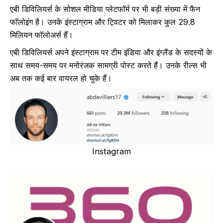
एबी डिविलियर्स के सोशल मीडिया प्लेटफॉर्म पर भी बड़ी संख्या में फैन
फॉलोइंग है। उनके इंस्टाग्राम और ट्विटर को मिलाकर कुल 29.8
मिलियन फॉलोअर्स हैं।
एबी डिविलियर्स अपने इंस्टाग्राम पर टीम इंडिया और इंग्लैंड के सदस्यों के
साथ समय-समय पर मनोरंजक सामग्री पोस्ट करते हैं। उनके रील्स भी
अब तक कई बार वायरल हो चुके हैं।
Instagram