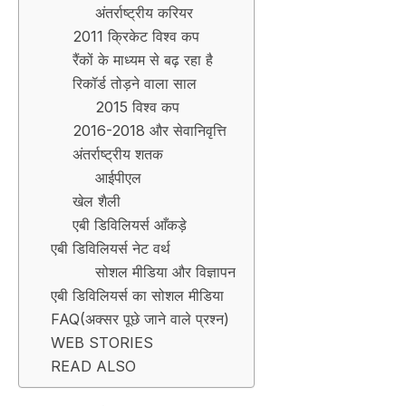
अंतर्राष्ट्रीय करियर
2011 क्रिकेट विश्व कप
रैंकों के माध्यम से बढ़ रहा है
रिकॉर्ड तोड़ने वाला साल
2015 विश्व कप
2016-2018 और सेवानिवृत्ति
अंतर्राष्ट्रीय शतक
आईपीएल
खेल शैली
एबी डिविलियर्स आँकड़े
एबी डिविलियर्स नेट वर्थ
सोशल मीडिया और विज्ञापन
एबी डिविलियर्स का सोशल मीडिया
FAQ(अक्सर पूछे जाने वाले प्रश्न)
WEB STORIES
READ ALSO