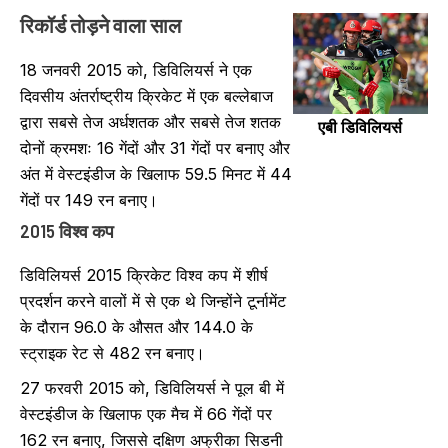
रिकॉर्ड तोड़ने वाला साल
18 जनवरी 2015 को, डिविलियर्स ने एक
दिवसीय अंतर्राष्ट्रीय क्रिकेट में एक बल्लेबाज
द्वारा सबसे तेज अर्धशतक और सबसे तेज शतक
एबी डिविलियर्स
दोनों क्रमशः 16 गेंदों और 31 गेंदों पर बनाए और
अंत में वेस्टइंडीज के खिलाफ 59.5 मिनट में 44
गेंदों पर 149 रन बनाए।
2015 विश्व कप
डिविलियर्स 2015 क्रिकेट विश्व कप में शीर्ष
प्रदर्शन करने वालों में से एक थे जिन्होंने टूर्नामेंट
के दौरान 96.0 के औसत और 144.0 के
स्ट्राइक रेट से 482 रन बनाए।
27 फरवरी 2015 को, डिविलियर्स ने पूल बी में
वेस्टइंडीज के खिलाफ एक मैच में 66 गेंदों पर
162 रन बनाए, जिससे दक्षिण अफ्रीका सिडनी