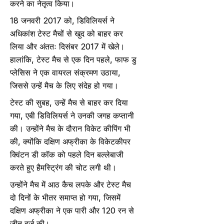
करने का नेतृत्व किया।
18 जनवरी 2017 को, डिविलियर्स ने
अधिकांश टेस्ट मैचों से खुद को बाहर कर
लिया और अंततः दिसंबर 2017 में खेले।
हालांकि, टेस्ट मैच से एक दिन पहले, फाफ डु
प्लेसिस ने एक वायरल संक्रमण उठाया,
जिससे उन्हें मैच के लिए संदेह हो गया।
टेस्ट की सुबह, उन्हें मैच से बाहर कर दिया
गया, एबी डिविलियर्स ने उनकी जगह कप्तानी
की। उन्होंने मैच के दौरान विकेट कीपिंग भी
की, क्योंकि दक्षिण अफ्रीका के विकेटकीपर
क्विंटन डी कॉक को पहले दिन बल्लेबाजी
करते हुए हैमस्ट्रिंग की चोट लगी थी।
उन्होंने मैच में आठ कैच लपके और टेस्ट मैच
दो दिनों के भीतर समाप्त हो गया, जिसमें
दक्षिण अफ्रीका ने एक पारी और 120 रन से
जीत दर्ज की।