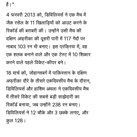
है।”
4 फरवरी 2013 को, डिविलियर्स ने एक मैच में
जैक रसेल के 11 खिलाड़ियों को आउट करने के
रिकॉर्ड की बराबरी की। उन्होंने उसी मैच की
दक्षिण अफ्रीका की दूसरी पारी में 117 गेंदों पर
नाबाद 103 रन भी बनाए। इस प्रक्रिया में, वह
एक शतक बनाने वाले और एक टेस्ट में 10 शिकार
करने वाले पहले विकेट-कीपर बने।
18 मार्च को, जोहान्सबर्ग में पाकिस्तान के दक्षिण
अफ्रीका दौरे के तीसरे एकदिवसीय मैच के दौरान,
डिविलियर्स और हाशिम अमला ने एकदिवसीय मैच
में तीसरे विकेट की सबसे बड़ी साझेदारी का
रिकॉर्ड बनाया, जब उन्होंने 238 रन बनाए।
डिविलियर्स ने 12 चौके और 3 छक्के लगाए, और
कुल 128।