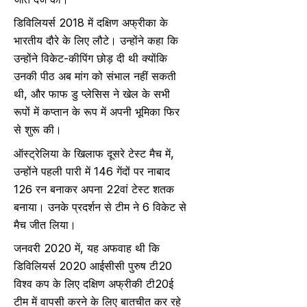
डिविलियर्स 2018 में दक्षिण अफ्रीका के
भारतीय दौरे के लिए लौटे। उन्होंने कहा कि
उन्होंने विकेट-कीपिंग छोड़ दी थी क्योंकि
उनकी पीठ अब मांग को संभाल नहीं सकती
थी, और फाफ डु प्लेसिस ने खेल के सभी
रूपों में कप्तान के रूप में अपनी भूमिका फिर
से शुरू की।
ऑस्ट्रेलिया के खिलाफ दूसरे टेस्ट मैच में,
उन्होंने पहली पारी में 146 गेंदों पर नाबाद
126 रन बनाकर अपना 22वां टेस्ट शतक
बनाया। उनके प्रदर्शन से टीम ने 6 विकेट से
मैच जीत लिया।
जनवरी 2020 में, यह अफवाह थी कि
डिविलियर्स 2020 आईसीसी पुरुष टी20
विश्व कप के लिए दक्षिण अफ्रीकी टी20ई
टीम में वापसी करने के लिए बातचीत कर रहे