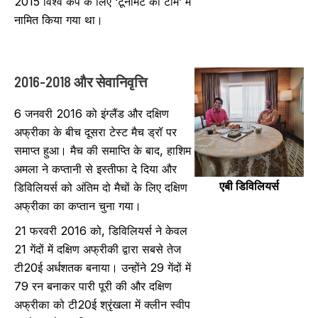
2015 विश्व कप के लिए ‘टूर्नामेंट की टीम’ में
नामित किया गया था।
2016-2018 और सेवानिवृत्ति
6 जनवरी 2016 को इंग्लैंड और दक्षिण
अफ्रीका के बीच दूसरा टेस्ट मैच ड्रॉ पर
समाप्त हुआ। मैच की समाप्ति के बाद, हाशिम
अमला ने कप्तानी से इस्तीफा दे दिया और
एबी डिविलियर्स
डिविलियर्स को अंतिम दो मैचों के लिए दक्षिण
अफ्रीका का कप्तान चुना गया।
21 फरवरी 2016 को, डिविलियर्स ने केवल
21 गेंदों में दक्षिण अफ्रीकी द्वारा सबसे तेज
टी20ई अर्धशतक बनाया। उन्होंने 29 गेंदों में
79 रन बनाकर पारी पूरी की और दक्षिण
अफ्रीका को टी20ई श्रृंखला में क्लीन स्वीप