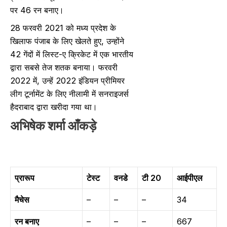
पर 46 रन बनाए।
28 फरवरी 2021 को मध्य प्रदेश के
खिलाफ पंजाब के लिए खेलते हुए, उन्होंने
42 गेंदों में लिस्ट-ए क्रिकेट में एक भारतीय
द्वारा सबसे तेज शतक बनाया। फरवरी
2022 में, उन्हें 2022 इंडियन प्रीमियर
लीग टूर्नामेंट के लिए नीलामी में सनराइजर्स
हैदराबाद द्वारा खरीदा गया था।
अभिषेक शर्मा
आँकड़े
प्रारूप
टेस्ट
वनडे
टी 20
आईपीएल
मैचेस
–
–
–
34
रन बनाए
–
–
–
667