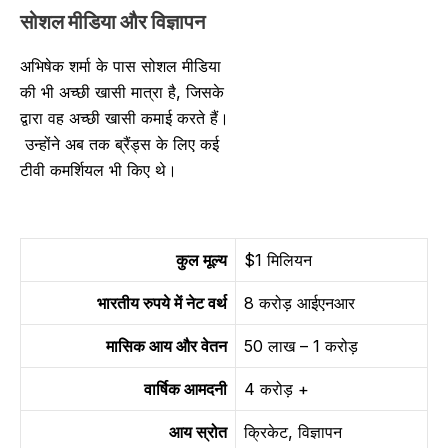
सोशल मीडिया और विज्ञापन
अभिषेक शर्मा के पास सोशल मीडिया
की भी अच्छी खासी मात्रा है, जिसके
द्वारा वह अच्छी खासी कमाई करते हैं।
उन्होंने अब तक ब्रैंड्स के लिए कई
टीवी कमर्शियल भी किए थे।
कुल मूल्य
$1 मिलियन
भारतीय रुपये में नेट वर्थ
8 करोड़ आईएनआर
मासिक आय और वेतन
50 लाख – 1 करोड़
वार्षिक आमदनी
4 करोड़ +
आय स्रोत
क्रिकेट, विज्ञापन