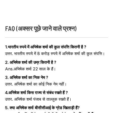
FAQ (अक्सर पूछे जाने वाले प्रश्न)
1.भारतीय रुपये में
अभिषेक शर्मा
की कुल संपत्ति कितनी है ?
उत्तर. भारतीय रुपये में 8 करोड़ रुपये में अभिषेक शर्मा की कुल संपत्ति।
2. अभिषेक शर्मा की उम्र कितनी है ?
Ans.अभिषेक शर्मा 22 साल के हैं।
3. अभिषेक शर्मा का निक नेम ?
उत्तर. अभिषेक शर्मा का कोई निक नेम नहीं।
4.अभिषेक शर्मा किस राज्य से संबंध रखते हैं ?
उत्तर. अभिषेक शर्मा पंजाब से ताल्लुक रखते हैं।
5. क्या अभिषेक शर्मा
बीसीसीआई के ग्रेड खिलाड़ी हैं?