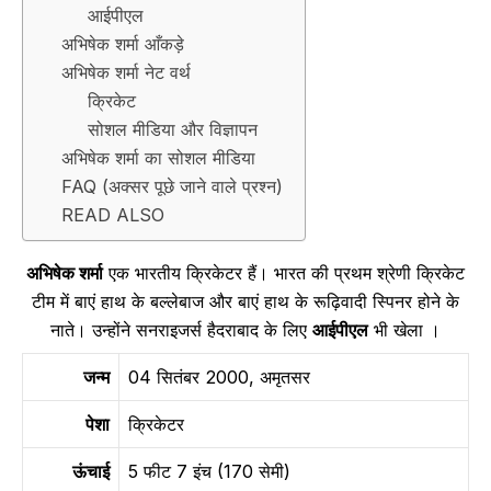
आईपीएल
अभिषेक शर्मा आँकड़े
अभिषेक शर्मा नेट वर्थ
क्रिकेट
सोशल मीडिया और विज्ञापन
अभिषेक शर्मा का सोशल मीडिया
FAQ (अक्सर पूछे जाने वाले प्रश्न)
READ ALSO
अभिषेक शर्मा
एक भारतीय क्रिकेटर हैं। भारत की प्रथम श्रेणी क्रिकेट
टीम में बाएं हाथ के बल्लेबाज और बाएं हाथ के रूढ़िवादी स्पिनर होने के
नाते। उन्होंने सनराइजर्स हैदराबाद के लिए
आईपीएल
भी खेला ।
जन्म
04 सितंबर 2000, अमृतसर
पेशा
क्रिकेटर
ऊंचाई
5 फीट 7 इंच (170 सेमी)