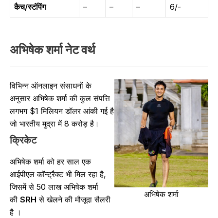
कैच/स्टंपिंग
–
–
–
6/-
अभिषेक शर्मा नेट वर्थ
विभिन्न ऑनलाइन संसाधनों के
अनुसार अभिषेक शर्मा की कुल संपत्ति
लगभग $1 मिलियन डॉलर आंकी गई है
जो भारतीय मुद्रा में 8 करोड़ है।
क्रिकेट
अभिषेक शर्मा को हर साल एक
आईपीएल कॉन्ट्रैक्ट भी मिल रहा है,
जिसमें से 50 लाख अभिषेक शर्मा
अभिषेक शर्मा
की
SRH
से खेलने की मौजूदा सैलरी
है ।