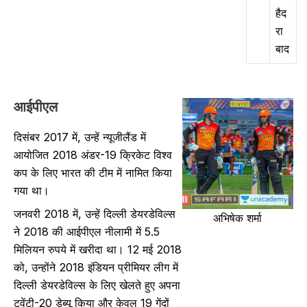
हैद
रा
बाद
आईपीएल
दिसंबर 2017 में, उन्हें न्यूजीलैंड में
आयोजित 2018 अंडर-19 क्रिकेट विश्व
कप के लिए भारत की टीम में नामित किया
गया था।
जनवरी 2018 में, उन्हें दिल्ली डेयरडेविल्स
अभिषेक शर्मा
ने 2018 की आईपीएल नीलामी में 5.5
मिलियन रुपये में खरीदा था। 12 मई 2018
को, उन्होंने 2018 इंडियन प्रीमियर लीग में
दिल्ली डेयरडेविल्स के लिए खेलते हुए अपना
ट्वेंटी-20 डेब्यू किया और केवल 19 गेंदों