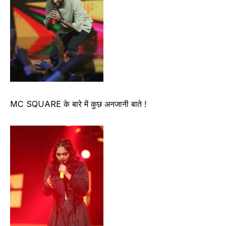
MC SQUARE के बारे में कुछ अनजानी बाते !