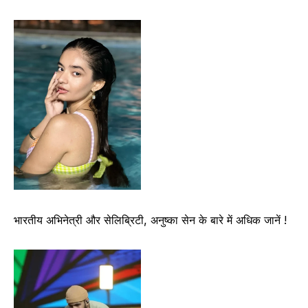
भारतीय अभिनेत्री और सेलिब्रिटी, अनुष्का सेन के बारे में अधिक जानें !