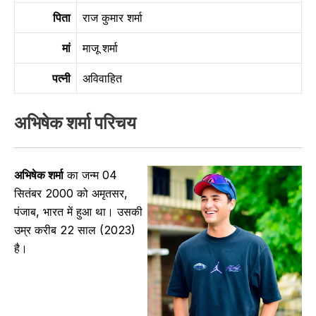
पिता
राज कुमार शर्मा
मां
माजू शर्मा
पत्नी
अविवाहित
अभिषेक शर्मा
परिचय
अभिषेक शर्मा
का जन्म 04
सितंबर 2000 को अमृतसर,
पंजाब, भारत में हुआ था। उसकी
उम्र करीब 22 साल (2023)
है।