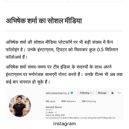
अभिषेक शर्मा का सोशल मीडिया
अभिषेक शर्मा की सोशल मीडिया प्लेटफॉर्म पर भी बड़ी संख्या में फैन
फॉलोइंग है। उनके इंस्टाग्राम, ट्विटर को मिलाकर कुल 0.5 मिलियन
फॉलोअर्स हैं।
अभिषेक शर्मा समय-समय पर टीम इंडिया के सदस्यों के साथ अपने
इंस्टाग्राम पर मनोरंजक सामग्री पोस्ट करते हैं। उनके रील्स भी अब तक
कई बार वायरल हो चुके हैं।
Instagram