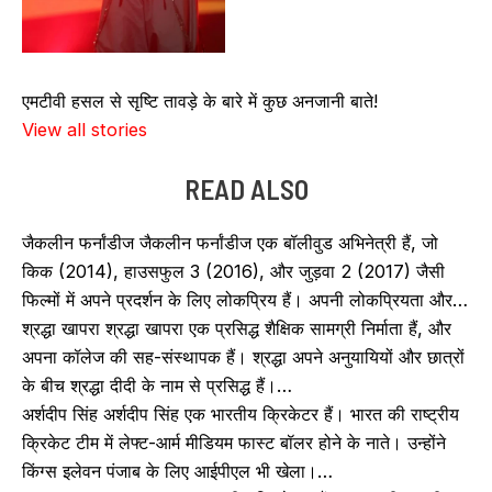
एमटीवी हसल से सृष्टि तावड़े के बारे में कुछ अनजानी बाते!
View all stories
READ ALSO
जैकलीन फर्नांडीज जैकलीन फर्नांडीज एक बॉलीवुड अभिनेत्री हैं, जो
किक (2014), हाउसफुल 3 (2016), और जुड़वा 2 (2017) जैसी
फिल्मों में अपने प्रदर्शन के लिए लोकप्रिय हैं। अपनी लोकप्रियता और…
श्रद्धा खापरा श्रद्धा खापरा एक प्रसिद्ध शैक्षिक सामग्री निर्माता हैं, और
अपना कॉलेज की सह-संस्थापक हैं। श्रद्धा अपने अनुयायियों और छात्रों
के बीच श्रद्धा दीदी के नाम से प्रसिद्ध हैं।…
अर्शदीप सिंह अर्शदीप सिंह एक भारतीय क्रिकेटर हैं। भारत की राष्ट्रीय
क्रिकेट टीम में लेफ्ट-आर्म मीडियम फास्ट बॉलर होने के नाते। उन्होंने
किंग्स इलेवन पंजाब के लिए आईपीएल भी खेला।…