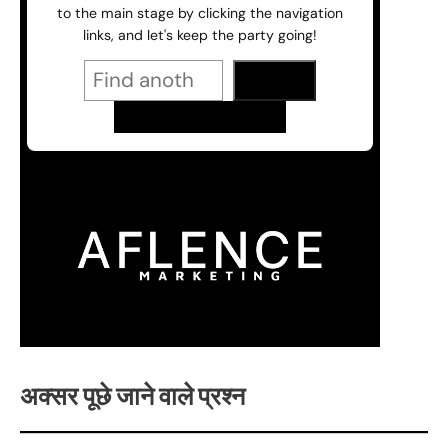
अक्सर पूछे जाने वाले प्रश्न