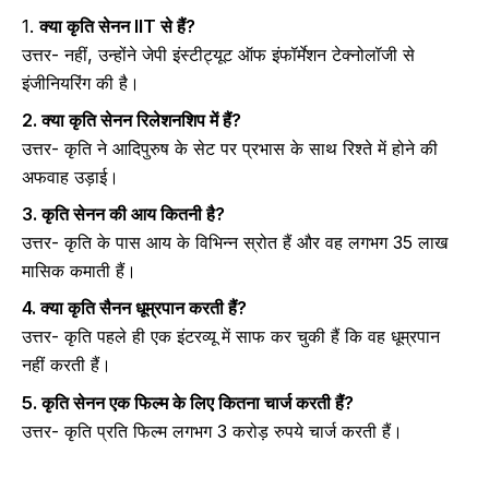
1.
क्या कृति
सेनन
IIT से हैं?
उत्तर- नहीं, उन्होंने जेपी इंस्टीट्यूट ऑफ इंफॉर्मेशन टेक्नोलॉजी से
इंजीनियरिंग की है।
2. क्या कृति सेनन रिलेशनशिप में हैं?
उत्तर- कृति ने आदिपुरुष के सेट पर प्रभास के साथ रिश्ते में होने की
अफवाह उड़ाई।
3. कृति
सेनन
की आय कितनी है?
उत्तर- कृति के पास आय के विभिन्न स्रोत हैं और वह लगभग 35 लाख
मासिक कमाती हैं।
4. क्या कृति सैनन धूम्रपान करती हैं?
उत्तर- कृति पहले ही एक इंटरव्यू में साफ कर चुकी हैं कि वह धूम्रपान
नहीं करती हैं।
5. कृति सेनन एक फिल्म के लिए कितना चार्ज करती हैं?
उत्तर- कृति प्रति फिल्म लगभग 3 करोड़ रुपये चार्ज करती हैं।