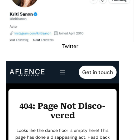
Twitter