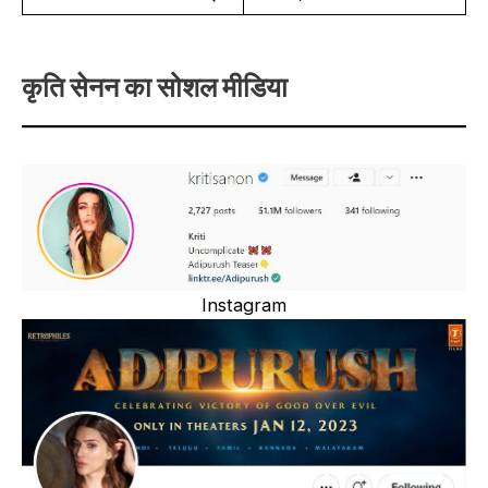
कृति सेनन का सोशल मीडिया
Instagram