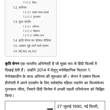
शिक्षा
करियर
सबसे ज्यादा कमाई
पुरस्कार
कुल संपत्ति
अभिनय
विज्ञापन
मासिक आय
कृति सेनन का सोशल मीडिया
अक्सर पूछे जाने वाले प्रश्न
READ ALSO
कृति सेनन
एक भारतीय अभिनेत्री हैं जो मुख्य रूप से हिंदी फिल्मों में
दिखाई देती हैं। उन्होंने 2014 में तेलुगु मनोवैज्ञानिक थ्रिलर 1:
नेनोक्कादीन के साथ अभिनय की शुरुआत की। सेनन ने एक्शन फिल्म
हीरोपंती में अपने प्रदर्शन के लिए सर्वश्रेष्ठ महिला पदार्पण का फिल्मफेयर
पुरस्कार जीता, जिसने हिंदी सिनेमा में उनकी पहली परियोजना को चिह्नित
किया।
27 जुलाई 1990, नई दिल्ली,
जन्म