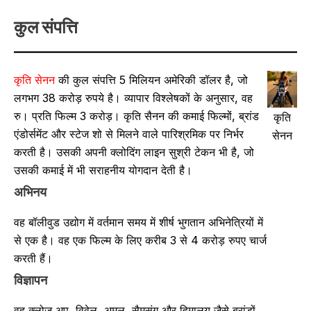
कुल संपत्ति
कृति सेनन
की कुल संपत्ति 5 मिलियन अमेरिकी डॉलर है, जो
लगभग 38 करोड़ रुपये है। व्यापार विश्लेषकों के अनुसार, वह
रु। प्रति फिल्म 3 करोड़। कृति सैनन की कमाई फिल्मों, ब्रांड
कृति
एंडोर्समेंट और स्टेज शो से मिलने वाले पारिश्रमिक पर निर्भर
सेनन
करती है। उसकी अपनी क्लोदिंग लाइन सुश्री टेकन भी है, जो
उसकी कमाई में भी सराहनीय योगदान देती है।
अभिनय
वह बॉलीवुड उद्योग में वर्तमान समय में शीर्ष भुगतान अभिनेत्रियों में
से एक है। वह एक फिल्म के लिए करीब 3 से 4 करोड़ रुपए चार्ज
करती हैं।
विज्ञापन
वह क्लोज अप, विवेल, अमूल, सैमसंग और हिमालय जैसे ब्रांडों