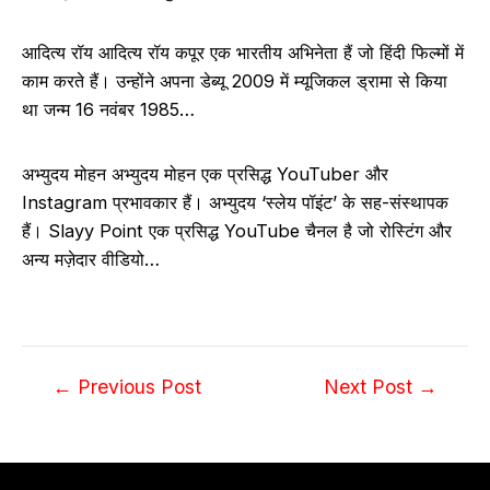
आदित्य रॉय आदित्य रॉय कपूर एक भारतीय अभिनेता हैं जो हिंदी फिल्मों में
काम करते हैं। उन्होंने अपना डेब्यू 2009 में म्यूजिकल ड्रामा से किया
था जन्म 16 नवंबर 1985…
अभ्युदय मोहन अभ्युदय मोहन एक प्रसिद्ध YouTuber और
Instagram प्रभावकार हैं। अभ्युदय ‘स्लेय पॉइंट’ के सह-संस्थापक
हैं। Slayy Point एक प्रसिद्ध YouTube चैनल है जो रोस्टिंग और
अन्य मज़ेदार वीडियो…
Post
←
Previous Post
Next Post
→
navigation