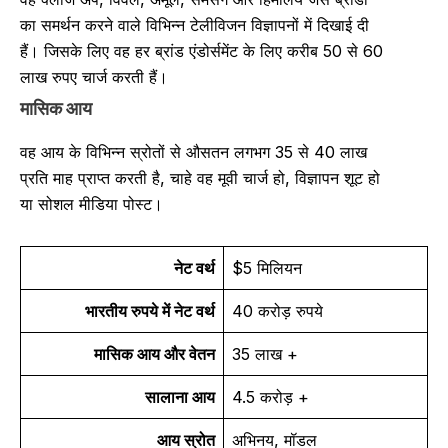
का समर्थन करने वाले विभिन्न टेलीविजन विज्ञापनों में दिखाई दी
हैं। जिसके लिए वह हर ब्रांड एंडोर्समेंट के लिए करीब 50 से 60
लाख रुपए चार्ज करती हैं।
मासिक आय
वह आय के विभिन्न स्रोतों से औसतन लगभग 35 से 40 लाख
प्रति माह प्राप्त करती है, चाहे वह मूवी चार्ज हो, विज्ञापन शूट हो
या सोशल मीडिया पोस्ट।
नेट वर्थ
$5 मिलियन
भारतीय रुपये में नेट वर्थ
40 करोड़ रुपये
मासिक आय और वेतन
35 लाख +
सालाना आय
4.5 करोड़ +
आय स्रोत
अभिनय, मॉडल