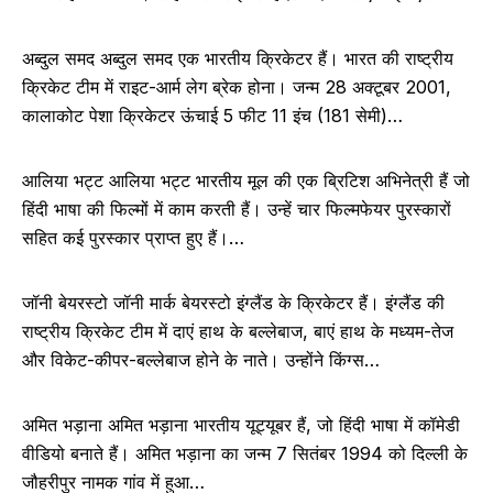
अब्दुल समद अब्दुल समद एक भारतीय क्रिकेटर हैं। भारत की राष्ट्रीय
क्रिकेट टीम में राइट-आर्म लेग ब्रेक होना। जन्म 28 अक्टूबर 2001,
कालाकोट पेशा क्रिकेटर ऊंचाई 5 फीट 11 इंच (181 सेमी)…
आलिया भट्ट आलिया भट्ट भारतीय मूल की एक ब्रिटिश अभिनेत्री हैं जो
हिंदी भाषा की फिल्मों में काम करती हैं। उन्हें चार फिल्मफेयर पुरस्कारों
सहित कई पुरस्कार प्राप्त हुए हैं।…
जॉनी बेयरस्टो जॉनी मार्क बेयरस्टो इंग्लैंड के क्रिकेटर हैं। इंग्लैंड की
राष्ट्रीय क्रिकेट टीम में दाएं हाथ के बल्लेबाज, बाएं हाथ के मध्यम-तेज
और विकेट-कीपर-बल्लेबाज होने के नाते। उन्होंने किंग्स…
अमित भड़ाना अमित भड़ाना भारतीय यूट्यूबर हैं, जो हिंदी भाषा में कॉमेडी
वीडियो बनाते हैं। अमित भड़ाना का जन्म 7 सितंबर 1994 को दिल्ली के
जौहरीपुर नामक गांव में हुआ…