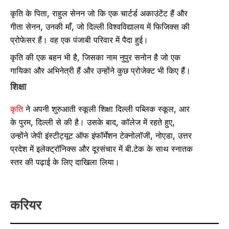
कृति के पिता, राहुल सेनन जो कि एक चार्टर्ड अकाउंटेंट हैं और
गीता सेनन, उनकी माँ, जो दिल्ली विश्वविद्यालय में फिजिक्स की
प्रोफेसर हैं। वह एक पंजाबी परिवार में पैदा हुई।
कृति की एक बहन भी है, जिसका नाम नुपुर सनोन है जो एक
गायिका और अभिनेत्री हैं और उन्होंने कुछ प्रोजेक्ट भी किए हैं।
शिक्षा
कृति
ने अपनी शुरुआती स्कूली शिक्षा दिल्ली पब्लिक स्कूल, आर
के पुरम, दिल्ली से की है। उसके बाद, कॉलेज में रहते हुए,
उन्होंने जेपी इंस्टीट्यूट ऑफ इंफॉर्मेशन टेक्नोलॉजी, नोएडा, उत्तर
प्रदेश में इलेक्ट्रॉनिक्स और दूरसंचार में बी.टेक के साथ स्नातक
स्तर की पढ़ाई के लिए दाखिला लिया।
करियर