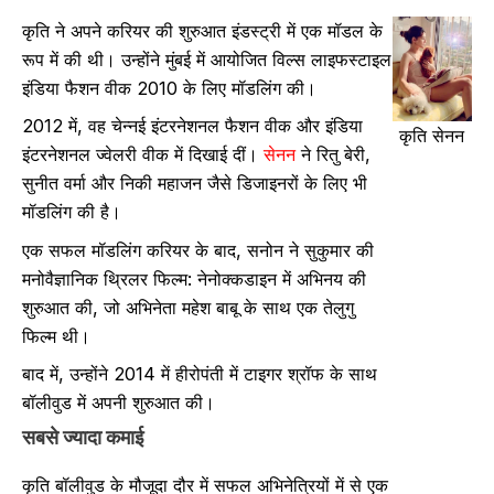
कृति ने अपने करियर की शुरुआत इंडस्ट्री में एक मॉडल के
रूप में की थी। उन्होंने मुंबई में आयोजित विल्स लाइफस्टाइल
इंडिया फैशन वीक 2010 के लिए मॉडलिंग की।
2012 में, वह चेन्नई इंटरनेशनल फैशन वीक और इंडिया
कृति सेनन
इंटरनेशनल ज्वेलरी वीक में दिखाई दीं।
सेनन
ने रितु बेरी,
सुनीत वर्मा और निकी महाजन जैसे डिजाइनरों के लिए भी
मॉडलिंग की है।
एक सफल मॉडलिंग करियर के बाद, सनोन ने सुकुमार की
मनोवैज्ञानिक थ्रिलर फिल्म: नेनोक्कडाइन में अभिनय की
शुरुआत की, जो अभिनेता महेश बाबू के साथ एक तेलुगु
फिल्म थी।
बाद में, उन्होंने 2014 में हीरोपंती में टाइगर श्रॉफ के साथ
बॉलीवुड में अपनी शुरुआत की।
सबसे ज्यादा कमाई
कृति बॉलीवुड के मौजूदा दौर में सफल अभिनेत्रियों में से एक