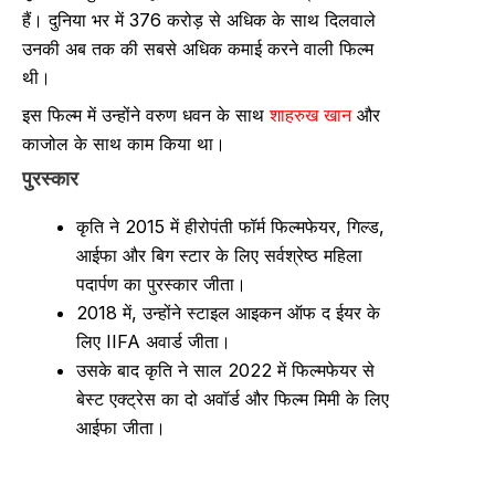
हैं। दुनिया भर में 376 करोड़ से अधिक के साथ दिलवाले
उनकी अब तक की सबसे अधिक कमाई करने वाली फिल्म
थी।
इस फिल्म में उन्होंने वरुण धवन के साथ
शाहरुख खान
और
काजोल के साथ काम किया था।
पुरस्कार
कृति ने 2015 में हीरोपंती फॉर्म फिल्मफेयर, गिल्ड,
आईफा और बिग स्टार के लिए सर्वश्रेष्ठ महिला
पदार्पण का पुरस्कार जीता।
2018 में, उन्होंने स्टाइल आइकन ऑफ द ईयर के
लिए IIFA अवार्ड जीता।
उसके बाद कृति ने साल 2022 में फिल्मफेयर से
बेस्ट एक्ट्रेस का दो अवॉर्ड और फिल्म मिमी के लिए
आईफा जीता।