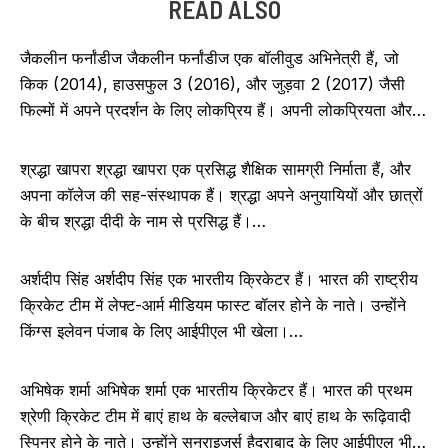
READ ALSO
जैकलीन फर्नांडीज जैकलीन फर्नांडीज एक बॉलीवुड अभिनेत्री हैं, जो
किक (2014), हाउसफुल 3 (2016), और जुड़वा 2 (2017) जैसी
फिल्मों में अपने प्रदर्शन के लिए लोकप्रिय हैं। अपनी लोकप्रियता और…
श्रद्धा खापरा श्रद्धा खापरा एक प्रसिद्ध शैक्षिक सामग्री निर्माता हैं, और
अपना कॉलेज की सह-संस्थापक हैं। श्रद्धा अपने अनुयायियों और छात्रों
के बीच श्रद्धा दीदी के नाम से प्रसिद्ध हैं।…
अर्शदीप सिंह अर्शदीप सिंह एक भारतीय क्रिकेटर हैं। भारत की राष्ट्रीय
क्रिकेट टीम में लेफ्ट-आर्म मीडियम फास्ट बॉलर होने के नाते। उन्होंने
किंग्स इलेवन पंजाब के लिए आईपीएल भी खेला।…
अभिषेक शर्मा अभिषेक शर्मा एक भारतीय क्रिकेटर हैं। भारत की प्रथम
श्रेणी क्रिकेट टीम में बाएं हाथ के बल्लेबाज और बाएं हाथ के रूढ़िवादी
स्पिनर होने के नाते। उन्होंने सनराइजर्स हैदराबाद के लिए आईपीएल भी…