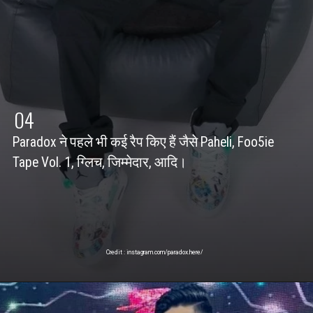
04
Paradox ने पहले भी कई रैप किए हैं जैसे Paheli, Foo5ie
Tape Vol. 1, ग्लिच, जिम्मेदार, आदि।
Credit : instagram.com/paradox.here/