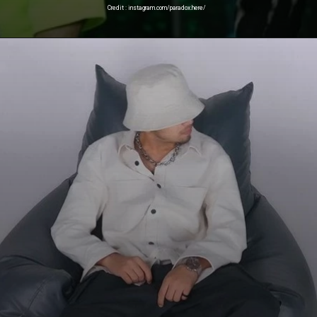
Credit : instagram.com/paradox.here/