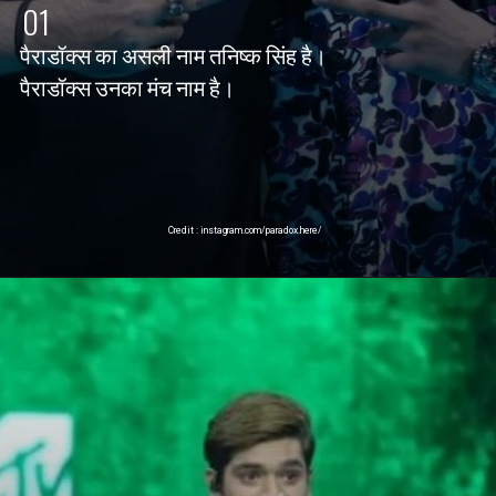
01
पैराडॉक्स का असली नाम तनिष्क सिंह है।
पैराडॉक्स उनका मंच नाम है।
Credit : instagram.com/paradox.here/