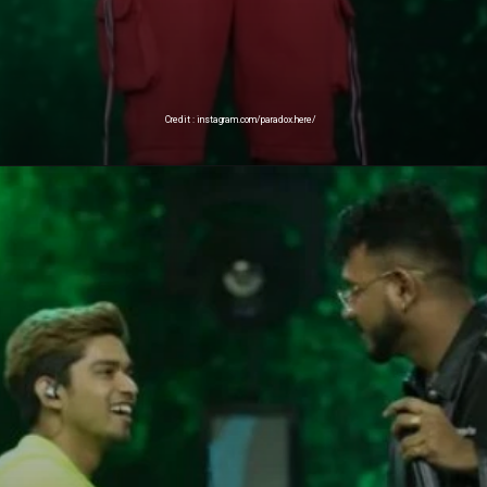
Credit : instagram.com/paradox.here/