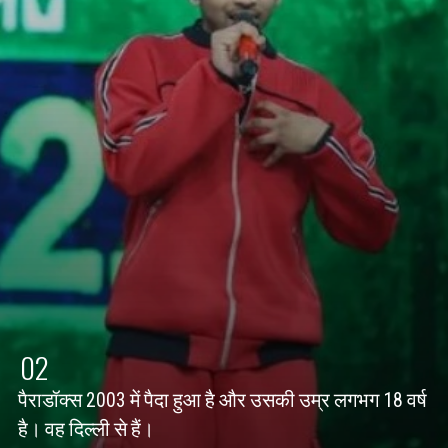
02
पैराडॉक्स 2003 में पैदा हुआ है और उसकी उम्र लगभग 18 वर्ष
है। वह दिल्ली
से हैं।