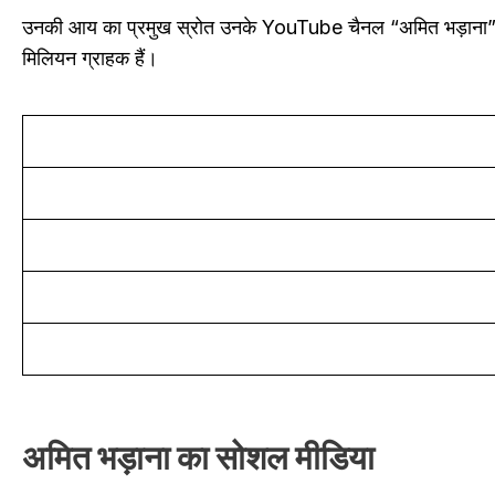
उनकी आय का प्रमुख स्रोत उनके YouTube चैनल “अमित भड़ाना”
मिलियन ग्राहक हैं।
अमित भड़ाना का सोशल मीडिया