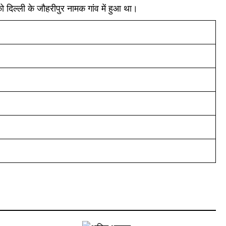
को दिल्ली के जौहरीपुर नामक गांव में हुआ था।