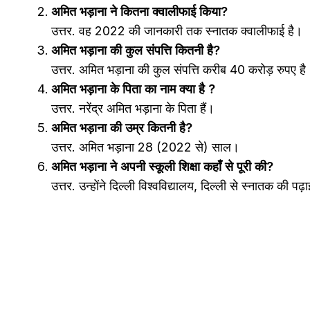
अमित भड़ाना ने कितना क्वालीफाई किया?
उत्तर. वह 2022 की जानकारी तक स्नातक क्वालीफाई
है।
अमित भड़ाना की कुल संपत्ति कितनी है?
उत्तर. अमित भड़ाना की कुल संपत्ति करीब 40 करोड़ रुपए है
अमित भड़ाना के पिता का नाम क्या है ?
उत्तर. नरेंद्र अमित भड़ाना के पिता हैं।
अमित भड़ाना की उम्र कितनी है?
उत्तर. अमित भड़ाना 28 (2022 से) साल।
अमित भड़ाना ने अपनी स्कूली शिक्षा कहाँ से पूरी की?
उत्तर. उन्होंने दिल्ली विश्वविद्यालय, दिल्ली से स्नातक की पढ़