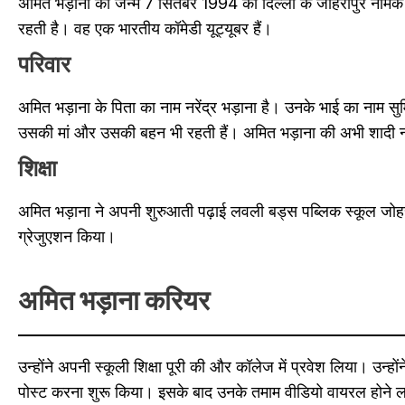
अमित भड़ाना का जन्म 7 सितंबर 1994 को दिल्ली के जौहरीपुर नामक
रहती है। वह एक भारतीय कॉमेडी यूट्यूबर हैं।
परिवार
अमित भड़ाना के पिता का नाम नरेंद्र भड़ाना है। उनके भाई का नाम सु
उसकी मां और उसकी बहन भी रहती हैं। अमित भड़ाना की अभी शादी नहीं
शिक्षा
अमित भड़ाना ने अपनी शुरुआती पढ़ाई लवली बड्स पब्लिक स्कूल जोहरीपुर
ग्रेजुएशन किया।
अमित भड़ाना करियर
उन्होंने अपनी स्कूली शिक्षा पूरी की और कॉलेज में प्रवेश लिया। उन्हो
पोस्ट करना शुरू किया। इसके बाद उनके तमाम वीडियो वायरल होने 