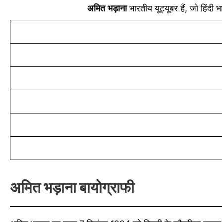
अमित भड़ाना
भारतीय यूट्यूबर हैं, जो हिंदी
अमित भड़ाना बायोग्राफी