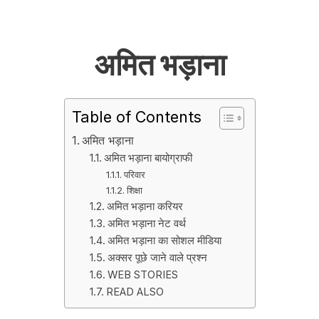
अमित भड़ाना
Table of Contents
अमित भड़ाना
अमित भड़ाना बायोग्राफी
परिवार
शिक्षा
अमित भड़ाना करियर
अमित भड़ाना नेट वर्थ
अमित भड़ाना का सोशल मीडिया
अक्सर पूछे जाने वाले प्रश्न
WEB STORIES
READ ALSO