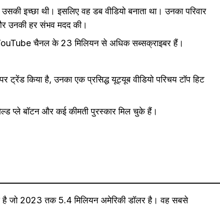
 न ही उसकी इच्छा थी। इसलिए वह डब वीडियो बनाता था। उनका परिवार
 और उनकी हर संभव मदद की।
नके YouTube चैनल के 23 मिलियन से अधिक सब्सक्राइबर हैं।
पर ट्रेंड किया है, उनका एक प्रसिद्ध यूट्यूब वीडियो परिचय टॉप हिट
गोल्ड प्ले बॉटन और कई कीमती पुरस्कार मिल चुके हैं।
 करोड़ है जो 2023 तक 5.4 मिलियन अमेरिकी डॉलर है। वह सबसे