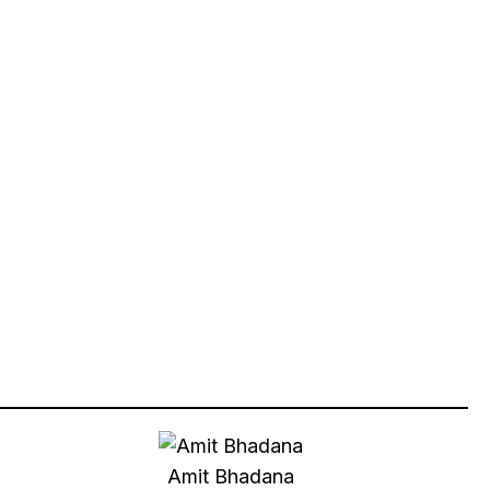
Amit Bhadana