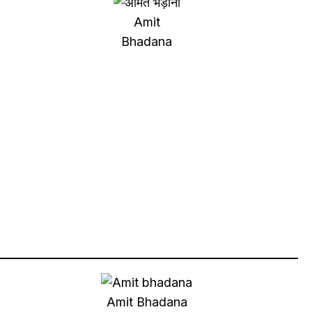
Amit
Bhadana
Amit Bhadana