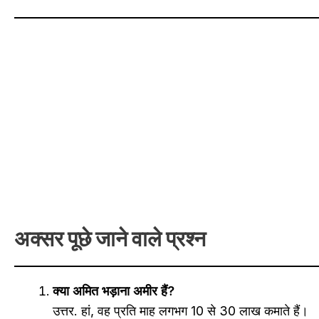
अक्सर पूछे जाने वाले प्रश्न
क्या अमित भड़ाना अमीर हैं?
उत्तर. हां, वह प्रति माह लगभग 10 से 30 लाख कमाते हैं।