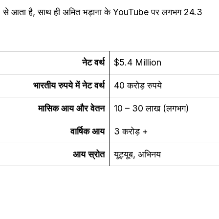
 से आता है, साथ ही अमित भड़ाना के YouTube पर लगभग 24.3
नेट वर्थ
$5.4 Million
भारतीय रुपये में नेट वर्थ
40 करोड़ रुपये
मासिक आय और वेतन
10 – 30 लाख (लगभग)
वार्षिक
आय
3 करोड़ +
आय स्रोत
यूट्यूब, अभिनय