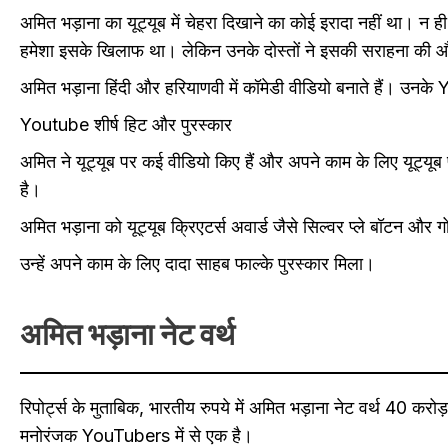
अमित भड़ाना का यूट्यूब में चेहरा दिखाने का कोई इरादा नहीं था।
हमेशा इसके खिलाफ था। लेकिन उनके दोस्तों ने इसकी सराहना की
अमित भड़ाना हिंदी और हरियाणवी में कॉमेडी वीडियो बनाते हैं। उ
Youtube शीर्ष हिट और पुरस्कार
अमित ने यूट्यूब पर कई वीडियो किए हैं और अपने काम के लिए यूट्यूब 
है।
अमित भड़ाना को यूट्यूब क्रिएटर्स अवार्ड जैसे सिल्वर प्ले बॉटन और 
उन्हें अपने काम के लिए दादा साहब फाल्के पुरस्कार मिला।
अमित भड़ाना नेट वर्थ
रिपोर्ट्स के मुताबिक, भारतीय रुपये में अमित भड़ाना नेट वर्थ 40
मनोरंजक YouTubers में से एक है।