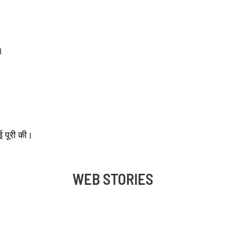
।
ाई पूरी की।
WEB STORIES