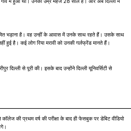
 गांव में हुआ था। उनकी उम्र महज 28 साल है। और अब दिल्ली में
मित भड़ाना है। वह उन्हीं के आवास में उनके साथ रहते हैं। उसके साथ
 हुई है। कई लोग रिया मरावी को उनकी गर्लफ्रेंड मानते हैं।
 दिल्ली से पूरी की। इसके बाद उन्होंने दिल्ली यूनिवर्सिटी से
ंने कॉलेज की प्रथम वर्ष की परीक्षा के बाद ही फेसबुक पर डेबिट वीडियो
लगे।