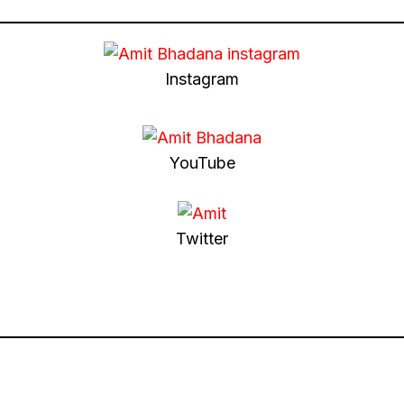
Instagram
YouTube
Twitter