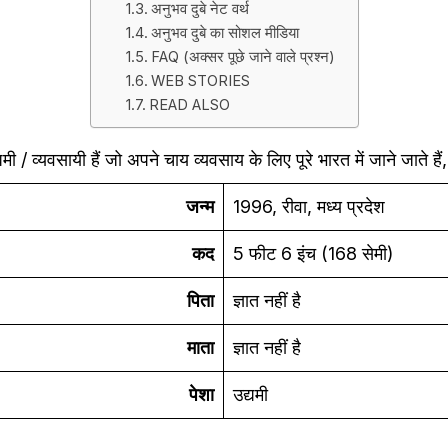
अनुभव दुबे नेट वर्थ
अनुभव दुबे का सोशल मीडिया
FAQ (अक्सर पूछे जाने वाले प्रश्न)
WEB STORIES
READ ALSO
यमी / व्यवसायी हैं जो अपने चाय व्यवसाय के लिए पूरे भारत में जाने जाते 
जन्म
1996, रीवा, मध्य प्रदेश
कद
5 फीट 6 इंच (168 सेमी)
पिता
ज्ञात नहीं है
माता
ज्ञात नहीं है
पेशा
उद्यमी