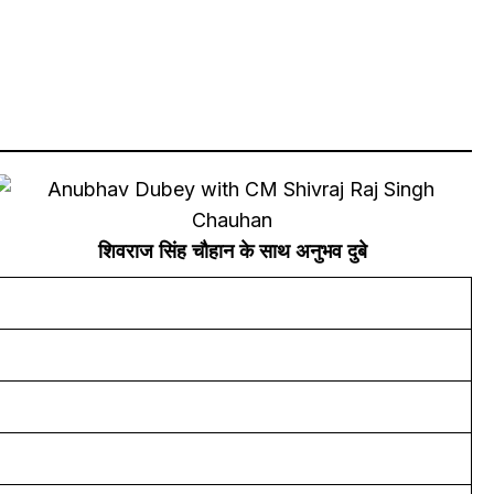
शिवराज सिंह चौहान के साथ अनुभव दुबे