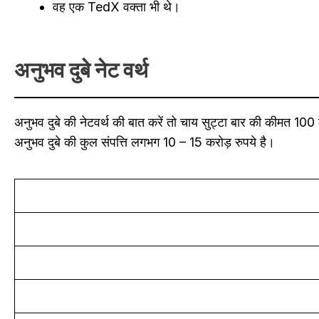
वह एक TedX वक्ता भी थे।
अनुभव दुबे नेट वर्थ
अनुभव दुबे की नेटवर्थ की बात करें तो चाय सुट्टा बार की कीमत 10
अनुभव दुबे की कुल संपत्ति लगभग 10 – 15 करोड़ रुपये है।