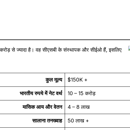
0 करोड़ से ज्यादा है। वह सीएसबी के संस्थापक और सीईओ हैं, इसलिए
कुल मूल्य
$150K +
भारतीय रुपये में नेट वर्थ
10 – 15 करोड़
मासिक आय और वेतन
4 – 8 लाख
सालाना तनख्वाह
50 लाख +