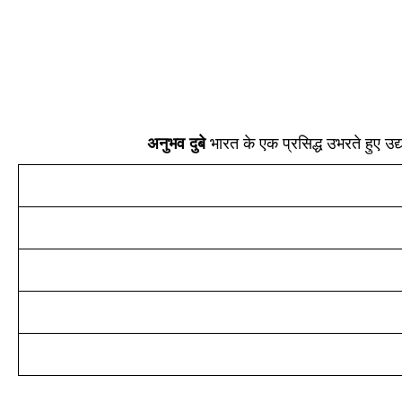
अनुभव दुबे
भारत के एक प्रसिद्ध उभरते हुए उद्