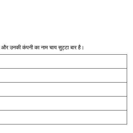
हैं, और उनकी कंपनी का नाम चाय सुट्टा बार है।