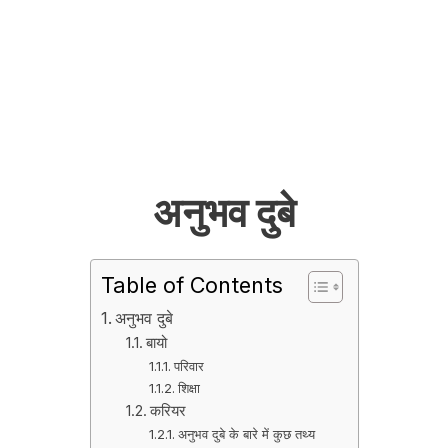
अनुभव दुबे
Table of Contents
अनुभव दुबे
बायो
परिवार
शिक्षा
करियर
अनुभव दुबे के बारे में कुछ तथ्य