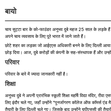
बायो
चाय सुट्टा बार के को-फाउंडर अनुभव दुबे महज 25 साल के लड़के हैं। अ
अपने चाय व्यवसाय के लिए पूरे भारत में जाने जाते हैं।
छोटे शहर का लड़का जो आईएएस अधिकारी बनने के लिए दिल्ली आया 
छोड़ दिया। आज, दुबे करोड़ों की कंपनी के सह-संस्थापक हैं और उन्होंन
परिवार
परिवार के बारे में ज्यादा जानकारी नहीं है।
शिक्षा
अनुभव दुबे ने अपनी प्रारंभिक स्कूली शिक्षा महर्षि विद्या मंदिर, रीवा ए
लिए इंदौर चले गए, जहाँ उन्होंने “पुनर्जागरण कॉलेज ऑफ कॉमर्स एंड मै
तैयारी के लिए दिल्ली चले गए। जिसके बाद उन्होंने यूपीएससी की तैय