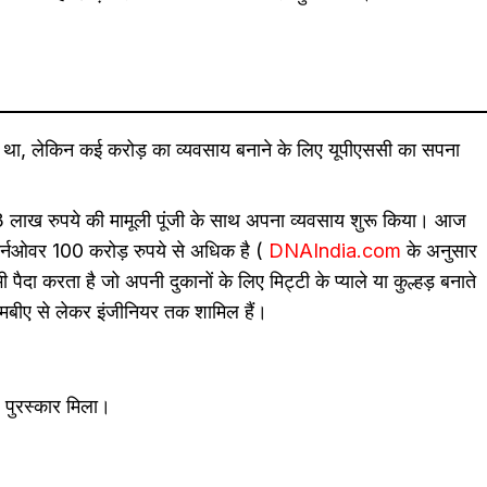
था, लेकिन कई करोड़ का व्यवसाय बनाने के लिए यूपीएससी का सपना
3 लाख रुपये की मामूली पूंजी के साथ अपना व्यवसाय शुरू किया। आज
टर्नओवर 100 करोड़ रुपये से अधिक है (
DNAIndia.com
के अनुसार
ैदा करता है जो अपनी दुकानों के लिए मिट्टी के प्याले या कुल्हड़ बनाते
 एमबीए से लेकर इंजीनियर तक शामिल हैं।
ी) पुरस्कार मिला।