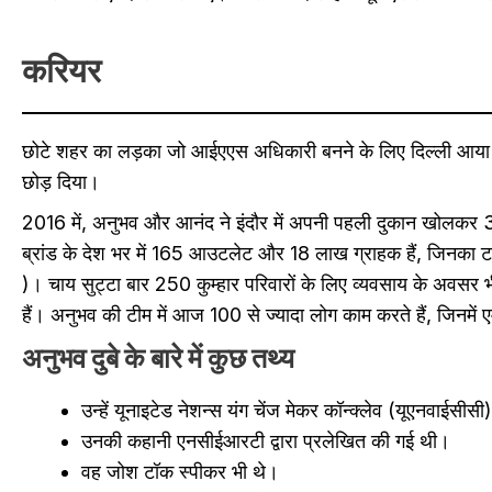
करियर
छोटे शहर का लड़का जो आईएएस अधिकारी बनने के लिए दिल्ली आया 
छोड़ दिया।
2016 में, अनुभव और आनंद ने इंदौर में अपनी पहली दुकान खोलकर 
ब्रांड के देश भर में 165 आउटलेट और 18 लाख ग्राहक हैं, जिनका 
)। चाय सुट्टा बार 250 कुम्हार परिवारों के लिए व्यवसाय के अवसर भी प
हैं। अनुभव की टीम में आज 100 से ज्यादा लोग काम करते हैं, जिनमें
अनुभव दुबे के बारे में कुछ तथ्य
उन्हें यूनाइटेड नेशन्स यंग चेंज मेकर कॉन्क्लेव (यूएनवाईसीस
उनकी कहानी एनसीईआरटी द्वारा प्रलेखित की गई थी।
वह जोश टॉक स्पीकर भी थे।