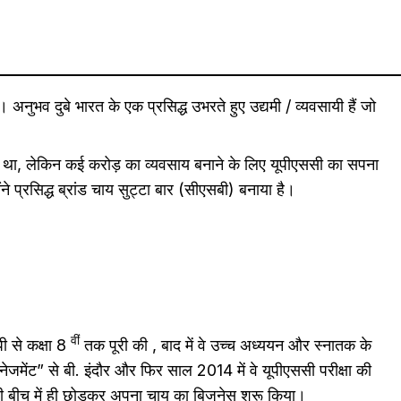
नुभव दुबे भारत के एक प्रसिद्ध उभरते हुए उद्यमी / व्यवसायी हैं जो
था, लेकिन कई करोड़ का व्यवसाय बनाने के लिए यूपीएससी का सपना
े प्रसिद्ध ब्रांड चाय सुट्टा बार (सीएसबी) बनाया है।
वीं
मपी से कक्षा 8
तक पूरी की , बाद में वे उच्च अध्ययन और स्नातक के
नेजमेंट” से बी. इंदौर और फिर साल 2014 में वे यूपीएससी परीक्षा की
ारी बीच में ही छोड़कर अपना चाय का बिजनेस शुरू किया।