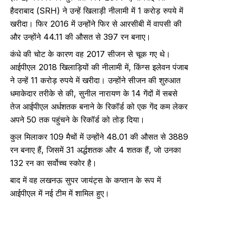
हैदराबाद (SRH) ने उन्हें खिलाड़ी नीलामी में 1 करोड़ रुपये में
खरीदा। फिर 2016 में उन्होंने फिर से आरसीबी में वापसी की
और उन्होंने 44.11 की औसत से 397 रन बनाए।
कंधे की चोट के कारण वह 2017 सीजन से चूक गए थे।
आईपीएल 2018 खिलाड़ियों की नीलामी में, किंग्स इलेवन पंजाब
ने उन्हें 11 करोड़ रुपये में खरीदा। उन्होंने सीजन की शुरुआत
धमाकेदार तरीके से की, सुनील नारायण के 14 गेंदों में सबसे
तेज आईपीएल अर्धशतक बनाने के रिकॉर्ड को एक गेंद कम लेकर
अपने 50 तक पहुंचने के रिकॉर्ड को तोड़ दिया।
कुल मिलाकर 109 मैचों में उन्होंने 48.01 की औसत से 3889
रन बनाए हैं, जिसमें 31 अर्द्धशतक और 4 शतक हैं, जो उनका
132 रन का सर्वोच्च स्कोर है।
बाद में वह लखनऊ सुपर जायंट्स के कप्तान के रूप में
आईपीएल में नई टीम में शामिल हुए।