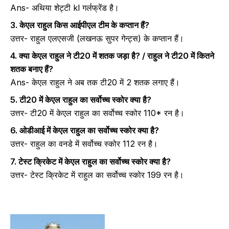
Ans- अथिया शेट्टी kl गर्लफ्रेंड है।
3. केएल राहुल किस आईपीएल टीम के कप्तान हैं?
उत्तर- राहुल एलएसजी (लखनऊ सुपर गेन्ट्स) के कप्तान हैं।
4. क्या केएल राहुल ने टी20 में शतक जड़ा है? / राहुल ने टी20 में कितने
शतक बनाए हैं?
Ans- केएल राहुल ने अब तक टी20 में 2 शतक लगाए हैं।
5. टी20 में केएल राहुल का सर्वोच्च स्कोर क्या है?
उत्तर- टी20 में केएल राहुल का सर्वोच्च स्कोर 110* रन है।
6. ओडीआई में केएल राहुल का सर्वोच्च स्कोर क्या है?
उत्तर- राहुल का वनडे में सर्वोच्च स्कोर 112 रन है।
7. टेस्ट क्रिकेट में केएल राहुल का सर्वोच्च स्कोर क्या है?
उत्तर- टेस्ट क्रिकेट में राहुल का सर्वोच्च स्कोर 199 रन है।