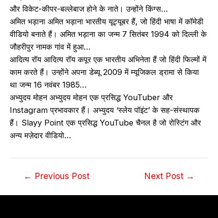
और विकेट-कीपर-बल्लेबाज होने के नाते। उन्होंने किंग्स…
अमित भड़ाना अमित भड़ाना भारतीय यूट्यूबर हैं, जो हिंदी भाषा में कॉमेडी
वीडियो बनाते हैं। अमित भड़ाना का जन्म 7 सितंबर 1994 को दिल्ली के
जौहरीपुर नामक गांव में हुआ…
आदित्य रॉय आदित्य रॉय कपूर एक भारतीय अभिनेता हैं जो हिंदी फिल्मों में
काम करते हैं। उन्होंने अपना डेब्यू 2009 में म्यूजिकल ड्रामा से किया
था जन्म 16 नवंबर 1985…
अभ्युदय मोहन अभ्युदय मोहन एक प्रसिद्ध YouTuber और
Instagram प्रभावकार हैं। अभ्युदय ‘स्लेय पॉइंट’ के सह-संस्थापक
हैं। Slayy Point एक प्रसिद्ध YouTube चैनल है जो रोस्टिंग और
अन्य मज़ेदार वीडियो…
Post
←
Previous Post
Next Post
→
navigation