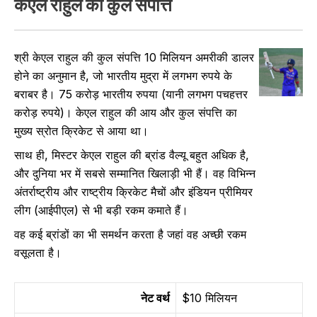
केएल राहुल की कुल संपत्ति
श्री केएल राहुल की कुल संपत्ति 10 मिलियन अमरीकी डालर
होने का अनुमान है, जो भारतीय मुद्रा में लगभग रुपये के
बराबर है। 75 करोड़ भारतीय रुपया (यानी लगभग पचहत्तर
करोड़ रुपये)। केएल राहुल की आय और कुल संपत्ति का
मुख्य स्रोत क्रिकेट से आया था।
साथ ही, मिस्टर केएल राहुल की ब्रांड वैल्यू बहुत अधिक है,
और दुनिया भर में सबसे सम्मानित खिलाड़ी भी हैं। वह विभिन्न
अंतर्राष्ट्रीय और राष्ट्रीय क्रिकेट मैचों और इंडियन प्रीमियर
लीग (आईपीएल) से भी बड़ी रकम कमाते हैं।
वह कई ब्रांडों का भी समर्थन करता है जहां वह अच्छी रकम
वसूलता है।
नेट वर्थ
$10 मिलियन