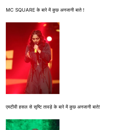
MC SQUARE के बारे में कुछ अनजानी बाते !
एमटीवी हसल से सृष्टि तावड़े के बारे में कुछ अनजानी बाते!