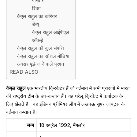
परिवार
शिक्षा
केएल राहुल का करियर
डेब्यू
केएल राहुल आईपीएल
आँकड़े
केएल राहुल की कुल संपत्ति
केएल राहुल का सोशल मीडिया
अक्सर पूछे जाने वाले प्रश्न
READ ALSO
केएल राहुल
एक भारतीय क्रिकेटर हैं जो वर्तमान में सभी प्रारूपों में भारत
की राष्ट्रीय टीम के उप-कप्तान हैं। वह घरेलू क्रिकेट में कर्नाटक के
लिए खेलते हैं। वह इंडियन प्रीमियर लीग में लखनऊ सुपर जायंट्स के
वर्तमान कप्तान हैं।
जन्म
18 अप्रैल 1992, मैंगलोर