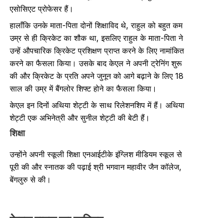
एसोसिएट प्रोफेसर हैं।
हालाँकि उनके माता-पिता दोनों शिक्षाविद थे, राहुल को बहुत कम
उम्र से ही क्रिकेट का शौक था, इसलिए राहुल के माता-पिता ने
उन्हें औपचारिक क्रिकेट प्रशिक्षण प्राप्त करने के लिए नामांकित
करने का फैसला किया। उसके बाद केएल ने अपनी ट्रेनिंग शुरू
की और क्रिकेट के प्रति अपने जुनून को आगे बढ़ाने के लिए 18
साल की उम्र में बैंगलोर शिफ्ट होने का फैसला किया।
केएल इन दिनों अथिया शेट्टी के साथ रिलेशनशिप में हैं। अथिया
शेट्टी एक अभिनेत्री और सुनील शेट्टी की बेटी हैं।
शिक्षा
उन्होंने अपनी स्कूली शिक्षा एनआईटीके इंग्लिश मीडियम स्कूल से
पूरी की और स्नातक की पढ़ाई श्री भगवान महावीर जैन कॉलेज,
बेंगलुरु से की।