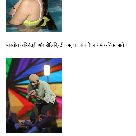
भारतीय अभिनेत्री और सेलिब्रिटी, अनुष्का सेन के बारे में अधिक जानें !