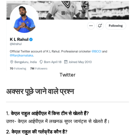
Twitter
अक्सर पूछे जाने वाले प्रश्न
1.
केएल राहुल आईपीएल में किस टीम से खेलते हैं?
उत्तर- केएल आईपीएल में लखनऊ सुपर जायंट्स से खेलते हैं।
2. केएल राहुल की गर्लफ्रेंड कौन है?