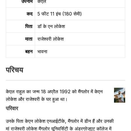
उपनाम
केएल
कद
5 फीट 11 इंच (180 सेमी)
पिता
डॉ के एन लोकेश
माता
राजेश्वरी लोकेश
बहन
भावना
परिचय
केएल राहुल का जन्म 18 अप्रैल 1992 को मैंगलोर में केएन
लोकेश और राजेश्वरी के घर हुआ था।
परिवार
उनके पिता केएन लोकेश एनआईटीके, मैंगलोर में डीन हैं और उनकी
मां राजेश्वरी लोकेश मैंगलोर यूनिवर्सिटी के अंडरग्रेजुएट कॉलेज में