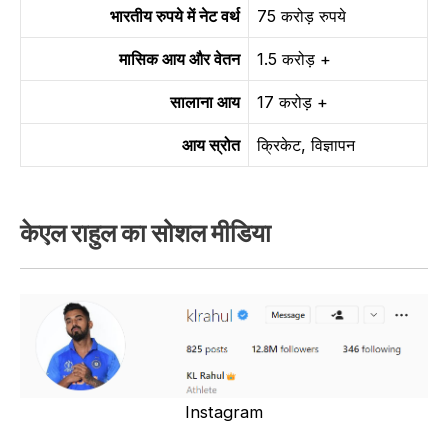
भारतीय रुपये में नेट वर्थ
75 करोड़ रुपये
मासिक आय और वेतन
1.5 करोड़ +
सालाना आय
17 करोड़ +
आय स्रोत
क्रिकेट, विज्ञापन
केएल राहुल का सोशल मीडिया
Instagram