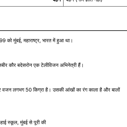
ो मुंबई, महाराष्ट्र, भारत में हुआ था।
कुलबीर कौर बदेसरोन एक टेलीविजन अभिनेत्री हैं।
वजन लगभग 50 किग्रा है। उसकी आंखों का रंग काला है और बालों
ई स्कूल, मुंबई से पूरी की