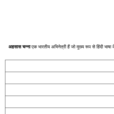
अहसास चन्ना
एक भारतीय अभिनेत्री हैं जो मुख्य रूप से हिंदी भा