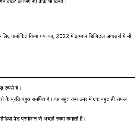
फैशन वीक’ के लिए रैंप वॉक भी किया।
के लिए नामांकित किया गया था, 2022 में इव्म्बज़ डिजिटल अवार्ड्स में भी
़ रुपये है।
पेशे के प्रति बहुत समर्पित है। वह बहुत कम उम्र में एक बहुत ही सफल
ीडिया पेड प्रमोशन से अच्छी रकम कमाती है।