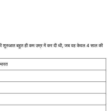
र की शुरुआत बहुत ही कम उम्र में कर दी थी, जब वह केवल 4 साल की
 भारत