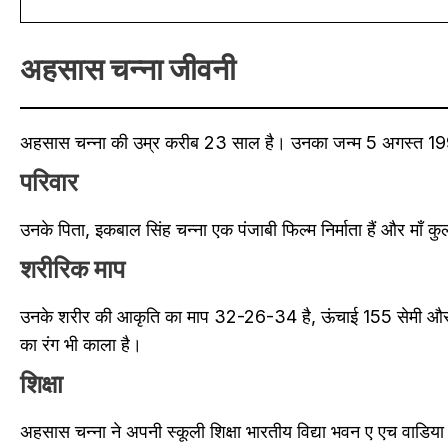
अहसास चन्ना
जीवनी
अहसास चन्ना की उम्र करीब 23 साल है। उनका जन्म 5 अगस्त 1999 क
परिवार
उनके पिता, इकबाल सिंह चन्ना एक पंजाबी फिल्म निर्माता हैं और माँ 
शरीरिक माप
उनके शरीर की आकृति का माप 32-26-34 है, ऊंचाई 155 सेमी और 
का रंग भी काला है।
शिक्षा
अहसास चन्ना ने अपनी स्कूली शिक्षा भारतीय विद्या भवन ए एच वाडिया हा