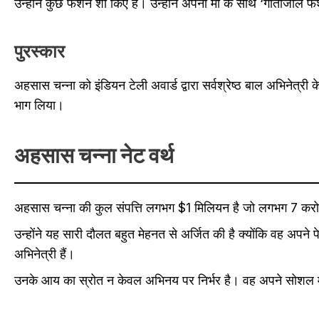
उन्होंने कुछ फैशन शो किए हैं। उन्होंने अपनी मां के साथ ‘गीतांजलि 
पुरस्कार
अहसास चन्ना को इंडियन टेली अवार्ड द्वारा सर्वश्रेष्ठ बाल अभिनेत्री 
भाग लिया।
अहसास चन्ना नेट वर्थ
अहसास चन्ना की कुल संपत्ति लगभग $1 मिलियन है जो लगभग 7 करोड
उन्होंने यह सारी दौलत बहुत मेहनत से अर्जित की है क्योंकि वह अपने 
अभिनेत्री हैं।
उनके आय का स्रोत न केवल अभिनय पर निर्भर है। वह अपने सोशल म