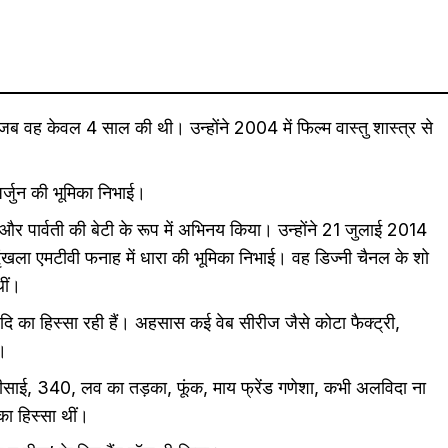
 वह केवल 4 साल की थी। उन्होंने 2004 में फिल्म वास्तु शास्त्र से
अर्जुन की भूमिका निभाई।
व और पार्वती की बेटी के रूप में अभिनय किया। उन्होंने 21 जुलाई 2014
्रृंखला एमटीवी फनाह में धारा की भूमिका निभाई। वह डिज्नी चैनल के शो
ीं।
आदि का हिस्सा रही हैं। अहसास कई वेब सीरीज जैसे कोटा फैक्ट्री,
ै।
ीसाई, 340, लव का तड़का, फूंक, माय फ्रेंड गणेशा, कभी अलविदा ना
का हिस्सा थीं।