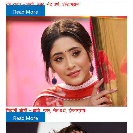
तनु रावत – बायो, उम्र, नेट वर्थ, इंस्टाग्राम
Read More
शिवांगी जोशी – बायो, उम्र, नेट वर्थ, इंस्टाग्राम
Read More