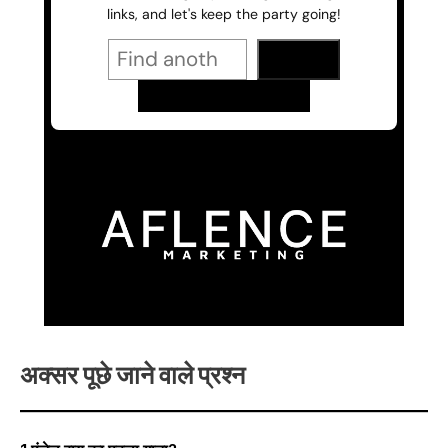
अक्सर पूछे जाने वाले प्रश्न