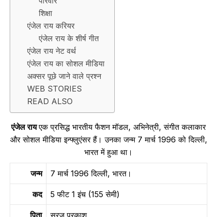
परिवार
शिक्षा
एंजेल राय करियर
एंजेल राय के शीर्ष गीत
एंजेल राय नेट वर्थ
एंजेल राय का सोशल मीडिया
अक्सर पूछे जाने वाले प्रश्न
WEB STORIES
READ ALSO
एंजेल राय
एक प्रसिद्ध भारतीय फैशन मॉडल, अभिनेत्री, संगीत कलाकार
और सोशल मीडिया इन्फ्लुएंसर हैं। उनका जन्म 7 मार्च 1996 को दिल्ली,
भारत में हुआ था।
जन्म
7 मार्च 1996 दिल्ली, भारत।
कद
5 फीट 1 इंच (155 सेमी)
पिता
सूरज प्रकाश