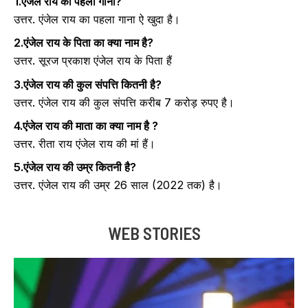
1.एंजेल राय का पहला गाना?
उत्तर. एंजेल राय का पहला गाना ऐ खुदा है।
2.एंजेल राय के पिता का क्या नाम है?
उत्तर. सूरज प्रकाश एंजेल राय के पिता हैं
3.एंजेल राय की कुल संपत्ति कितनी है?
उत्तर. एंजेल राय की कुल संपत्ति करीब 7 करोड़ रुपए है।
4.एंजेल राय की माता का क्या नाम है ?
उत्तर. रीता राय एंजेल राय की मां हैं।
5.एंजेल राय की उम्र कितनी है?
उत्तर. एंजेल राय की उम्र 26 साल (2022 तक) है।
WEB STORIES