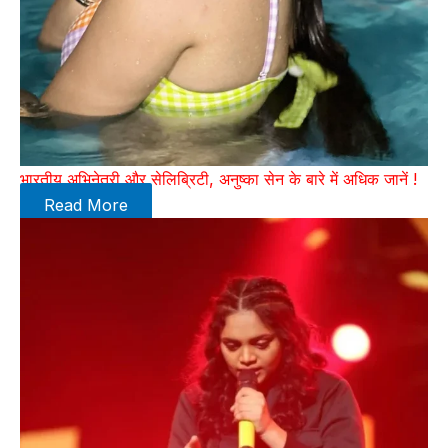
भारतीय अभिनेत्री और सेलिब्रिटी, अनुष्का सेन के बारे में अधिक जानें !
Read More