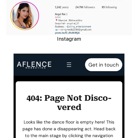
Instagram