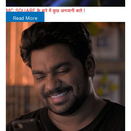
MC SQUARE के बारे में कुछ अनजानी बाते !
Read More