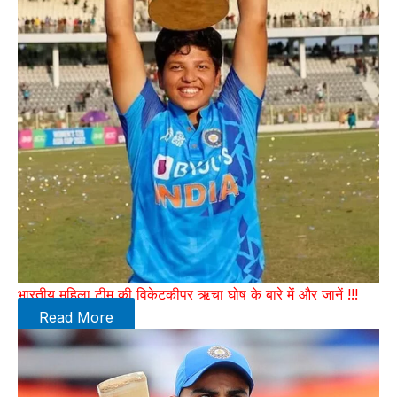
भारतीय महिला टीम की विकेटकीपर ऋचा घोष के बारे में और जानें !!!
Read More