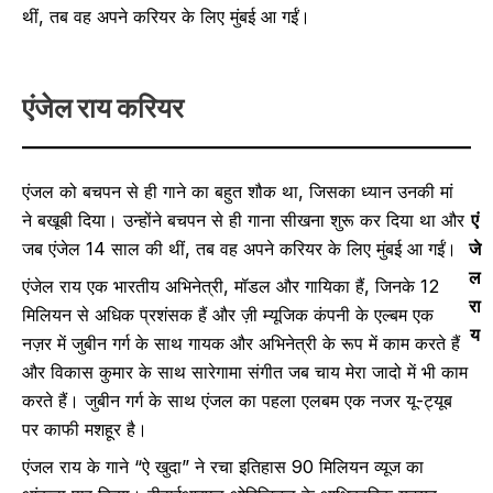
थीं, तब वह अपने करियर के लिए मुंबई आ गईं।
एंजेल राय
करियर
एंजल को बचपन से ही गाने का बहुत शौक था, जिसका ध्यान उनकी मां
ने बखूबी दिया। उन्होंने बचपन से ही गाना सीखना शुरू कर दिया था और
एं
जब एंजेल 14 साल की थीं, तब वह अपने करियर के लिए मुंबई आ गईं।
जे
ल
एंजेल राय एक भारतीय अभिनेत्री, मॉडल और गायिका हैं, जिनके 12
रा
मिलियन से अधिक प्रशंसक हैं और ज़ी म्यूजिक कंपनी के एल्बम एक
य
नज़र में जुबीन गर्ग के साथ गायक और अभिनेत्री के रूप में काम करते हैं
और विकास कुमार के साथ सारेगामा संगीत जब चाय मेरा जादो में भी काम
करते हैं। जुबीन गर्ग के साथ एंजल का पहला एलबम एक नजर यू-ट्यूब
पर काफी मशहूर है।
एंजल राय के गाने “ऐ खुदा” ने रचा इतिहास 90 मिलियन व्यूज का