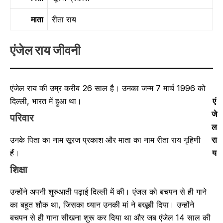
माता
रीता राय
एंजेल राय
जीवनी
एंजेल राय की उम्र करीब 26 साल है। उनका जन्म 7 मार्च 1996 को
दिल्ली, भारत में हुआ था।
एं
जे
परिवार
ल
रा
उनके पिता का नाम सूरज प्रकाश और माता का नाम रीता राय गृहिणी
य
हैं।
शिक्षा
उन्होंने अपनी शुरुआती पढ़ाई दिल्ली में की। एंजल को बचपन से ही गाने
का बहुत शौक था, जिसका ध्यान उनकी मां ने बखूबी दिया। उन्होंने
बचपन से ही गाना सीखना शुरू कर दिया था और जब एंजेल 14 साल की