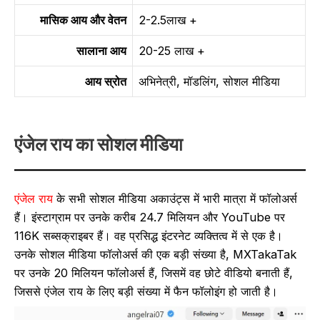
मासिक आय और वेतन
2-2.5लाख +
सालाना
आय
20-25 लाख +
आय स्रोत
अभिनेत्री, मॉडलिंग, सोशल मीडिया
एंजेल राय का सोशल मीडिया
एंजेल राय
के सभी सोशल मीडिया अकाउंट्स में भारी मात्रा में फॉलोअर्स
हैं। इंस्टाग्राम पर उनके करीब 24.7 मिलियन और YouTube पर
116K सब्सक्राइबर हैं। वह प्रसिद्ध इंटरनेट व्यक्तित्व में से एक है।
उनके सोशल मीडिया फॉलोअर्स की एक बड़ी संख्या है, MXTakaTak
पर उनके 20 मिलियन फॉलोअर्स हैं, जिसमें वह छोटे वीडियो बनाती हैं,
जिससे एंजेल राय के लिए बड़ी संख्या में फैन फॉलोइंग हो जाती है।