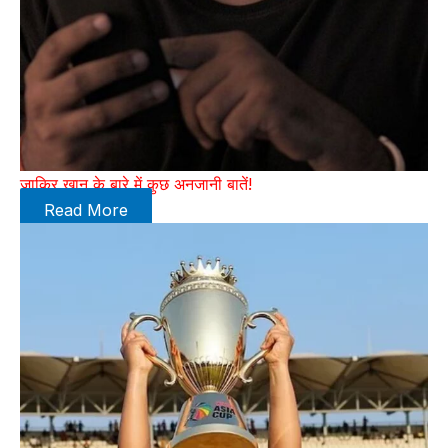
जाकिर खान के बारे में कुछ अनजानी बातें!
Read More