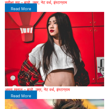
समीक्षा सूद – बायो, उम्र, नेट वर्थ, इंस्टाग्राम
Read More
अमृता खनाल – बायो, उम्र, नेट वर्थ, इंस्टाग्राम
Read More