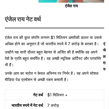
एंजेल राय
एंजेल राय नेट वर्थ
एंजेल राय की कुल संपत्ति लगभग $1 मिलियन अमरीकी डालर या उससे
अधिक होने का अनुमान है जो भारतीय रुपये में 7 करोड़ के बराबर है।
एं
जे
उन्होंने यह सारी दौलत बहुत मेहनत से अर्जित की है क्योंकि वह अपने
ल
पेशे के प्रति बहुत समर्पित है। वह अच्छी म्यूजिक आर्टिस्ट और परफॉर्मर
रा
भी हैं।
य
उनके आय का स्रोत न केवल अभिनय पर निर्भर है। वह अपने सोशल
मीडिया पेड प्रमोशन से अच्छी रकम कमाती है।
नेट वर्थ
$1 मिलियन +
भारतीय रुपये में नेट वर्थ
7 करोड़