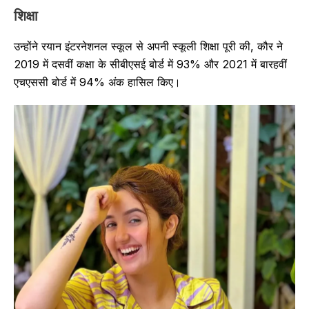
शिक्षा
उन्होंने रयान इंटरनेशनल स्कूल से अपनी स्कूली शिक्षा पूरी की, कौर ने
2019 में दसवीं कक्षा के सीबीएसई बोर्ड में 93% और 2021 में बारहवीं
एचएससी बोर्ड में 94% अंक हासिल किए।