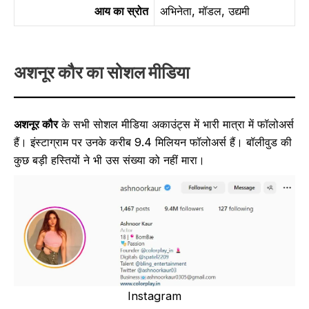
आय का स्रोत
अभिनेता, मॉडल, उद्यमी
अशनूर कौर का सोशल मीडिया
अशनूर कौर
के सभी सोशल मीडिया अकाउंट्स में भारी मात्रा में फॉलोअर्स
हैं। इंस्टाग्राम पर उनके करीब 9.4 मिलियन फॉलोअर्स हैं। बॉलीवुड की
कुछ बड़ी हस्तियों ने भी उस संख्या को नहीं मारा।
Instagram