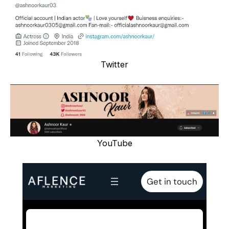
Twitter
YouTube