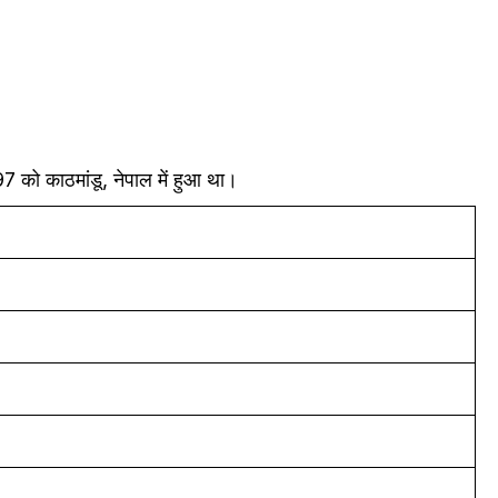
7 को काठमांडू, नेपाल में हुआ था।