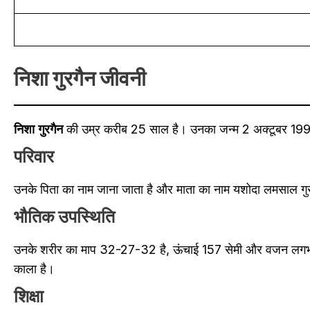
निशा गुरगैन जीवनी
निशा गुरगैन
की उम्र करीब 25 साल है। उनका जन्म 2 अक्टूबर 1997 
परिवार
उनके पिता का नाम जाना जाता है और माता का नाम यशोदा लमसाल गुर
भौतिक उपस्थिति
उनके शरीर का माप 32-27-32 है, ऊंचाई 157 सेमी और वजन लगभग ह
काला है।
शिक्षा