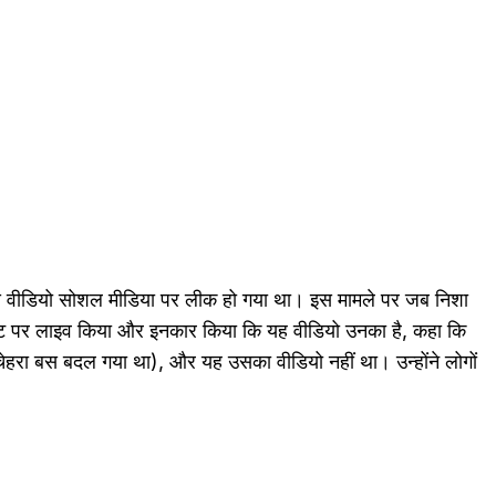
वीडियो सोशल मीडिया पर लीक हो गया था। इस मामले पर जब निशा
अकाउंट पर लाइव किया और इनकार किया कि यह वीडियो उनका है, कहा कि
 चेहरा बस बदल गया था), और यह उसका वीडियो नहीं था। उन्होंने लोगों