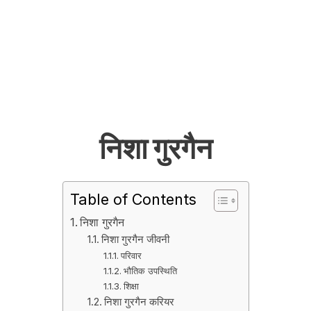
निशा गुरगैन
Table of Contents
निशा गुरगैन
निशा गुरगैन जीवनी
परिवार
भौतिक उपस्थिति
शिक्षा
निशा गुरगैन करियर