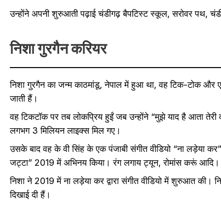
उन्होंने अपनी शुरुआती पढ़ाई चंडीगढ़ बैपटिस्ट स्कूल, सरोवर पथ, चं
निशा गुरगैन करियर
निशा गुरगैन का जन्म काठमांडू, नेपाल में हुआ था, वह टिक-टोक 
जाती हैं।
वह टिकटॉक पर तब लोकप्रिय हुईं जब उन्होंने “मुझे याद है आता तेरी 
लगभग 3 मिलियन लाइक्स मिल गए।
उसके बाद वह के वी सिंह के एक पंजाबी संगीत वीडियो “ना लड़ेया कर” 2
जट्टा” 2019 में अभिनय किया। रंग लगाय ट्यून, रोमांस करूं आदि।
निशा ने 2019 में ना लड़ेया कर द्वारा संगीत वीडियो में शुरुआत की। न
दिखाई दी हैं।