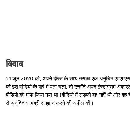
विवाद
21 जून 2020 को, अपने दोस्त के साथ उसका एक अनुचित एमएमएस 
को इस वीडियो के बारे में पता चला, तो उन्होंने अपने इंस्टाग्राम 
वीडियो को मॉर्फ किया गया था (वीडियो में लड़की वह नहीं थी और वह
से अनुचित सामग्री साझा न करने की अपील की।