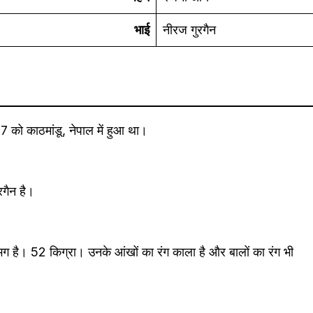
भाई
नीरज गुरगैन
को काठमांडू, नेपाल में हुआ था।
गैन है।
ै। 52 किग्रा। उनके आंखों का रंग काला है और बालों का रंग भी