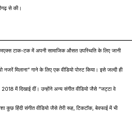
डीगढ़ से की।
और एमएक्स टाक-टक में अपनी सामाजिक औसत उपस्थिति के लिए जानी
वो नजरें मिलाना” गाने के लिए एक वीडियो पोस्ट किया। इसे जल्दी ही
018 में दिखाई दीं। उन्होंने अन्य संगीत वीडियो जैसे “जट्टा वे
िशा कुछ हिंदी संगीत वीडियो जैसे तेरी रूह, टिकटॉक, बेवफाई में भी