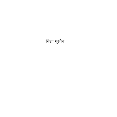
निशा गुरगैन