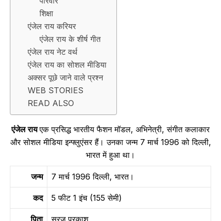
परिवार
शिक्षा
एंजेल राय करियर
एंजेल राय के शीर्ष गीत
एंजेल राय नेट वर्थ
एंजेल राय का सोशल मीडिया
अक्सर पूछे जाने वाले प्रश्न
WEB STORIES
READ ALSO
एंजेल राय
एक प्रसिद्ध भारतीय फैशन मॉडल, अभिनेत्री, संगीत कलाकार
और सोशल मीडिया इन्फ्लुएंसर हैं। उनका जन्म 7 मार्च 1996 को दिल्ली,
भारत में हुआ था।
जन्म
7 मार्च 1996 दिल्ली, भारत।
कद
5 फीट 1 इंच (155 सेमी)
पिता
सूरज प्रकाश