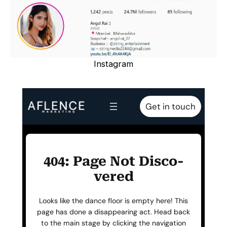
Instagram