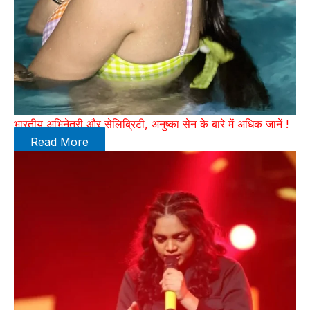
भारतीय अभिनेत्री और सेलिब्रिटी, अनुष्का सेन के बारे में अधिक जानें !
Read More