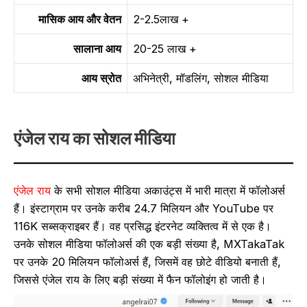
मासिक आय और वेतन
2-2.5लाख +
सालाना
आय
20-25 लाख +
आय स्रोत
अभिनेत्री, मॉडलिंग, सोशल मीडिया
एंजेल राय का सोशल मीडिया
एंजेल राय
के सभी सोशल मीडिया अकाउंट्स में भारी मात्रा में फॉलोअर्स
हैं। इंस्टाग्राम पर उनके करीब 24.7 मिलियन और YouTube पर
116K सब्सक्राइबर हैं। वह प्रसिद्ध इंटरनेट व्यक्तित्व में से एक है।
उनके सोशल मीडिया फॉलोअर्स की एक बड़ी संख्या है, MXTakaTak
पर उनके 20 मिलियन फॉलोअर्स हैं, जिसमें वह छोटे वीडियो बनाती हैं,
जिससे एंजेल राय के लिए बड़ी संख्या में फैन फॉलोइंग हो जाती है।