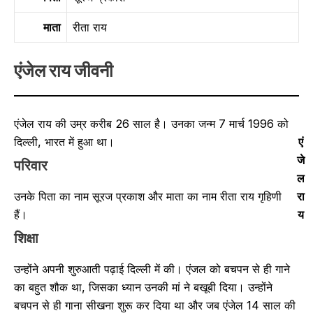
माता
रीता राय
एंजेल राय
जीवनी
एंजेल राय की उम्र करीब 26 साल है। उनका जन्म 7 मार्च 1996 को
दिल्ली, भारत में हुआ था।
एं
जे
परिवार
ल
रा
उनके पिता का नाम सूरज प्रकाश और माता का नाम रीता राय गृहिणी
य
हैं।
शिक्षा
उन्होंने अपनी शुरुआती पढ़ाई दिल्ली में की। एंजल को बचपन से ही गाने
का बहुत शौक था, जिसका ध्यान उनकी मां ने बखूबी दिया। उन्होंने
बचपन से ही गाना सीखना शुरू कर दिया था और जब एंजेल 14 साल की