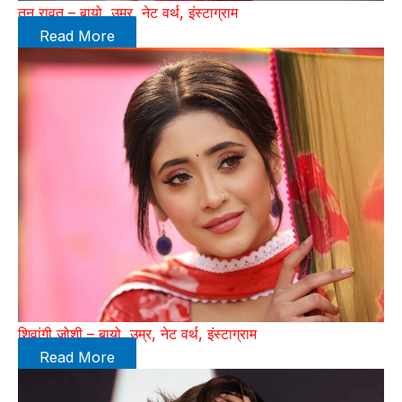
तनु रावत – बायो, उम्र, नेट वर्थ, इंस्टाग्राम
Read More
शिवांगी जोशी – बायो, उम्र, नेट वर्थ, इंस्टाग्राम
Read More