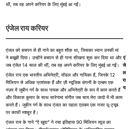
थीं, तब वह अपने करियर के लिए मुंबई आ गईं।
एंजेल राय
करियर
एंजल को बचपन से ही गाने का बहुत शौक था, जिसका ध्यान उनकी मां
ने बखूबी दिया। उन्होंने बचपन से ही गाना सीखना शुरू कर दिया था और
एं
जब एंजेल 14 साल की थीं, तब वह अपने करियर के लिए मुंबई आ गईं।
जे
ल
एंजेल राय एक भारतीय अभिनेत्री, मॉडल और गायिका हैं, जिनके 12
रा
मिलियन से अधिक प्रशंसक हैं और ज़ी म्यूजिक कंपनी के एल्बम एक
य
नज़र में जुबीन गर्ग के साथ गायक और अभिनेत्री के रूप में काम करते हैं
और विकास कुमार के साथ सारेगामा संगीत जब चाय मेरा जादो में भी काम
करते हैं। जुबीन गर्ग के साथ एंजल का पहला एलबम एक नजर यू-ट्यूब
पर काफी मशहूर है।
एंजल राय के गाने “ऐ खुदा” ने रचा इतिहास 90 मिलियन व्यूज का