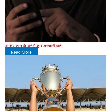
जाकिर खान के बारे में कुछ अनजानी बातें!
Read More