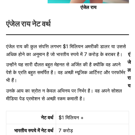
एंजेल राय
एंजेल राय नेट वर्थ
एंजेल राय की कुल संपत्ति लगभग $1 मिलियन अमरीकी डालर या उससे
अधिक होने का अनुमान है जो भारतीय रुपये में 7 करोड़ के बराबर है।
एं
जे
उन्होंने यह सारी दौलत बहुत मेहनत से अर्जित की है क्योंकि वह अपने
ल
पेशे के प्रति बहुत समर्पित है। वह अच्छी म्यूजिक आर्टिस्ट और परफॉर्मर
रा
भी हैं।
य
उनके आय का स्रोत न केवल अभिनय पर निर्भर है। वह अपने सोशल
मीडिया पेड प्रमोशन से अच्छी रकम कमाती है।
नेट वर्थ
$1 मिलियन +
भारतीय रुपये में नेट वर्थ
7 करोड़