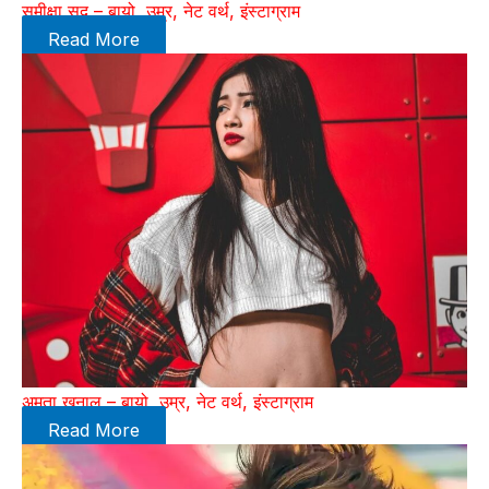
समीक्षा सूद – बायो, उम्र, नेट वर्थ, इंस्टाग्राम
Read More
अमृता खनाल – बायो, उम्र, नेट वर्थ, इंस्टाग्राम
Read More