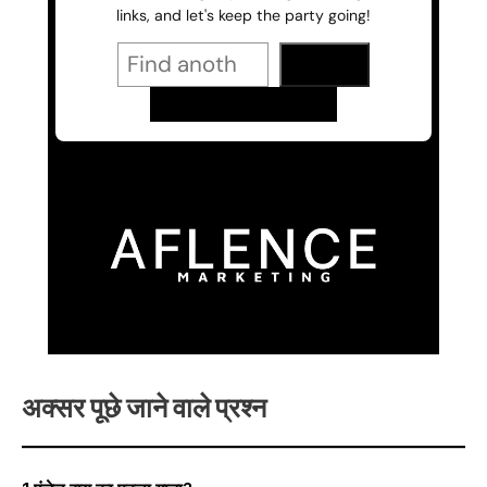
अक्सर पूछे जाने वाले प्रश्न