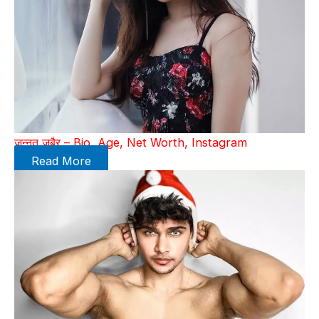
जन्नत जुबैर – Bio, Age, Net Worth, Instagram
Read More