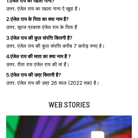
1.एंजेल राय का पहला गाना?
उत्तर. एंजेल राय का पहला गाना ऐ खुदा है।
2.एंजेल राय के पिता का क्या नाम है?
उत्तर. सूरज प्रकाश एंजेल राय के पिता हैं
3.एंजेल राय की कुल संपत्ति कितनी है?
उत्तर. एंजेल राय की कुल संपत्ति करीब 7 करोड़ रुपए है।
4.एंजेल राय की माता का क्या नाम है ?
उत्तर. रीता राय एंजेल राय की मां हैं।
5.एंजेल राय की उम्र कितनी है?
उत्तर. एंजेल राय की उम्र 26 साल (2022 तक) है।
WEB STORIES