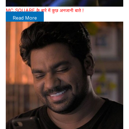
MC SQUARE के बारे में कुछ अनजानी बाते !
Read More