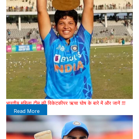
भारतीय महिला टीम की विकेटकीपर ऋचा घोष के बारे में और जानें !!!
Read More