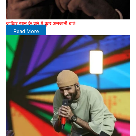
जाकिर खान के बारे में कुछ अनजानी बातें!
Read More