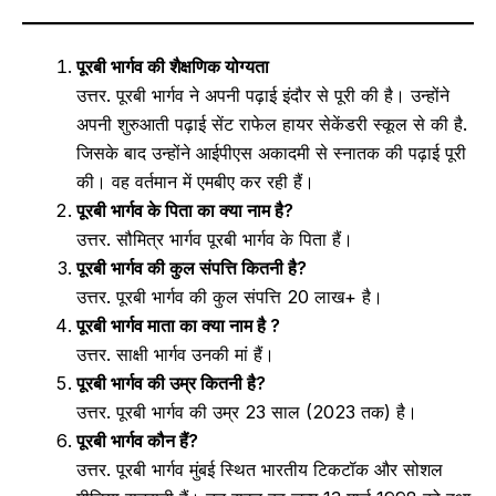
पूरबी
भार्गव की शैक्षणिक योग्यता
उत्तर. पूरबी भार्गव ने अपनी पढ़ाई इंदौर से पूरी की है। उन्होंने
अपनी शुरुआती पढ़ाई सेंट राफेल हायर सेकेंडरी स्कूल से की है.
जिसके बाद उन्होंने आईपीएस अकादमी से स्नातक की पढ़ाई पूरी
की। वह वर्तमान में एमबीए कर रही हैं।
पूरबी भार्गव के पिता का क्या नाम है?
उत्तर. सौमित्र भार्गव पूरबी भार्गव के पिता हैं।
पूरबी भार्गव की कुल संपत्ति कितनी है?
उत्तर. पूरबी भार्गव की कुल संपत्ति 20 लाख+ है।
पूरबी भार्गव माता का क्या नाम है ?
उत्तर. साक्षी भार्गव उनकी मां हैं।
पूरबी भार्गव की उम्र कितनी है?
उत्तर. पूरबी भार्गव की उम्र 23 साल (2023 तक) है।
पूरबी भार्गव कौन हैं?
उत्तर. पूरबी भार्गव मुंबई स्थित भारतीय टिकटॉक और सोशल