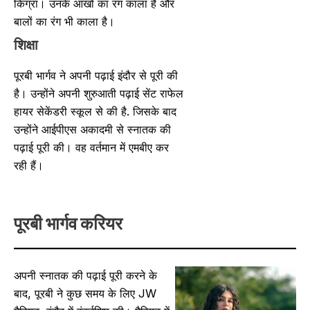
किग्रा। उनके आंखों का रंग काला है और
बालों का रंग भी काला है।
शिक्षा
पूरबी भार्गव ने अपनी पढ़ाई इंदौर से पूरी की
है। उन्होंने अपनी शुरुआती पढ़ाई सेंट राफेल
हायर सेकेंडरी स्कूल से की है. जिसके बाद
उन्होंने आईपीएस अकादमी से स्नातक की
पढ़ाई पूरी की। वह वर्तमान में एमबीए कर
रही हैं।
पूरबी भार्गव
करियर
अपनी स्नातक की पढ़ाई पूरी करने के
बाद, पूरबी ने कुछ समय के लिए JW