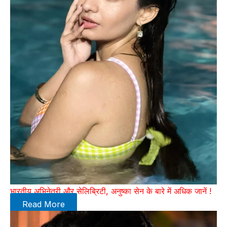
भारतीय अभिनेत्री और सेलिब्रिटी, अनुष्का सेन के बारे में अधिक जानें !
Read More