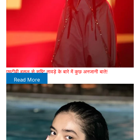
एमटीवी हसल से सृष्टि तावड़े के बारे में कुछ अनजानी बाते!
Read More