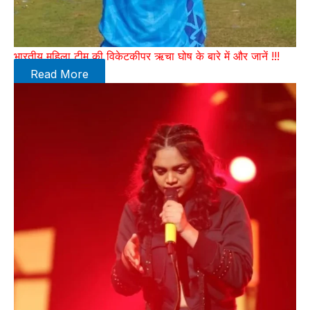
भारतीय महिला टीम की विकेटकीपर ऋचा घोष के बारे में और जानें !!!
Read More