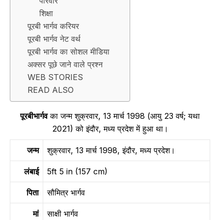
परिवार
शिक्षा
पूरबी भार्गव करियर
पूरबी भार्गव नेट वर्थ
पूरबी भार्गव का सोशल मीडिया
अक्सर पूछे जाने वाले प्रश्न
WEB STORIES
READ ALSO
पूरबीभार्गव
का जन्म शुक्रवार, 13 मार्च 1998 (आयु 23 वर्ष; यथा
2021) को इंदौर, मध्य प्रदेश में हुआ था।
जन्म
शुक्रवार, 13 मार्च 1998, इंदौर, मध्य प्रदेश।
लंबाई
5ft 5 in (157 cm)
पिता
सौमित्र भार्गव
मां
साक्षी भार्गव