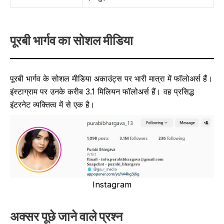
पूरबी भार्गव का सोशल मीडिया
पूरबी भार्गव के सोशल मीडिया अकाउंट्स पर भारी मात्रा में फॉलोअर्स हैं।
इंस्टाग्राम पर उनके करीब 3.1 मिलियन फॉलोअर्स हैं। वह प्रसिद्ध
इंटरनेट व्यक्तित्व में से एक है।
Instagram
अक्सर पूछे जाने वाले प्रश्न