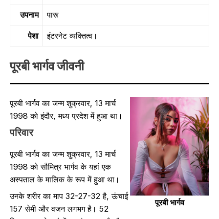
उपनाम
पारू
पेशा
इंटरनेट व्यक्तित्व।
पूरबी भार्गव
जीवनी
पूरबी भार्गव का जन्म शुक्रवार, 13 मार्च
1998 को इंदौर, मध्य प्रदेश में हुआ था।
परिवार
पूरबी भार्गव का जन्म शुक्रवार, 13 मार्च
1998 को सौमित्र भार्गव के यहां एक
अस्पताल के मालिक के रूप में हुआ था।
उनके शरीर का माप 32-27-32 है, ऊंचाई
पूरबी भार्गव
157 सेमी और वजन लगभग है। 52