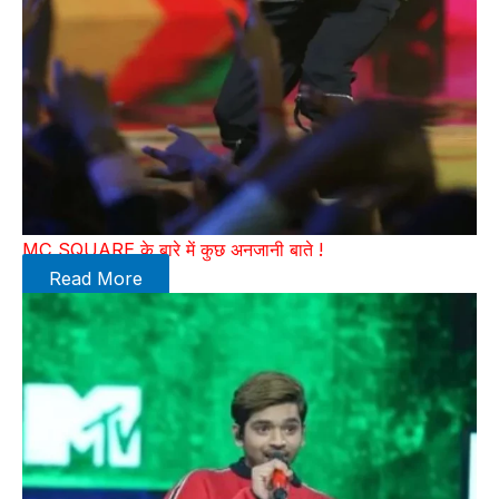
MC SQUARE के बारे में कुछ अनजानी बाते !
Read More