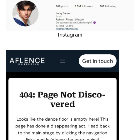
Instagram