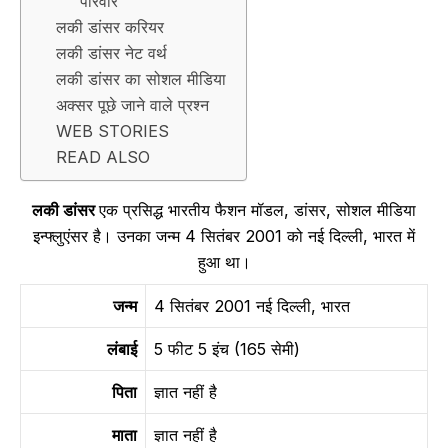
परिवार
लकी डांसर करियर
लकी डांसर नेट वर्थ
लकी डांसर का सोशल मीडिया
अक्सर पूछे जाने वाले प्रश्न
WEB STORIES
READ ALSO
लकी डांसर
एक प्रसिद्ध भारतीय फैशन मॉडल, डांसर, सोशल मीडिया
इन्फ्लुएंसर है। उनका जन्म 4 सितंबर 2001 को नई दिल्ली, भारत में
हुआ था।
जन्म
4 सितंबर 2001 नई दिल्ली, भारत
लंबाई
5 फीट 5 इंच (165 सेमी)
पिता
ज्ञात नहीं है
माता
ज्ञात नहीं है