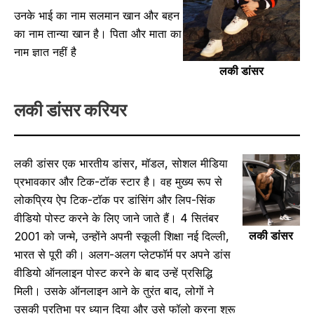
उनके भाई का नाम सलमान खान और बहन
का नाम तान्या खान है। पिता और माता का
नाम ज्ञात नहीं है
लकी डांसर
लकी डांसर करियर
लकी डांसर एक भारतीय डांसर, मॉडल, सोशल मीडिया
प्रभावकार और टिक-टॉक स्टार है। वह मुख्य रूप से
लोकप्रिय ऐप टिक-टॉक पर डांसिंग और लिप-सिंक
वीडियो पोस्ट करने के लिए जाने जाते हैं। 4 सितंबर
लकी डांसर
2001 को जन्मे, उन्होंने अपनी स्कूली शिक्षा नई दिल्ली,
भारत से पूरी की। अलग-अलग प्लेटफॉर्म पर अपने डांस
वीडियो ऑनलाइन पोस्ट करने के बाद उन्हें प्रसिद्धि
मिली। उसके ऑनलाइन आने के तुरंत बाद, लोगों ने
उसकी प्रतिभा पर ध्यान दिया और उसे फॉलो करना शुरू