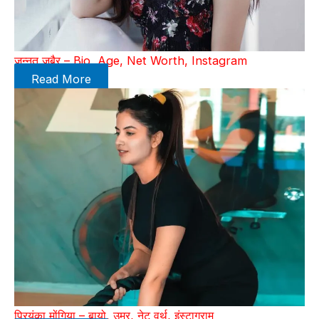
जन्नत जुबैर – Bio, Age, Net Worth, Instagram
Read More
प्रियंका मोंगिया – बायो, उम्र, नेट वर्थ, इंस्टाग्राम