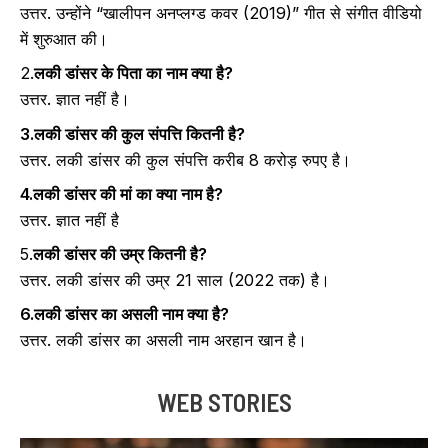
उत्तर. उन्होंने “खालीपन अनप्लग्ड कवर (2019)” गीत से संगीत वीडियो
में शुरुआत की।
2.
लकी डांसर के पिता का नाम क्या है?
उत्तर. ज्ञात नहीं है।
3.लकी डांसर की कुल संपत्ति कितनी है?
उत्तर. लकी डांसर की कुल संपत्ति करीब 8 करोड़ रुपए है।
4.लकी डांसर की मां का क्या नाम है?
उत्तर. ज्ञात नहीं है
5.
लकी डांसर की उम्र कितनी है?
उत्तर. लकी डांसर की उम्र 21 साल (2022 तक) है।
6.लकी डांसर का असली नाम क्या है?
उत्तर. लकी डांसर का असली नाम अरहान खान है।
WEB STORIES