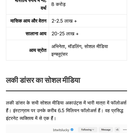
भारतीय रुपये में नेट
8 करोड़
वर्थ
मासिक आय और वेतन
2-2.5 लाख +
सालाना आय
20-25 लाख +
अभिनेता, मॉडलिंग, सोशल मीडिया
आय स्रोत
इन्फ्लुएंसर
लकी डांसर का सोशल मीडिया
लकी डांसर के सभी सोशल मीडिया अकाउंट्स में भारी मात्रा में फॉलोअर्स
हैं। इंस्टाग्राम पर उनके करीब 6.5 मिलियन फॉलोअर्स हैं। वह प्रसिद्ध
इंटरनेट व्यक्तित्व में से एक हैं।