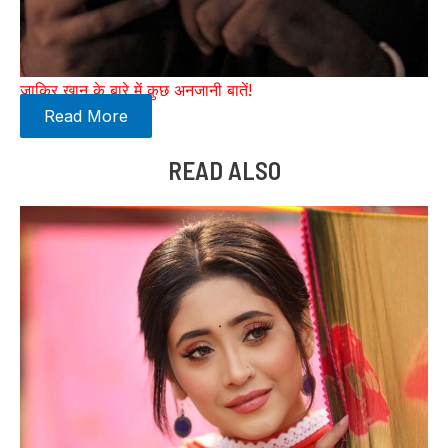
जाकिर खान के बारे में कुछ अनजानी बातें!
Read More
READ ALSO