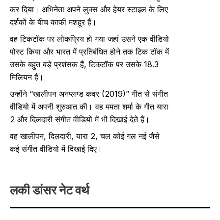
कर दिया। अभिनेता अपने लुक्स और हेयर स्टाइल के लिए
दर्शकों के बीच काफी मशहूर हैं।
वह टिकटॉक पर लोकप्रिय हो गया जहां उसने एक वीडियो
पोस्ट किया और भारत में प्रतिबंधित होने तक टिक टॉक में
उसके बहुत बड़े प्रशंसक हैं, टिकटॉक पर उसके 18.3
मिलियन हैं।
उन्होंने “खालीपन अनप्लग्ड कवर (2019)” गीत से संगीत
वीडियो में अपनी शुरुआत की। वह ममता शर्मा के गीत यारा
2 और दिलदारी संगीत वीडियो में भी दिखाई देते हैं।
वह खालीपन, दिलदारी, यारा 2, चल कोई गल नई जैसे
कई संगीत वीडियो में दिखाई दिए।
लकी डांसर नेट वर्थ