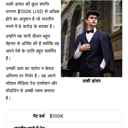
लकी डांसर की कुल संपत्ति
लगभग $100K USD से अधिक
होने का अनुमान है जो भारतीय
रुपये में 8 करोड़ के बराबर है।
उन्होंने यह सारी दौलत बहुत
मेहनत से अर्जित की है क्योंकि वह
अपने पेशे के प्रति बहुत समर्पित
हैं।
उनकी आय का स्रोत न केवल
अभिनय पर निर्भर है। वह अपने
लकी डांसर
सोशल मीडिया पेड प्रमोशन और
मॉडलिंग से अच्छी रकम कमाता
है।
नेट वर्थ
$100K