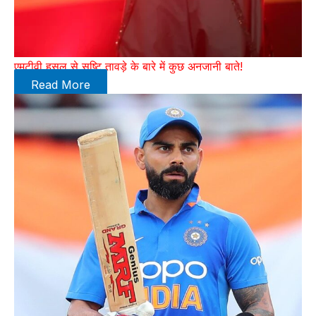
एमटीवी हसल से सृष्टि तावड़े के बारे में कुछ अनजानी बाते!
Read More