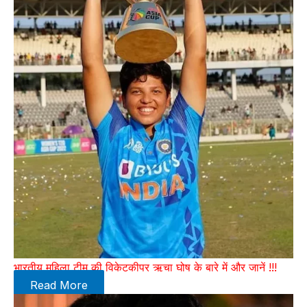
भारतीय महिला टीम की विकेटकीपर ऋचा घोष के बारे में और जानें !!!
Read More