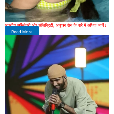
भारतीय अभिनेत्री और सेलिब्रिटी, अनुष्का सेन के बारे में अधिक जानें !
Read More