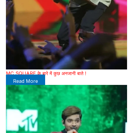
MC SQUARE के बारे में कुछ अनजानी बाते !
Read More