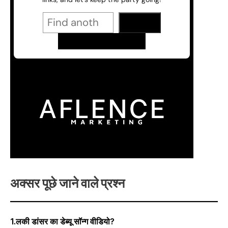
अक्सर पूछे जाने वाले प्रश्न
1.लकी डांसर का डेब्यू सॉन्ग वीडियो?