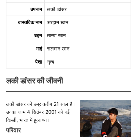
उपनाम
लकी डांसर
वास्तविक नाम
अरहान खान
बहन
तान्या खान
भाई
सलमान खान
पेशा
नृत्य
लकी डांसर की जीवनी
लकी डांसर की उम्र करीब 21 साल है।
उनका जन्म 4 सितंबर 2001 को नई
दिल्ली, भारत में हुआ था।
परिवार