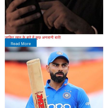
जाकिर खान के बारे में कुछ अनजानी बातें!
Read More