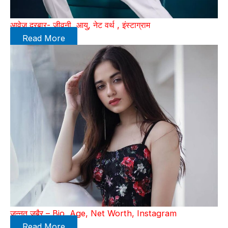
आवेज दरबार- जीवनी, आयु, नेट वर्थ , इंस्टाग्राम
Read More
जन्नत जुबैर – Bio, Age, Net Worth, Instagram
Read More