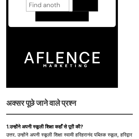
अक्सर पूछे जाने वाले प्रश्न
1.उन्होंने अपनी स्कूली शिक्षा कहाँ से पूरी की?
उत्तर. उन्होंने अपनी स्कूली शिक्षा स्वामी हरिहरानंद पब्लिक स्कूल, हरिद्वार