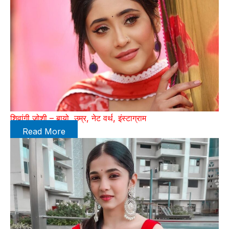
शिवांगी जोशी – बायो, उम्र, नेट वर्थ, इंस्टाग्राम
Read More