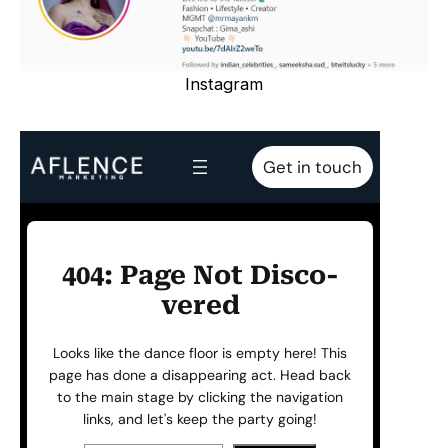
Instagram