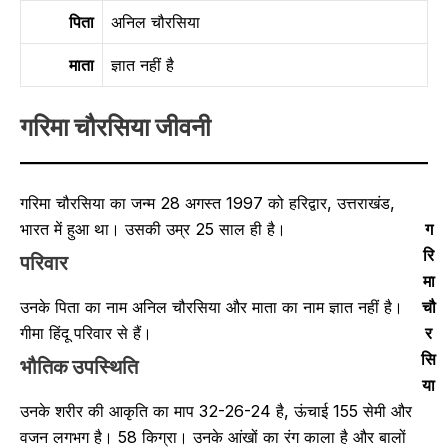
पिता
अनिल चौरसिया
माता
ज्ञात नहीं है
गरिमा चौरसिया जीवनी
गरिमा चौरसिया का जन्म 28 अगस्त 1997 को हरिद्वार, उत्तराखंड,
भारत में हुआ था। उसकी उम्र 25 साल ही है।
ग
रि
परिवार
मा
चौ
उनके पिता का नाम अनिल चौरसिया और माता का नाम ज्ञात नहीं है।
र
गीमा हिंदू परिवार से हैं।
सि
भौतिक उपस्थिति
या
उनके शरीर की आकृति का माप 32-26-24 है, ऊंचाई 155 सेमी और
वजन लगभग है। 58 किग्रा। उनके आंखों का रंग काला है और बालों