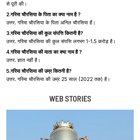
से पूरी की।
2.गरिमा चौरसिया के पिता का क्या नाम है ?
उत्तर. गरिमा चौरसिया के पिता अनिल चौरसिया हैं।
3.गरिमा चौरसिया की कुल संपत्ति कितनी है?
उत्तर. गरिमा चौरसिया की कुल संपत्ति लगभग 1-1.5 करोड़ है।
4
.
गरिमा चौरसिया की माता का क्या नाम है ?
उत्तर. ज्ञात नहीं है।
5.गरिमा चौरसिया की उम्र कितनी है?
उत्तर. गरिमा चौरसिया की उम्र 25 साल (2022 तक) है।
WEB STORIES