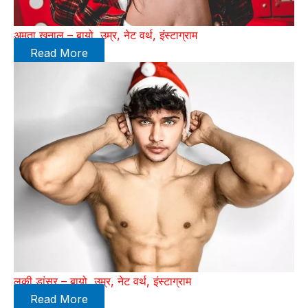
अमृता खनाल – बायो, उम्र, नेट वर्थ, इंस्टाग्राम
Read More
लकी डांसर – बायो, उम्र, नेट वर्थ, इंस्टाग्राम
Read More