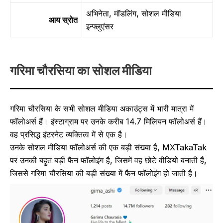
अभिनेता, मॉडलिंग, सोशल मीडिया
आय स्रोत
इन्फ्लुएंसर
गरिमा चौरसिया का सोशल मीडिया
गरिमा चौरसिया के सभी सोशल मीडिया अकाउंट्स में भारी मात्रा में
फॉलोअर्स हैं। इंस्टाग्राम पर उनके करीब 14.7 मिलियन फॉलोअर्स हैं।
वह प्रसिद्ध इंटरनेट व्यक्तित्व में से एक है।
उनके सोशल मीडिया फॉलोअर्स की एक बड़ी संख्या है, MXTakaTak
पर उनकी बहुत बड़ी फैन फॉलोइंग है, जिसमें वह छोटे वीडियो बनाती हैं,
जिससे गरिमा चौरसिया की बड़ी संख्या में फैन फॉलोइंग हो जाती है।