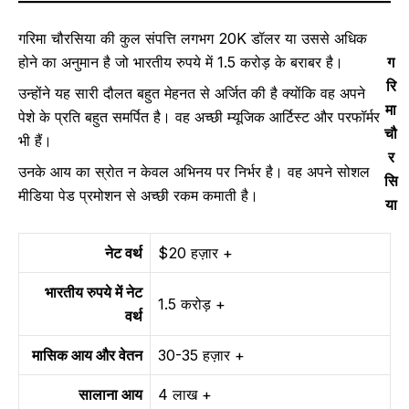
गरिमा चौरसिया की कुल संपत्ति लगभग 20K डॉलर या उससे अधिक
होने का अनुमान है जो भारतीय रुपये में 1.5 करोड़ के बराबर है।
ग
रि
उन्होंने यह सारी दौलत बहुत मेहनत से अर्जित की है क्योंकि वह अपने
मा
पेशे के प्रति बहुत समर्पित है। वह अच्छी म्यूजिक आर्टिस्ट और परफॉर्मर
चौ
भी हैं।
र
उनके आय का स्रोत न केवल अभिनय पर निर्भर है। वह अपने सोशल
सि
मीडिया पेड प्रमोशन से अच्छी रकम कमाती है।
या
नेट वर्थ
$20 हज़ार +
भारतीय रुपये में नेट
1.5 करोड़ +
वर्थ
मासिक आय और वेतन
30-35 हज़ार +
सालाना आय
4 लाख +