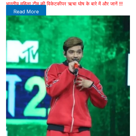
भारतीय महिला टीम की विकेटकीपर ऋचा घोष के बारे में और जानें !!!
Read More