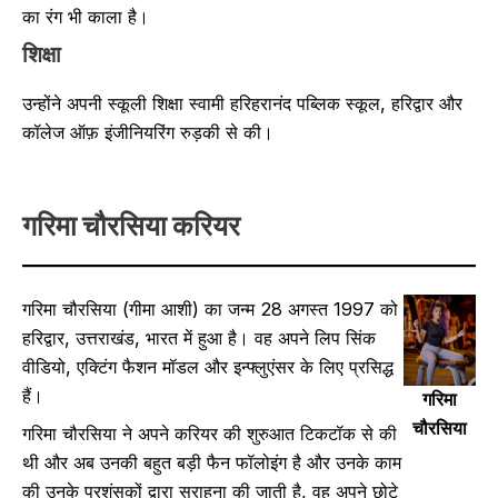
का रंग भी काला है।
शिक्षा
उन्होंने अपनी स्कूली शिक्षा स्वामी हरिहरानंद पब्लिक स्कूल, हरिद्वार और
कॉलेज ऑफ़ इंजीनियरिंग रुड़की से की।
गरिमा चौरसिया
करियर
गरिमा चौरसिया (गीमा आशी) का जन्म 28 अगस्त 1997 को
हरिद्वार, उत्तराखंड, भारत में हुआ है। वह अपने लिप सिंक
वीडियो, एक्टिंग फैशन मॉडल और इन्फ्लुएंसर के लिए प्रसिद्ध
हैं।
गरिमा
चौरसिया
गरिमा चौरसिया ने अपने करियर की शुरुआत टिकटॉक से की
थी और अब उनकी बहुत बड़ी फैन फॉलोइंग है और उनके काम
की उनके प्रशंसकों द्वारा सराहना की जाती है, वह अपने छोटे