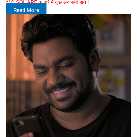
MC SQUARE के बारे में कुछ अनजानी बाते !
Read More