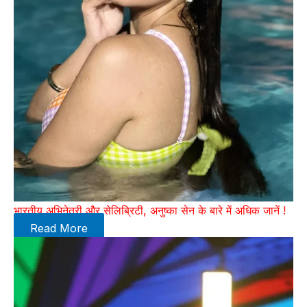
भारतीय अभिनेत्री और सेलिब्रिटी, अनुष्का सेन के बारे में अधिक जानें !
Read More