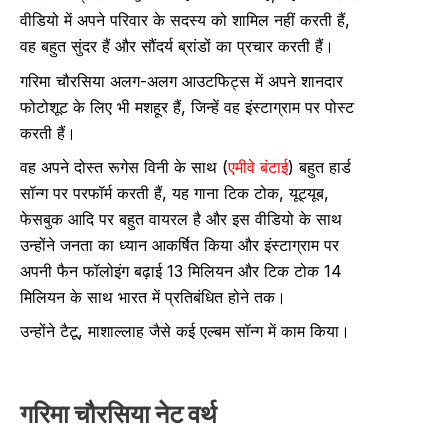
वीडियो में अपने परिवार के सदस्य को शामिल नहीं करती हैं,
वह बहुत सुंदर हैं और सौंदर्य ब्रांडों का प्रचार करती हैं।
गरिमा चौरसिया अलग-अलग आउटफिट्स में अपने शानदार
फोटोशूट के लिए भी मशहूर हैं, जिन्हें वह इंस्टाग्राम पर पोस्ट
करती हैं।
वह अपने दोस्त रूगेस विनी के साथ (
एमीवे बंटाई
) बहुत हार्ड
सॉन्ग पर परफॉर्म करती हैं, यह गाना टिक टोक, यूट्यूब,
फेसबुक आदि पर बहुत वायरल है और इस वीडियो के साथ
उन्होंने जनता का ध्यान आकर्षित किया और इंस्टाग्राम पर
अपनी फैन फॉलोइंग बढ़ाई 13 मिलियन और टिक टोक 14
मिलियन के साथ भारत में प्रतिबंधित होने तक।
उन्होंने टैटू, माशाल्लाह जैसे कई एल्बम सॉन्ग में काम किया।
गरिमा चौरसिया नेट वर्थ