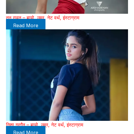
तनु रावत – बायो, उम्र, नेट वर्थ, इंस्टाग्राम
Read More
निशा गुरगैन – बायो, उम्र, नेट वर्थ, इंस्टाग्राम
Read More