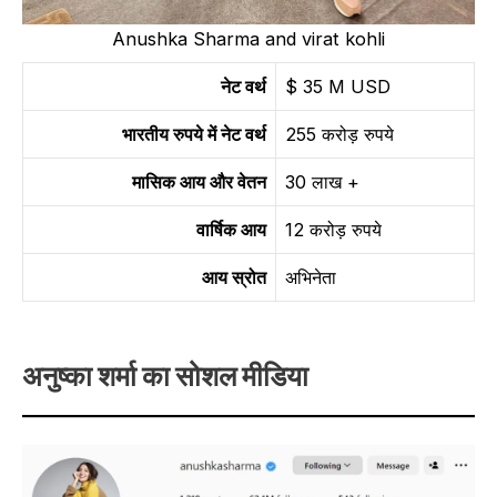
Anushka Sharma and virat kohli
नेट वर्थ
$ 35 M USD
भारतीय रुपये में नेट वर्थ
255 करोड़ रुपये
मासिक आय और वेतन
30 लाख +
वार्षिक
आय
12 करोड़ रुपये
आय स्रोत
अभिनेता
अनुष्का शर्मा का सोशल मीडिया