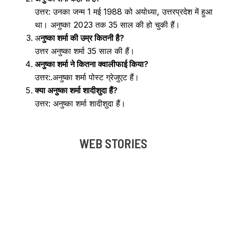
उत्तर: उनका जन्म 1 मई 1988 को अयोध्या, उत्तरप्रदेश में हुआ
था। अनुष्का 2023 तक 35 साल की हो चुकी हैं।
अ
नुष्का शर्मा की उम्र कितनी है?
उत्तर अनुष्का शर्मा 35 साल की हैं।
अनुष्का शर्मा ने कितना क्वालीफाई किया?
उत्तर:.अनुष्का शर्मा पोस्ट ग्रेजुएट हैं।
क्या अनुष्का शर्मा शादीशुदा हैं?
उत्तर: अनुष्का शर्मा शादीशुदा हैं।
WEB STORIES