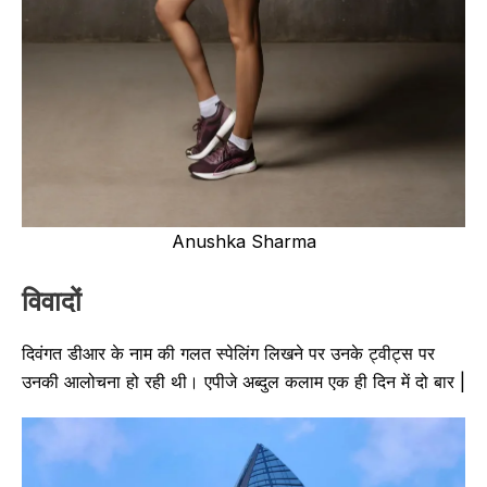
Anushka Sharma
विवादों
दिवंगत डीआर के नाम की गलत स्पेलिंग लिखने पर उनके ट्वीट्स पर
उनकी आलोचना हो रही थी। एपीजे अब्दुल कलाम एक ही दिन में दो बार |