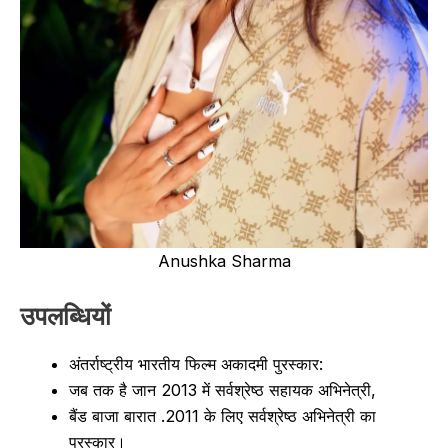
Anushka Sharma
उपलब्धियों
अंतर्राष्ट्रीय भारतीय फिल्म अकादमी पुरस्कार:
जब तक है जान 2013 में सर्वश्रेष्ठ सहायक अभिनेत्री,
बैंड बाजा बारात .2011 के लिए सर्वश्रेष्ठ अभिनेत्री का
पुरस्कार।