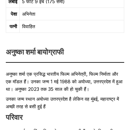
लंबाई
5 फीट 9 इंच (175 सेमी)
पेशा
अभिनेता
पत्नी
विवाहित
अनुष्का शर्मा बायोग्राफी
अनुष्का शर्मा एक प्रसिद्ध भारतीय फिल्म अभिनेत्री, फिल्म निर्माता और
एक मॉडल हैं। उनका जन्म 1 मई 1988 को अयोध्या, उत्तरप्रदेश में हुआ
था। अनुष्का 2023 तक 35 साल की हो चुकी हैं।
उनका जन्म स्थान अयोध्या उत्तरप्रदेश है लेकिन वह मुंबई, महाराष्ट्र में
अच्छी तरह से बसी हुई हैं
परिवार