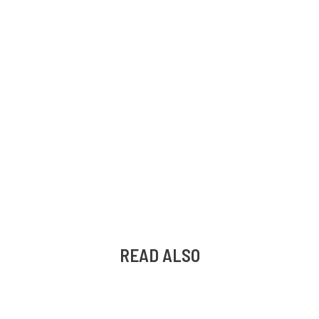
READ ALSO