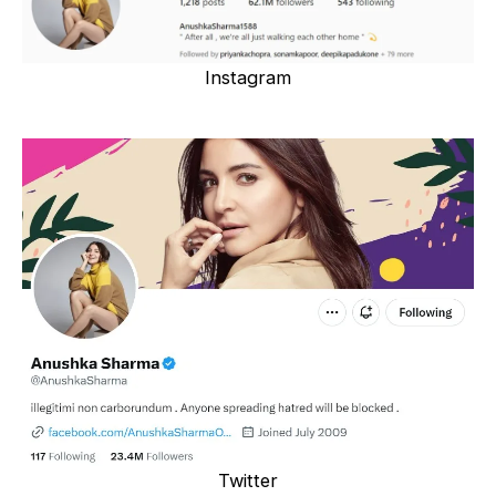
Instagram
Twitter