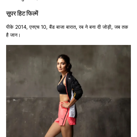
सुपर हिट फिल्में
पीके 2014, एनएच 10, बैंड बाजा बारात, रब ने बना दी जोड़ी, जब तक
है जान।