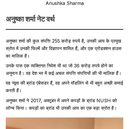
Anushka Sharma
अनुष्का शर्मा नेट वर्थ
अनुष्का शर्मा की कुल संपत्ति 255 करोड़ रुपये है, उनकी आय के प्रमुख
स्रोत में उनकी फिल्में और विज्ञापन शामिल हैं, और एक प्रोडक्शन हाउस
का मालिक है।
उनके पास एक व्यक्तिगत निवेश भी था जो 36 करोड़ रुपये होने का
अनुमान है। वह देश भर में कई अचल संपत्ति संपत्तियों की भी मालिक हैं।
वह प्यूमा की ब्रांड एंबेसडर हैं, वह अपने मॉडलिंग से भी बहुत अच्छी कमाई
करती हैं।
अनुष्का शर्मा ने 2017, अक्टूबर में अपने कपड़ों के ब्रांड NUSH को
लॉन्च किया। कपड़ों का ब्रांड भी उनकी आय का एक बड़ा स्रोत है।