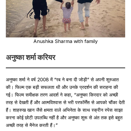
Anushka Sharma with family
अनुष्का शर्मा करियर
अनुष्का शर्मा ने वर्ष 2008 में “रब ने बना दी जोड़ी” से अपनी शुरुआत
की। फिल्म एक बड़ी सफलता थी और उनके प्रदर्शन की सराहना की
गई। फिल्म समीक्षक तरण आदर्श ने कहा, “अनुष्का किरदार को अच्छी
तरह से देखती हैं और आत्मविश्वास से भरी परफॉर्मेंस से आपको चौंका देती
हैं। शाहरुख खान जैसे क्षमता वाले अभिनेता के साथ स्क्रीन स्पेस साझा
करना कोई छोटी उपलब्धि नहीं है और अनुष्का शुरू से अंत तक इसे बहुत
अच्छी तरह से मैनेज करती हैं।”