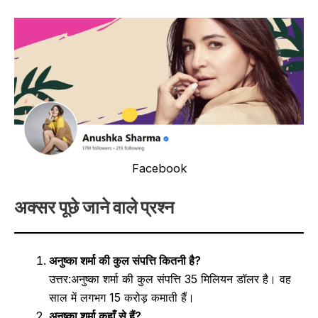
Facebook
अक्सर पूछे जाने वाले प्रश्न
अनुष्का शर्मा की कुल संपत्ति कितनी है?
उत्तर:अनुष्का शर्मा की कुल संपत्ति 35 मिलियन डॉलर है। वह
साल में लगभग 15 करोड़ कमाती हैं।
अनुष्का शर्मा कहाँ से हैं?