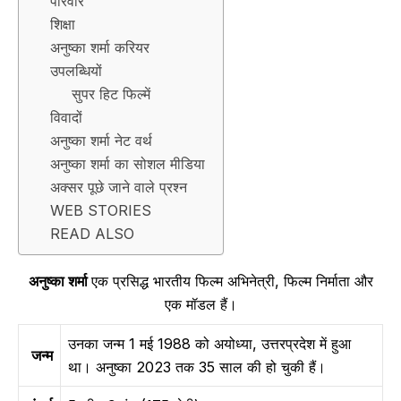
परिवार
शिक्षा
अनुष्का शर्मा करियर
उपलब्धियों
सुपर हिट फिल्में
विवादों
अनुष्का शर्मा नेट वर्थ
अनुष्का शर्मा का सोशल मीडिया
अक्सर पूछे जाने वाले प्रश्न
WEB STORIES
READ ALSO
अनुष्का शर्मा
एक प्रसिद्ध भारतीय फिल्म अभिनेत्री, फिल्म निर्माता और
एक मॉडल हैं।
उनका जन्म 1 मई 1988 को अयोध्या, उत्तरप्रदेश में हुआ
जन्म
था। अनुष्का 2023 तक 35 साल की हो चुकी हैं।