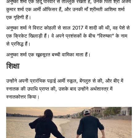
अनुष्का शर्मा एक हिंदू परिवार से ताल्लुक रखती हैं, उनके पिता श्री अजय
कुमार शर्मा एक आर्मी ऑफिसर हैं, और उनकी माँ श्रीमती आशिमा शर्मा
एक गृहिणी हैं।
अनुष्का शर्मा ने विराट कोहली से साल 2017 में शादी की थी, वह पेशे से
एक क्रिकेट खिलाड़ी हैं। वे अपने प्रशंसकों के बीच “विरुष्का” के नाम
से प्रसिद्ध हैं।
अनुष्का शर्मा एक खूबसूरत बच्ची वामिका माता हैं।
शिक्षा
उन्होंने अपनी प्रारंभिक पढ़ाई आर्मी स्कूल, बेंगलुरु से की, और बीए में
स्नातक की उपाधि प्राप्त की, उसके बाद उन्होंने अर्थशास्त्र में
स्नातकोत्तर किया।