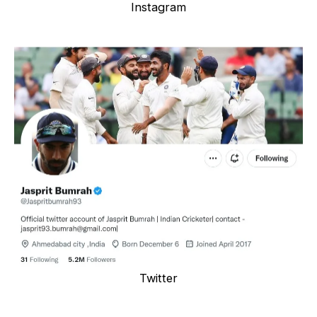
Instagram
Twitter