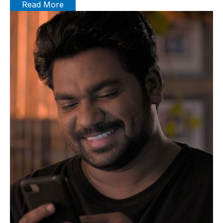
Read More