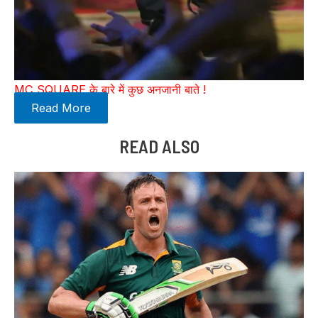
MC SQUARE के बारे में कुछ अनजानी बाते !
Read More
READ ALSO