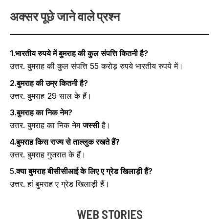
अक्सर पूछे जाने वाले प्रश्न
1.भारतीय रुपये में बुमराह की कुल संपत्ति कितनी है?
उत्तर. बुमराह की कुल संपत्ति 55 करोड़ रुपये भारतीय रुपये में।
2.बुमराह की उम्र कितनी है?
उत्तर. बुमराह 29 साल के हैं।
3.बुमराह का निक नेम?
उत्तर. बुमराह का निक नेम
जस्सी
है।
4.बुमराह किस राज्य से ताल्लुक रखते हैं?
उत्तर. बुमराह गुजरात के हैं।
5.
क्या बुमराह बीसीसीआई के लिए ए ग्रेड खिलाड़ी हैं?
उत्तर. हां बुमराह ए ग्रेड खिलाड़ी हैं।
WEB STORIES