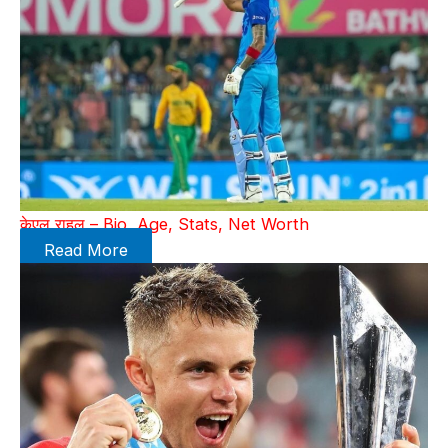
केएल राहुल – Bio, Age, Stats, Net Worth
Read More