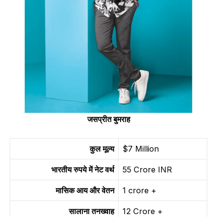
जसप्रीत बुमराह
कुल मूल्य
$7 Million
भारतीय रुपये में नेट वर्थ
55 Crore INR
मासिक आय और वेतन
1 crore +
सालाना तनख्वाह
12 Crore +