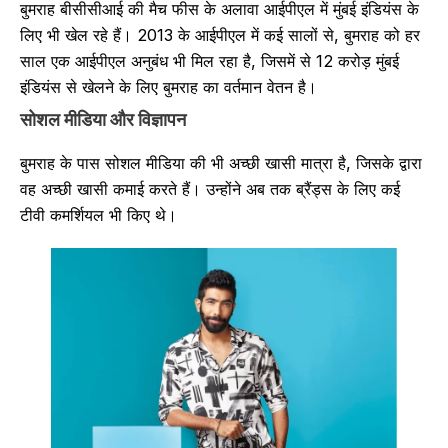
बुमराह बीसीसीआई की मैच फीस के अलावा आईपीएल में मुंबई इंडियंस के
लिए भी खेल रहे हैं। 2013 के आईपीएल में कई सालों से, बुमराह को हर
साल एक आईपीएल अनुबंध भी मिल रहा है, जिसमें से 12 करोड़ मुंबई
इंडियंस से खेलने के लिए बुमराह का वर्तमान वेतन है।
सोशल मीडिया और विज्ञापन
बुमराह के पास सोशल मीडिया की भी अच्छी खासी मात्रा है, जिसके द्वारा
वह अच्छी खासी कमाई करते हैं। उन्होंने अब तक ब्रैंड्स के लिए कई
टीवी कमर्शियल भी किए थे।