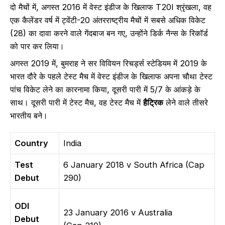
दो मैचों में, अगस्त 2016 में वेस्ट इंडीज के खिलाफ T20I श्रृंखला, वह
एक कैलेंडर वर्ष में ट्वेंटी-20 अंतरराष्ट्रीय मैचों में सबसे अधिक विकेट
(28) का दावा करने वाले गेंदबाज बन गए, उन्होंने डिर्क नैन्स के रिकॉर्ड
को पार कर लिया।
अगस्त 2019 में, बुमराह ने सर विवियन रिचर्ड्स स्टेडियम में 2019 के
भारत दौरे के पहले टेस्ट मैच में वेस्ट इंडीज के खिलाफ अपना चौथा टेस्ट
पांच विकेट लेने का कारनामा किया, दूसरी पारी में 5/7 के आंकड़े के
साथ। दूसरी पारी में टेस्ट मैच, वह टेस्ट मैच में
हैट्रिक
लेने वाले तीसरे
भारतीय बने।
Country
India
Test
6 January 2018 v South Africa (Cap
Debut
290)
ODI
23 January 2016 v Australia
Debut