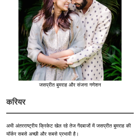
जसप्रीत बुमराह और संजना गणेशन
करियर
अभी अंतरराष्ट्रीय क्रिकेट खेल रहे तेज गेंदबाजों में जसप्रीत बुमराह की
यॉर्कर सबसे अच्छी और सबसे प्रभावी है।