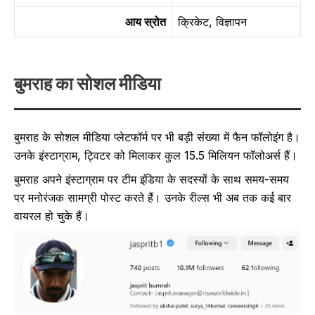
आय स्रोत
क्रिकेट, विज्ञापन
बुमराह का सोशल मीडिया
बुमराह के सोशल मीडिया प्लेटफॉर्म पर भी बड़ी संख्या में फैन फॉलोइंग है।
उनके इंस्टाग्राम, ट्विटर को मिलाकर कुल 15.5 मिलियन फॉलोअर्स हैं।
बुमराह अपने इंस्टाग्राम पर टीम इंडिया के सदस्यों के साथ समय-समय
पर मनोरंजक सामग्री पोस्ट करते हैं। उनके रील्स भी अब तक कई बार
वायरल हो चुके हैं।