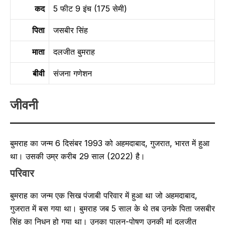
कद
5 फीट 9 इंच (175 सेमी)
पिता
जसबीर सिंह
माता
दलजीत बुमराह
बीवी
संजना गणेशन
जीवनी
बुमराह का जन्म 6 दिसंबर 1993 को अहमदाबाद, गुजरात, भारत में हुआ
था। उसकी उम्र करीब 29 साल (2022) है।
परिवार
बुमराह का जन्म एक सिख पंजाबी परिवार में हुआ था जो अहमदाबाद,
गुजरात में बस गया था। बुमराह जब 5 साल के थे तब उनके पिता जसबीर
सिंह का निधन हो गया था। उनका पालन-पोषण उनकी मां दलजीत