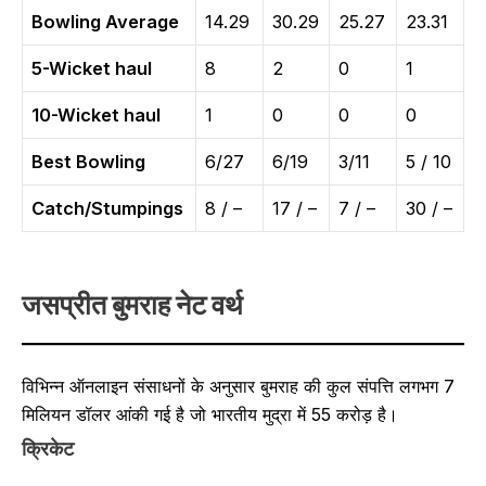
Bowling Average
14.29
30.29
25.27
23.31
5-Wicket haul
8
2
0
1
10-Wicket haul
1
0
0
0
Best Bowling
6/27
6/19
3/11
5 / 10
Catch/Stumpings
8 / –
17 / –
7 / –
30 / –
जसप्रीत बुमराह नेट वर्थ
विभिन्न ऑनलाइन संसाधनों के अनुसार बुमराह की कुल संपत्ति लगभग 7
मिलियन डॉलर आंकी गई है जो भारतीय मुद्रा में 55 करोड़ है।
क्रिकेट