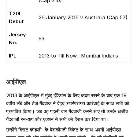
(Cap 210)
T20I
26 January 2016 v Australia (Cap 57)
Debut
Jersey
93
No.
IPL
2013 to Till Now : Mumbai Indians
आईपीएल
2013 के आईपीएल में मुंबई इंडियंस के लिए कदम रखने के बाद एक 19
वर्षीय लंबे और तेज गेंदबाज ने बेहद अपरंपरागत कार्रवाई के साथ सभी को
प्रभावित किया। जब वह पहली बार गेंदबाजी करने आए तो उनके अजीब
गेंदबाजी रन-अप और एक्शन ने सभी को हैरान कर दिया था।
उन्होंने विराट कोहली के बेशकीमती विकेट के साथ अपनी आईपीएल