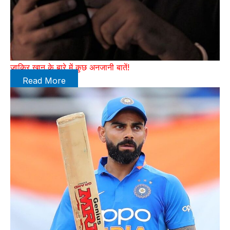
जाकिर खान के बारे में कुछ अनजानी बातें!
Read More