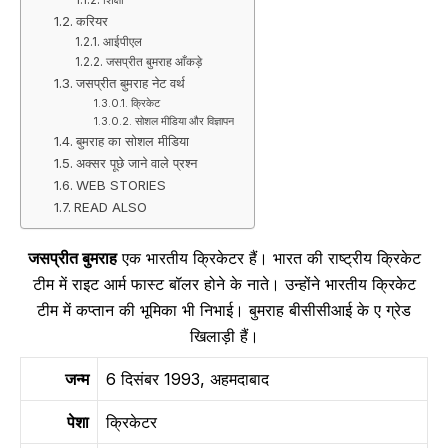
करियर
आईपीएल
जसप्रीत बुमराह आँकड़े
जसप्रीत बुमराह नेट वर्थ
क्रिकेट
सोशल मीडिया और विज्ञापन
बुमराह का सोशल मीडिया
अक्सर पूछे जाने वाले प्रश्न
WEB STORIES
READ ALSO
जसप्रीत बुमराह
एक भारतीय क्रिकेटर हैं। भारत की राष्ट्रीय क्रिकेट
टीम में राइट आर्म फास्ट बॉलर होने के नाते। उन्होंने भारतीय क्रिकेट
टीम में कप्तान की भूमिका भी निभाई। बुमराह बीसीसीआई के ए ग्रेड
खिलाड़ी हैं।
जन्म
6 दिसंबर 1993, अहमदाबाद
पेशा
क्रिकेटर