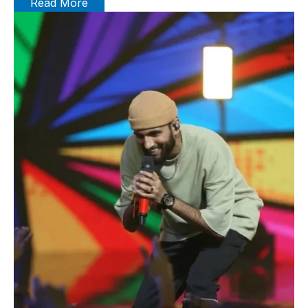
Read More