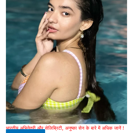
भारतीय अभिनेत्री और सेलिब्रिटी, अनुष्का सेन के बारे में अधिक जानें !