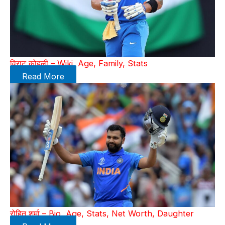
विराट कोहली – Wiki, Age, Family, Stats
Read More
रोहित शर्मा – Bio, Age, Stats, Net Worth, Daughter