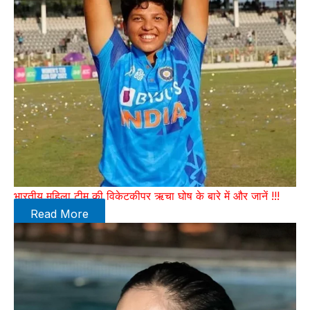
भारतीय महिला टीम की विकेटकीपर ऋचा घोष के बारे में और जानें !!!
Read More