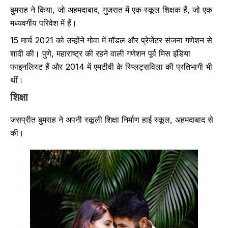
बुमराह ने किया, जो अहमदाबाद, गुजरात में एक स्कूल शिक्षक हैं, जो एक
मध्यवर्गीय परिवेश में हैं।
15 मार्च 2021 को उन्होंने गोवा में मॉडल और प्रेजेंटर संजना गणेशन से
शादी की। पुणे, महाराष्ट्र की रहने वाली गणेशन पूर्व मिस इंडिया
फाइनलिस्ट हैं और 2014 में एमटीवी के स्प्लिट्सविला की प्रतिभागी भी
थीं।
शिक्षा
जसप्रीत बुमराह ने अपनी स्कूली शिक्षा निर्माण हाई स्कूल, अहमदाबाद से
की।