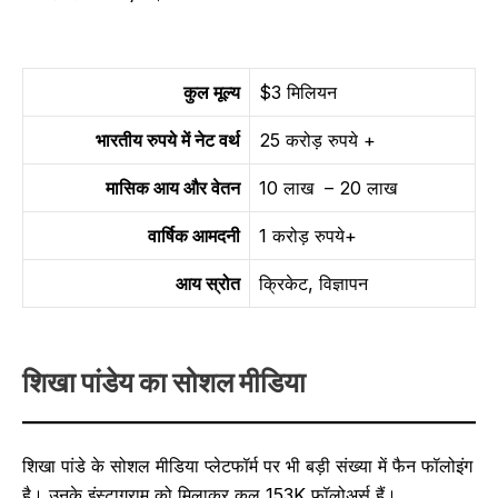
कुल मूल्य
$3 मिलियन
भारतीय रुपये में नेट वर्थ
25 करोड़ रुपये +
मासिक आय और वेतन
10 लाख – 20 लाख
वार्षिक आमदनी
1 करोड़ रुपये+
आय स्रोत
क्रिकेट, विज्ञापन
शिखा पांडेय का सोशल मीडिया
शिखा पांडे के सोशल मीडिया प्लेटफॉर्म पर भी बड़ी संख्या में फैन फॉलोइंग
है। उनके इंस्टाग्राम को मिलाकर कुल 153K फॉलोअर्स हैं।