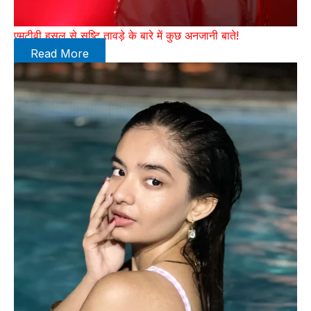
एमटीवी हसल से सृष्टि तावड़े के बारे में कुछ अनजानी बाते!
Read More