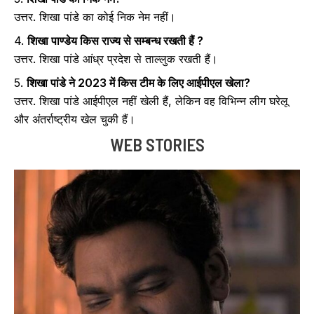
उत्तर. शिखा पांडे का कोई निक नेम नहीं।
4.
शिखा पाण्डेय किस राज्य से सम्बन्ध रखती हैं ?
उत्तर. शिखा पांडे आंध्र प्रदेश से ताल्लुक रखती हैं।
5.
शिखा पांडे ने 2023 में किस टीम के लिए आईपीएल खेला?
उत्तर. शिखा पांडे आईपीएल नहीं खेली हैं, लेकिन वह विभिन्न लीग घरेलू
और अंतर्राष्ट्रीय खेल चुकी हैं।
WEB STORIES