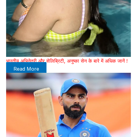
भारतीय अभिनेत्री और सेलिब्रिटी, अनुष्का सेन के बारे में अधिक जानें !
Read More