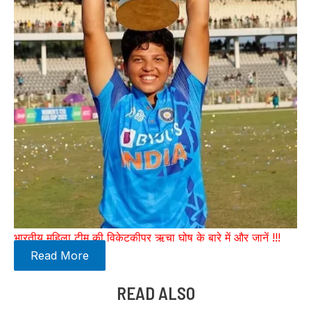
भारतीय महिला टीम की विकेटकीपर ऋचा घोष के बारे में और जानें !!!
Read More
READ ALSO