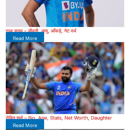
राधा यादव – जीवनी, आयु, आँकड़े, नेट वर्थ
Read More
रोहित शर्मा – Bio, Age, Stats, Net Worth, Daughter
Read More