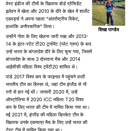
वेस्ट इंडीज की टीमों के खिलाफ बोर्ड प्रेसिडेंट
इलेवन में खेला और 2010 के दौरे के खेल में शार्लेट
एडवर्ड्स ने अपना पहला “अंतर्राष्ट्रीय विकेट,
हालांकि अनौपचारिक” लिया।
शिखा पाण्डेय
उन्होंने गोवा के लिए खेलना जारी रखा और 2013-
14 के इंटर-स्टेट टी20 टूर्नामेंट (प्लेट ग्रुप) के बाद
उन्हें भारत के बांग्लादेश दौरे के लिए चुना गया, जिसमें
बांग्लादेश के साथ 3 दोस्ताना मैच और 2014
आईसीसी महिला विश्व ट्वेंटी20 शामिल थे।
पांडे 2017 विश्व कप के फाइनल में पहुंचने वाली
भारतीय टीम का हिस्सा थे, जहां टीम इंग्लैंड से नौ
रनों से हार गई थी। जनवरी 2020 में, उन्हें
ऑस्ट्रेलिया में 2020 ICC महिला T20 विश्व
कप के लिए भारत की टीम में नामित किया गया था।
मई 2021 में, इंग्लैंड की महिला क्रिकेट टीम के
खिलाफ उनके एकमात्र मैच के लिए उन्हें भारत की
टेस्ट टीम में नामित किया गया था।