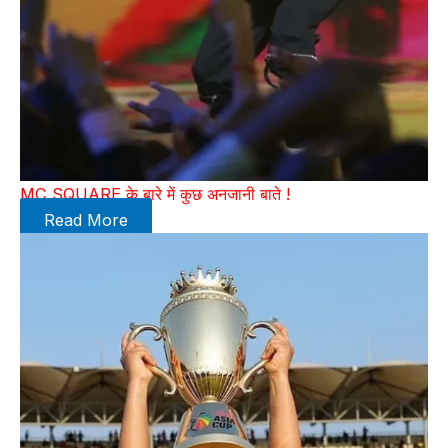
MC SQUARE के बारे में कुछ अनजानी बाते !
Read More