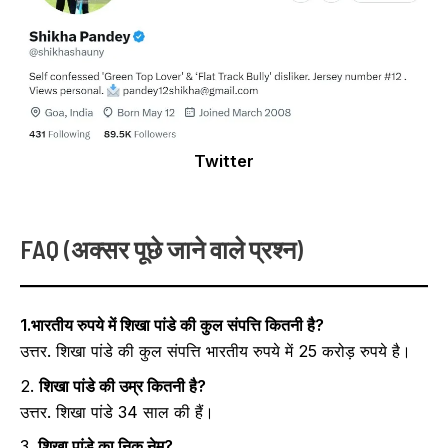
Twitter
FAQ (अक्सर पूछे जाने वाले प्रश्न)
1.भारतीय रुपये में शिखा पांडे की कुल संपत्ति कितनी है?
उत्तर. शिखा पांडे की कुल संपत्ति भारतीय रुपये में 25 करोड़ रुपये है।
2.
शिखा पांडे की उम्र कितनी है?
उत्तर. शिखा पांडे 34 साल की हैं।
3.
शिखा पांडे का निक नेम?