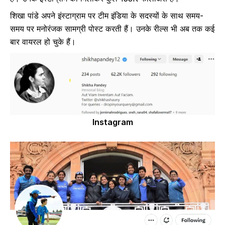
शिखा पांडे अपने इंस्टाग्राम पर टीम इंडिया के सदस्यों के साथ समय-
समय पर मनोरंजक सामग्री पोस्ट करती हैं। उनके रील्स भी अब तक कई
बार वायरल हो चुके हैं।
Instagram