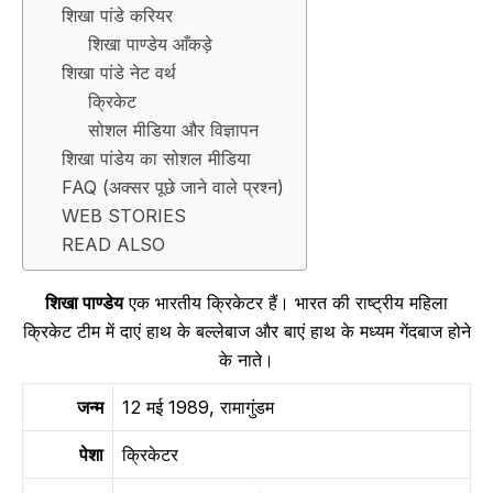
शिखा पांडे करियर
शिखा पाण्डेय आँकड़े
शिखा पांडे नेट वर्थ
क्रिकेट
सोशल मीडिया और विज्ञापन
शिखा पांडेय का सोशल मीडिया
FAQ (अक्सर पूछे जाने वाले प्रश्न)
WEB STORIES
READ ALSO
शिखा पाण्डेय
एक भारतीय क्रिकेटर हैं। भारत की राष्ट्रीय महिला
क्रिकेट टीम में दाएं हाथ के बल्लेबाज और बाएं हाथ के मध्यम गेंदबाज होने
के नाते।
जन्म
12 मई 1989, रामागुंडम
पेशा
क्रिकेटर