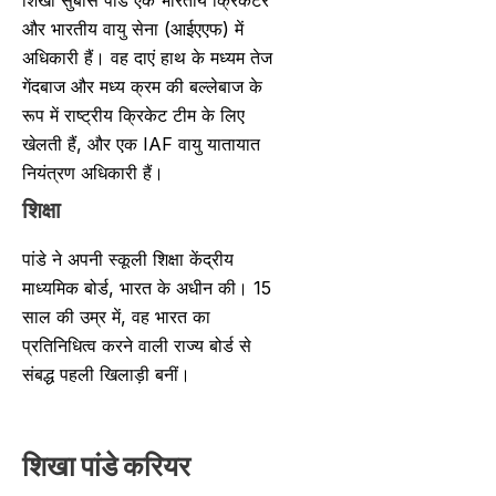
और भारतीय वायु सेना (आईएएफ) में
अधिकारी हैं। वह दाएं हाथ के मध्यम तेज
गेंदबाज और मध्य क्रम की बल्लेबाज के
रूप में राष्ट्रीय क्रिकेट टीम के लिए
खेलती हैं, और एक IAF वायु यातायात
नियंत्रण अधिकारी हैं।
शिक्षा
पांडे ने अपनी स्कूली शिक्षा केंद्रीय
माध्यमिक बोर्ड, भारत के अधीन की। 15
साल की उम्र में, वह भारत का
प्रतिनिधित्व करने वाली राज्य बोर्ड से
संबद्ध पहली खिलाड़ी बनीं।
शिखा पांडे करियर