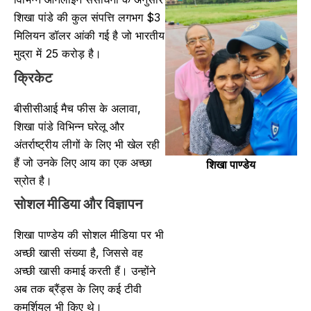
शिखा पांडे की कुल संपत्ति लगभग $3
मिलियन डॉलर आंकी गई है जो भारतीय
मुद्रा में 25 करोड़ है।
क्रिकेट
बीसीसीआई मैच फीस के अलावा,
शिखा पांडे विभिन्न घरेलू और
अंतर्राष्ट्रीय लीगों के लिए भी खेल रही
हैं जो उनके लिए आय का एक अच्छा
शिखा पाण्डेय
स्रोत है।
सोशल मीडिया और विज्ञापन
शिखा पाण्डेय की सोशल मीडिया पर भी
अच्छी खासी संख्या है, जिससे वह
अच्छी खासी कमाई करती हैं। उन्होंने
अब तक ब्रैंड्स के लिए कई टीवी
कमर्शियल भी किए थे।