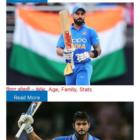
विराट कोहली – Wiki, Age, Family, Stats
Read More