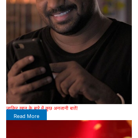
जाकिर खान के बारे में कुछ अनजानी बातें!
Read More