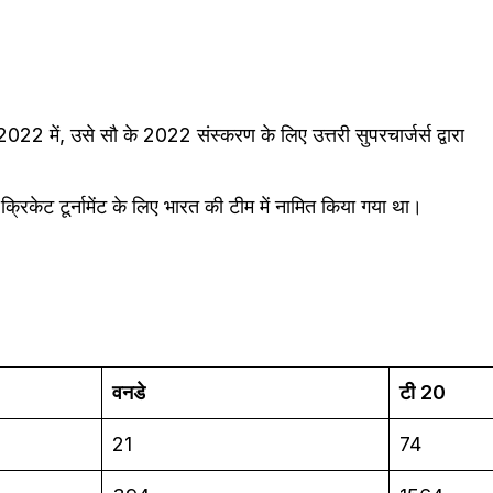
22 में, उसे सौ के 2022 संस्करण के लिए उत्तरी सुपरचार्जर्स द्वारा
में क्रिकेट टूर्नामेंट के लिए भारत की टीम में नामित किया गया था।
वनडे
टी 20
21
74