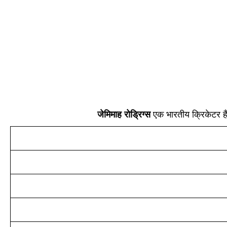
जेमिमाह रोड्रिग्स
एक भारतीय क्रिकेटर हैं।