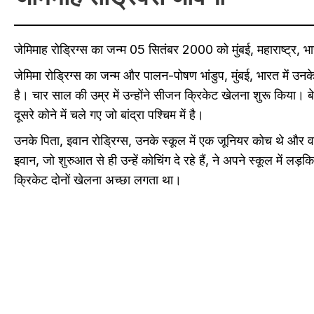
जेमिमाह रोड्रिग्स का जन्म 05 सितंबर 2000 को मुंबई, महाराष्ट्
जेमिमा रोड्रिग्स का जन्म और पालन-पोषण भांडुप, मुंबई, भारत में
है। चार साल की उम्र में उन्होंने सीजन क्रिकेट खेलना शुरू किया। 
दूसरे कोने में चले गए जो बांद्रा पश्चिम में है।
उनके पिता, इवान रोड्रिग्स, उनके स्कूल में एक जूनियर कोच थे और वह 
इवान, जो शुरुआत से ही उन्हें कोचिंग दे रहे हैं, ने अपने स्कूल में लड
क्रिकेट दोनों खेलना अच्छा लगता था।