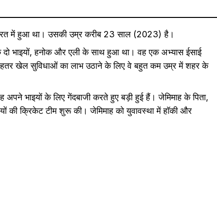
र, भारत में हुआ था। उसकी उम्र करीब 23 साल (2023) है।
 उनके दो भाइयों, हनोक और एली के साथ हुआ था। वह एक अभ्यास ईसाई
बेहतर खेल सुविधाओं का लाभ उठाने के लिए वे बहुत कम उम्र में शहर के
अपने भाइयों के लिए गेंदबाजी करते हुए बड़ी हुई हैं। जेमिमाह के पिता,
़कियों की क्रिकेट टीम शुरू की। जेमिमाह को युवावस्था में हॉकी और