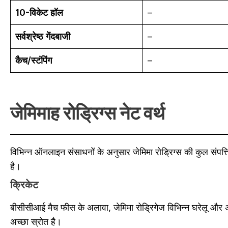
10-विकेट हॉल
–
सर्वश्रेष्ठ गेंदबाजी
–
कैच/स्टंपिंग
–
जेमिमाह रोड्रिग्स नेट वर्थ
विभिन्न ऑनलाइन संसाधनों के अनुसार जेमिमा रोड्रिग्स की कुल संपत्
है।
क्रिकेट
बीसीसीआई मैच फीस के अलावा, जेमिमा रोड्रिगेज विभिन्न घरेलू और अ
अच्छा स्रोत है।