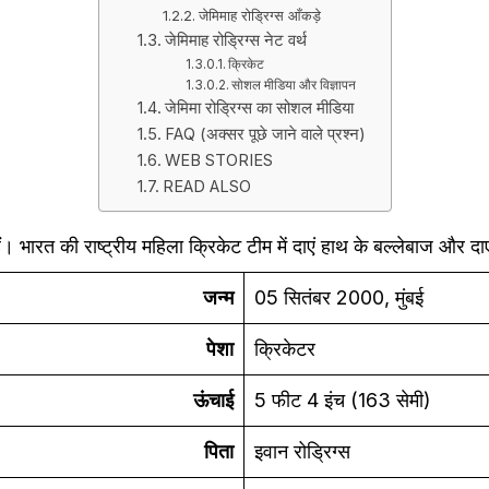
जेमिमाह रोड्रिग्स आँकड़े
जेमिमाह रोड्रिग्स नेट वर्थ
क्रिकेट
सोशल मीडिया और विज्ञापन
जेमिमा रोड्रिग्स का सोशल मीडिया
FAQ (अक्सर पूछे जाने वाले प्रश्न)
WEB STORIES
READ ALSO
 भारत की राष्ट्रीय महिला क्रिकेट टीम में दाएं हाथ के बल्लेबाज और दाए
जन्म
05 सितंबर 2000, मुंबई
पेशा
क्रिकेटर
ऊंचाई
5 फीट 4 इंच (163 सेमी)
पिता
इवान रोड्रिग्स