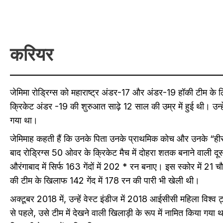
करियर
जेमिमा रोड्रिग्स को महाराष्ट्र अंडर-17 और अंडर-19 हॉकी टीम के
क्रिकेट अंडर -19 की शुरुआत साढ़े 12 साल की उम्र में हुई थी। उन्ह
गया था।
जेमिमाह कहती हैं कि उनके पिता उनके प्राथमिक कोच और उनके “हीरो”
बाद रोड्रिग्स 50 ओवर के क्रिकेट मैच में दोहरा शतक बनाने वाली दूसर
औरंगाबाद में सिर्फ 163 गेंदों में 202 * रन बनाए। इस स्कोर में 21 चौ
की टीम के खिलाफ 142 गेंद में 178 रन की पारी भी खेली थी।
अक्टूबर 2018 में, उन्हें वेस्ट इंडीज में 2018 आईसीसी महिला विश्व ट्व
से पहले, उसे टीम में देखने वाली खिलाड़ी के रूप में नामित किया गया था।