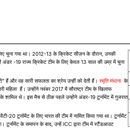
 लिए चुना गया था। 2012-13 के क्रिकेट सीज़न के दौरान, उनकी
ें अंडर -19 राज्य क्रिकेट टीम के लिए केवल 13 साल की उम्र में चुना
 हैं और वह सारी सफलता का श्रेय उन्हीं को देती हैं।
स्मृति मंधाना
के
ी महिला हैं। उन्होंने नवंबर 2017 में सौराष्ट्र टीम के खिलाफ
के शामिल थे। इस मैच से ठीक पहले उन्होंने अंडर-19 टूर्नामेंट में गुजरात
ेंटी-20 टूर्नामेंट के लिए भारत की टीम में नामित किया गया था। टूर्नामेंट
 टूर्नामेंट के समापन के बाद, उन्हें ICC द्वारा टीम में स्टैंडआउट