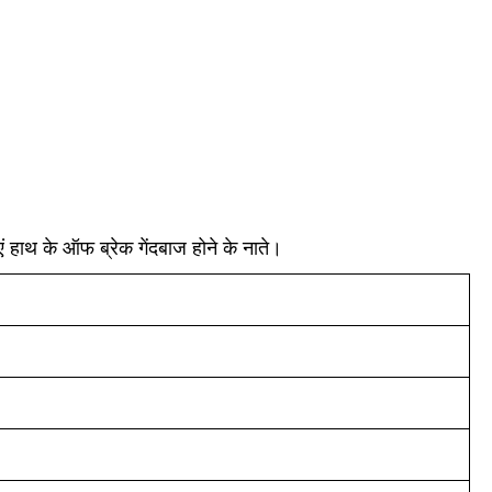
ं हाथ के ऑफ ब्रेक गेंदबाज होने के नाते।