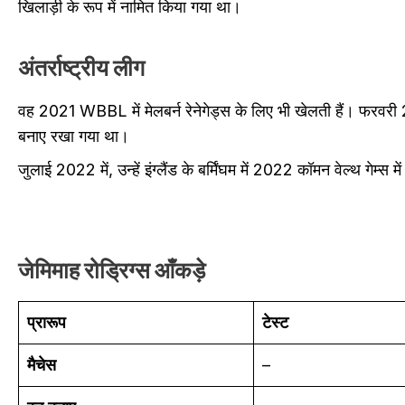
खिलाड़ी के रूप में नामित किया गया था।
अंतर्राष्ट्रीय लीग
वह 2021 WBBL में मेलबर्न रेनेगेड्स के लिए भी खेलती हैं। फरवरी 20
बनाए रखा गया था।
जुलाई 2022 में, उन्हें इंग्लैंड के बर्मिंघम में 2022 कॉमन वेल्थ गेम्स 
जेमिमाह रोड्रिग्स
आँकड़े
प्रारूप
टेस्ट
मैचेस
–