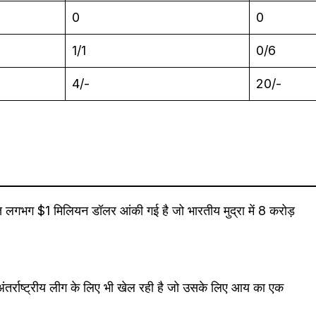
0
0
1/1
0/6
4/-
20/-
ति लगभग $1 मिलियन डॉलर आंकी गई है जो भारतीय मुद्रा में 8 करोड़
ंतर्राष्ट्रीय लीग के लिए भी खेल रही है जो उसके लिए आय का एक