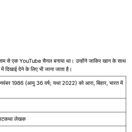
बम नाम से एक YouTube चैनल बनाया था। उन्होंने जाकिर खान के साथ
में दिखाई देने के लिए भी जाना जाता है।
 नवंबर 1986 (आयु 36 वर्ष; यथा 2022) को आरा, बिहार, भारत में
, पटकथा लेखक