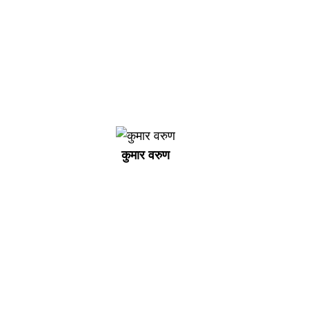
कुमार वरुण