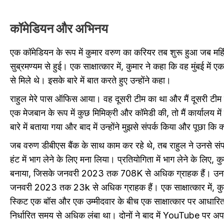
कॉमेडियन और अभिनय
एक कॉमेडियन के रूप में कुमार वरुण का करियर तब शुरू हुआ जब महिंद
सुब्रमण्यम से हुई। एक साक्षात्कार में, कुमार ने कहा कि वह मुंबई मे
से मिले थे। इसके बारे में बात करते हुए उन्होंने कहा।
राहुल मेरे पास ऑफिस आया। वह दूसरी टीम का था और मैं दूसरी टीम 
एक मेजबान के रूप में कुछ मिमिक्री और कॉमेडी की, तो मैं कार्यालय में
बारे में बताया गया और बाद में उन्होंने मुझसे संपर्क किया और पूछा कि 
जब वरुण डीबीएस बैंक के साथ काम कर रहे थे, तब राहुल ने उनसे सं
हंट में भाग लेने के लिए मना लिया। प्रतियोगिता में भाग लेने के ल
बनाया, जिसके जनवरी 2023 तक 708K से अधिक ग्राहक हैं। उनक
जनवरी 2023 तक 23k से अधिक ग्राहक हैं। एक साक्षात्कार में, कुमा
स्किट एक बॉस और एक उम्मीदवार के बीच एक साक्षात्कार पर आधारित थी
निर्धारित समय से अधिक लंबा था। दोनों ने बाद में YouTube पर अ