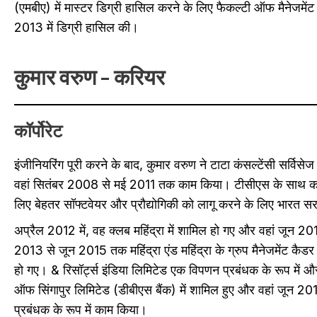
(एमबीए) में मास्टर डिग्री हासिल करने के लिए फैकल्टी ऑफ मैनेजमेंट 
2013 में डिग्री हासिल की।
कुमार वरुण –
करियर
कॉर्पोरेट
इंजीनियरिंग पूरी करने के बाद, कुमार वरुण ने टाटा कंसल्टेंसी सर्विसे
वहां सितंबर 2008 से मई 2011 तक काम किया। टीसीएस के साथ काम करत
लिए बेहतर सॉफ्टवेयर और प्रौद्योगिकी को लागू करने के लिए भारत
अप्रैल 2012 में, वह क्लब महिंद्रा में शामिल हो गए और वहां जून 2
2013 से जून 2015 तक महिंद्रा एंड महिंद्रा के ग्रुप मैनेजमेंट कैडर
हो गए। & रिसॉर्ट्स इंडिया लिमिटेड एक विपणन प्रबंधक के रूप में 
ऑफ सिंगापुर लिमिटेड (डीबीएस बैंक) में शामिल हुए और वहां जून 2017 त
प्रबंधक के रूप में काम किया।