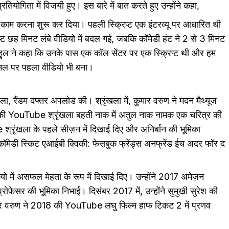
तियोगिता में विजयी हुए। इस बारे में बात करते हुए उन्होंने कहा,
 काम करना शुरू कर दिया। पहली स्क्रिप्ट एक इंटरव्यू पर आधारित थी
िप्ट छह मिनट लंबे वीडियो में बदल गई, जबकि कॉमेडी हंट ने 2 से 3 मिनट
राहुल ने कहा कि उनके पास एक कॉल सेंटर पर एक स्क्रिप्ट थी और हम
नल पर पहला वीडियो भी बना।
, रैंडम दफ्तर अपलोड की। श्रृंखला में, कुमार वरुण ने मदन मैथ्यूज
ेश की YouTube श्रृंखला बहती नाक में अतुल नाक नामक एक चरित्र की
रृंखला के पहले सीज़न में दिखाई दिए और अनिर्बान की भूमिका
ेडी स्किट एआईबी क्विकी: फेसबुक फ्रेंड्स अनफ्रेंड ईच अदर फॉर द
यो में असफल मेहता के रूप में दिखाई दिए। उन्होंने 2017 अमेज़न
्रोफेसर की भूमिका निभाई। दिसंबर 2017 में, उन्होंने सुमुखी सुरेश की
 कुमार वरुण ने 2018 की YouTube लघु फिल्म हाफ टिकट 2 में प्रणव