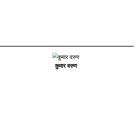
कुमार वरुण