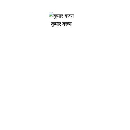
कुमार वरुण