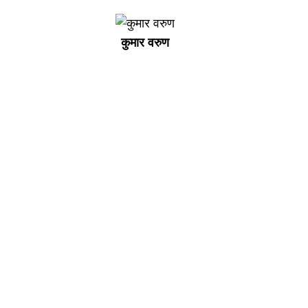
कुमार वरुण