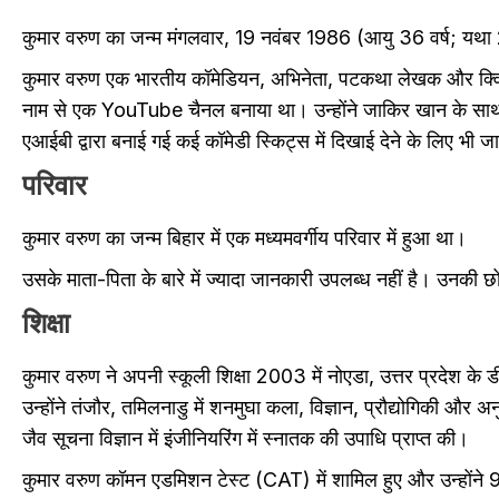
कुमार वरुण का जन्म मंगलवार, 19 नवंबर 1986 (आयु 36 वर्ष; यथा
कुमार वरुण एक भारतीय कॉमेडियन, अभिनेता, पटकथा लेखक और क्विज़ मा
नाम से एक YouTube चैनल बनाया था। उन्होंने जाकिर खान के साथ कई
एआईबी द्वारा बनाई गई कई कॉमेडी स्किट्स में दिखाई देने के लिए भी ज
परिवार
कुमार वरुण का जन्म बिहार में एक मध्यमवर्गीय परिवार में हुआ था।
उसके माता-पिता के बारे में ज्यादा जानकारी उपलब्ध नहीं है। उनकी छो
शिक्षा
कुमार वरुण ने अपनी स्कूली शिक्षा 2003 में नोएडा, उत्तर प्रदेश के डीए
उन्होंने तंजौर, तमिलनाडु में शनमुघा कला, विज्ञान, प्रौद्योगिकी औ
जैव सूचना विज्ञान में इंजीनियरिंग में स्नातक की उपाधि प्राप्त की।
कुमार वरुण कॉमन एडमिशन टेस्ट (CAT) में शामिल हुए और उन्होंने 99