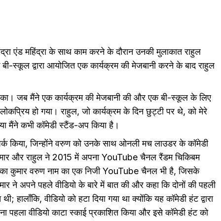
्रा एंड महिंद्रा के साथ काम करने के दौरान उनकी मुलाकात राहुल
ं एक बी-स्कूल द्वारा आयोजित एक कार्यक्रम की मेजबानी करने के बाद राहुल
का। जब मैंने एक कार्यक्रम की मेजबानी की और एक बी-स्कूल के लिए
 लोकप्रिय हो गया। राहुल, जो कार्यक्रम के दिन छुट्टी पर थे, को मेरे
क्या मैंने कभी कॉमेडी स्टैंड-अप किया है।
पर्क किया, जिन्होंने वरुण को उनके साथ ओनली मच लाउडर के कॉमेडी
िए, कुमार और राहुल ने 2015 में अपना YouTube चैनल रैंडम चिकिबम
ा कुमार वरुण नाम का एक निजी YouTube चैनल भी है, जिसके
र ने अपने पहले वीडियो के बारे में बात की और कहा कि दोनों की पहली
; हालाँकि, वीडियो को हटा दिया गया था क्योंकि यह कॉमेडी हंट द्वारा
पना पहला वीडियो काटा स्काई प्रकाशित किया और इसे कॉमेडी हंट को