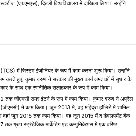
स्टडीज (एफएमएस), दिल्ली विश्वविद्यालय में दाखिला लिया। उन्होंने
ज (TCS) में सिस्टम इंजीनियर के रूप में काम करना शुरू किया। उन्होंने
े हुए, कुमार वरुण ने सरकार की मुख्य कार्य क्षमताओं में सुधार के
 सरकार के साथ एक रणनीतिक सलाहकार के रूप में काम किया।
012 तक जीएमसी समर इंटर्न के रूप में काम किया। कुमार वरुण ने अप्रैल
 (जीएमसी) में काम किया। जून 2013 में, वह महिंद्रा हॉलिडे में शामिल
और वहां जून 2015 तक काम किया। वह जून 2015 में द डेवलपमेंट बैंक
क ग्रुप स्ट्रेटेजिक मार्केटिंग एंड कम्युनिकेशंस में एक वरिष्ठ