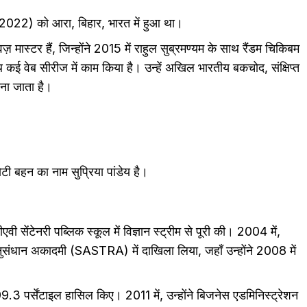
 2022) को आरा, बिहार, भारत में हुआ था।
स्टर हैं, जिन्होंने 2015 में राहुल सुब्रमण्यम के साथ रैंडम चिकिबम
 वेब सीरीज में काम किया है। उन्हें अखिल भारतीय बकचोद, संक्षिप्त
ाना जाता है।
टी बहन का नाम सुप्रिया पांडेय है।
वी सेंटेनरी पब्लिक स्कूल में विज्ञान स्ट्रीम से पूरी की। 2004 में,
र अनुसंधान अकादमी (SASTRA) में दाखिला लिया, जहाँ उन्होंने 2008 में
.3 पर्सेंटाइल हासिल किए। 2011 में, उन्होंने बिजनेस एडमिनिस्ट्रेशन