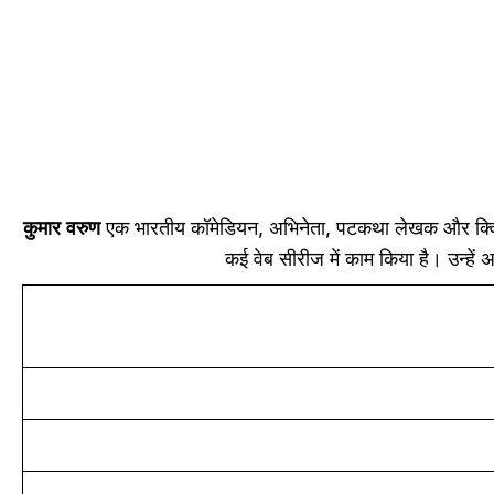
कुमार वरुण
एक भारतीय कॉमेडियन, अभिनेता, पटकथा लेखक और क्विज़ म
कई वेब सीरीज में काम किया है। उन्हें 