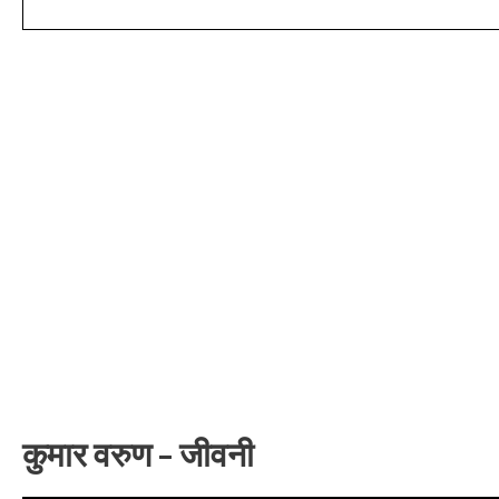
कुमार वरुण – जीवनी