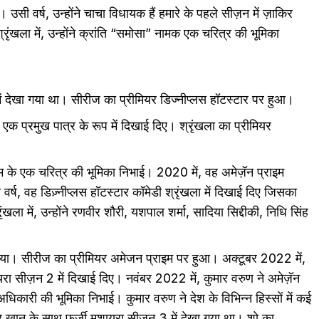
उसी वर्ष, उन्होंने चाचा विधायक हैं हमारे के पहले सीज़न में ज़ाकिर
खला में, उन्होंने क्रांति “समोसा” नामक एक चरित्र की भूमिका
 में देखा गया था। सीरीज का प्रीमियर डिज्नीप्लस हॉटस्टार पर हुआ।
एक प्रमुख पात्र के रूप में दिखाई दिए। श्रृंखला का प्रीमियर
म के एक चरित्र की भूमिका निभाई। 2020 में, वह अमेज़ॅन प्राइम
सी वर्ष, वह डिज़्नीप्लस हॉटस्टार कॉमेडी श्रृंखला में दिखाई दिए जिसका
ला में, उन्होंने रणवीर शौरी, यशपाल शर्मा, सादिया सिद्दीकी, निधि सिंह
नय किया। सीरीज का प्रीमियर अमेजन प्राइम पर हुआ। अक्टूबर 2022 में,
ुशायरा सीज़न 2 में दिखाई दिए। नवंबर 2022 में, कुमार वरुण ने अमेज़ॅन
अधिकारी की भूमिका निभाई। कुमार वरुण ने देश के विभिन्न हिस्सों में कई
 खान के साथ फ़र्ज़ी मुशायरा सीज़न 3 में देखा गया था। शो का