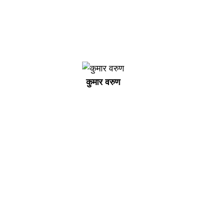
कुमार वरुण