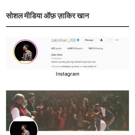
सोशल
मीडिया ऑफ़ ज़ाकिर खान
Instagram