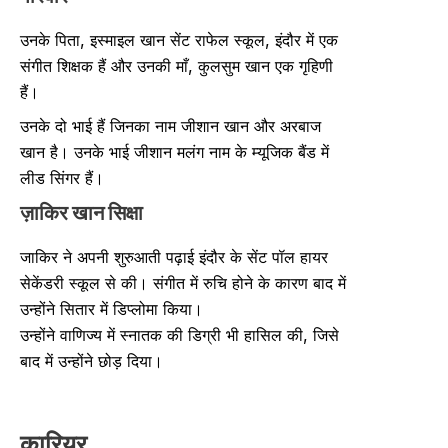
उनके पिता, इस्माइल खान सेंट राफेल स्कूल, इंदौर में एक
संगीत शिक्षक हैं और उनकी माँ, कुलसुम खान एक गृहिणी
हैं।
उनके दो भाई हैं जिनका नाम जीशान खान और अरबाज
खान है। उनके भाई जीशान मलंग नाम के म्यूजिक बैंड में
लीड सिंगर हैं।
ज़ाकिर खान
सिक्षा
जाकिर ने अपनी शुरुआती पढ़ाई इंदौर के सेंट पॉल हायर
सेकेंडरी स्कूल से की। संगीत में रुचि होने के कारण बाद में
उन्होंने सितार में डिप्लोमा किया।
उन्होंने वाणिज्य में स्नातक की डिग्री भी हासिल की, जिसे
बाद में उन्होंने छोड़ दिया।
कारियर