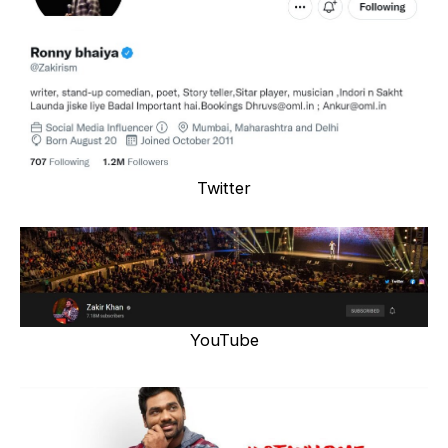
Twitter
YouTube