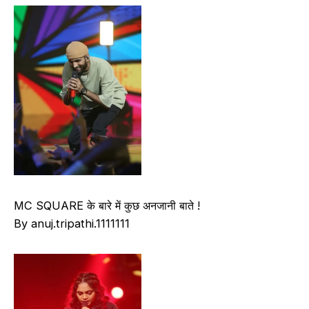
MC SQUARE के बारे में कुछ अनजानी बाते !
By anuj.tripathi.1111111