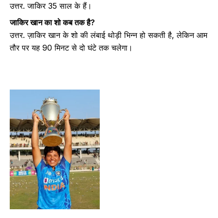
उत्तर. जाकिर 35 साल के हैं।
जाकिर खान का शो कब तक है?
उत्तर. ज़ाकिर खान के शो की लंबाई थोड़ी भिन्न हो सकती है, लेकिन आम
तौर पर यह 90 मिनट से दो घंटे तक चलेगा।