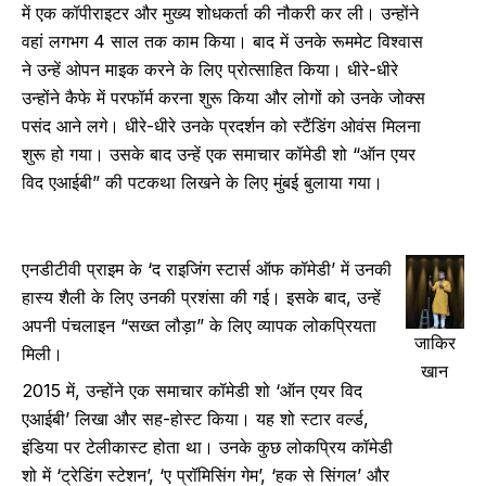
में एक कॉपीराइटर और मुख्य शोधकर्ता की नौकरी कर ली। उन्होंने
वहां लगभग 4 साल तक काम किया। बाद में उनके रूममेट विश्वास
ने उन्हें ओपन माइक करने के लिए प्रोत्साहित किया। धीरे-धीरे
उन्होंने कैफे में परफॉर्म करना शुरू किया और लोगों को उनके जोक्स
पसंद आने लगे। धीरे-धीरे उनके प्रदर्शन को स्टैंडिंग ओवंस मिलना
शुरू हो गया। उसके बाद उन्हें एक समाचार कॉमेडी शो “ऑन एयर
विद एआईबी” की पटकथा लिखने के लिए मुंबई बुलाया गया।
एनडीटीवी प्राइम के ‘द राइजिंग स्टार्स ऑफ कॉमेडी’ में उनकी
हास्य शैली के लिए उनकी प्रशंसा की गई। इसके बाद, उन्हें
अपनी पंचलाइन “सख्त लौड़ा” के लिए व्यापक लोकप्रियता
जाकिर
मिली।
खान
2015 में, उन्होंने एक समाचार कॉमेडी शो ‘ऑन एयर विद
एआईबी’ लिखा और सह-होस्ट किया। यह शो स्टार वर्ल्ड,
इंडिया पर टेलीकास्ट होता था। उनके कुछ लोकप्रिय कॉमेडी
शो में ‘ट्रेडिंग स्टेशन’, ‘ए प्रॉमिसिंग गेम’, ‘हक से सिंगल’ और