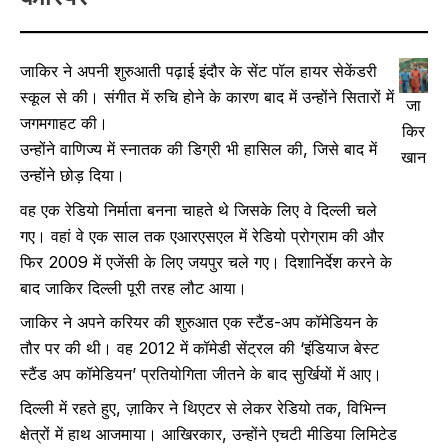
जाकिर ने अपनी शुरुआती पढ़ाई इंदौर के सेंट पॉल हायर सेकेंडरी
स्कूल से की। संगीत में रुचि होने के कारण बाद में उन्होंने सितारों में
जा
जगमगाहट की।
किर
उन्होंने वाणिज्य में स्नातक की डिग्री भी हासिल की, जिसे बाद में
खान
उन्होंने छोड़ दिया।
वह एक रेडियो निर्माता बनना चाहते थे जिसके लिए वे दिल्ली चले
गए। वहां वे एक साल तक एआरएसएल में रेडियो प्रोग्राम की और
फिर 2009 में एजेंसी के लिए जयपुर चले गए। दिशानिर्देश करने के
बाद जाकिर दिल्ली पूरी तरह लौट आया।
जाकिर ने अपने करियर की शुरुआत एक स्टैंड-अप कॉमेडियन के
तौर पर की थी। वह 2012 में कॉमेडी सेंट्रल की ‘इंडियाज बेस्ट
स्टैंड अप कॉमेडियन’ प्रतियोगिता जीतने के बाद सुर्खियों में आए।
दिल्ली में रहते हुए, ज़ाकिर ने थिएटर से लेकर रेडियो तक, विभिन्न
क्षेत्रों में हाथ आजमाया। आखिरकार, उन्होंने एचटी मीडिया लिमिटेड