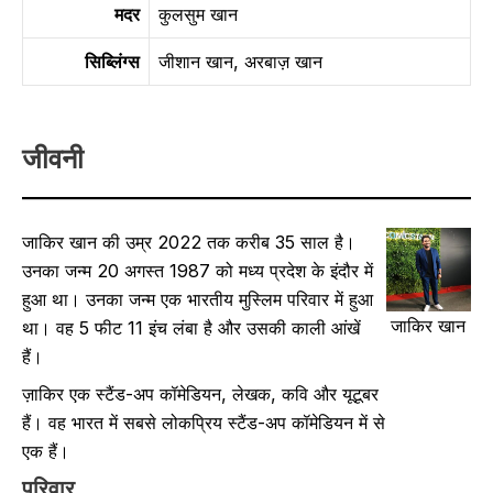
मदर
कुलसुम खान
सिब्लिंग्स
जीशान खान, अरबाज़ खान
जीवनी
जाकिर खान की उम्र 2022 तक करीब 35 साल है।
उनका जन्म 20 अगस्त 1987 को मध्य प्रदेश के इंदौर में
हुआ था। उनका जन्म एक भारतीय मुस्लिम परिवार में हुआ
जाकिर खान
था। वह 5 फीट 11 इंच लंबा है और उसकी काली आंखें
हैं।
ज़ाकिर एक स्टैंड-अप कॉमेडियन, लेखक, कवि और यूटूबर
हैं। वह भारत में सबसे लोकप्रिय स्टैंड-अप कॉमेडियन में से
एक हैं।
परिवार