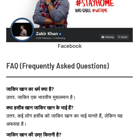
Facebook
FAQ (Frequently Asked Questions)
जाकिर खान का धर्म क्या है?
उत्तर. जाकिर एक भारतीय मुसलमान है।
क्या हसीब खान जाकिर खान के भाई हैं?
उत्तर. कई लोग हसीब को जाकिर खान का भाई मानते हैं, लेकिन यह
अफवाह है।
जाकिर खान की उम्र कितनी है?