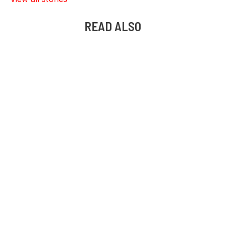
READ ALSO