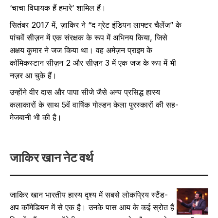
‘चाचा विधायक हैं हमारे’ शामिल हैं।
सितंबर 2017 में, ज़ाकिर ने “द ग्रेट इंडियन लाफ्टर चैलेंज” के
पांचवें सीज़न में एक संरक्षक के रूप में अभिनय किया, जिसे
अक्षय कुमार ने जज किया था। वह अमेज़न प्राइम के
कॉमिकस्टान सीज़न 2 और सीज़न 3 में एक जज के रूप में भी
नज़र आ चुके हैं।
उन्होंने वीर दास और पापा सीजे जैसे अन्य प्रसिद्ध हास्य
कलाकारों के साथ 5वें वार्षिक गोल्डन केला पुरस्कारों की सह-
मेजबानी भी की है।
जाकिर खान
नेट
वर्थ
जाकिर खान भारतीय हास्य दृश्य में सबसे लोकप्रिय स्टैंड-
अप कॉमेडियन में से एक है। उनके पास आय के कई स्रोत हैं