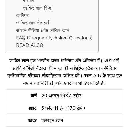
परिवार
ज़ाकिर खान सिक्षा
कारियर
जाकिर खान नेट वर्थ
सोशल मीडिया ऑफ़ ज़ाकिर खान
FAQ (Frequently Asked Questions)
READ ALSO
जाकिर खान एक भारतीय हास्य अभिनेता और अभिनेता हैं। 2012 में,
उन्होंने कॉमेडी सेंट्रल की भारत की सर्वश्रेष्ठ स्टैंड अप कॉमेडियन
प्रतियोगिता जीतकर लोकप्रियता हासिल की। खान AIB के साथ एक
समाचार कॉमेडी शो, ऑन एयर का भी हिस्सा रहे हैं।
बॉर्न
20 अगस्त 1987, इंदौर
हाइट
5 फीट 11 इंच (170 सेमी)
फादर
इस्माइल खान