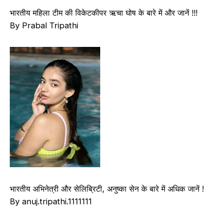
भारतीय महिला टीम की विकेटकीपर ऋचा घोष के बारे में और जानें !!!
By Prabal Tripathi
भारतीय अभिनेत्री और सेलिब्रिटी, अनुष्का सेन के बारे में अधिक जानें !
By anuj.tripathi.1111111