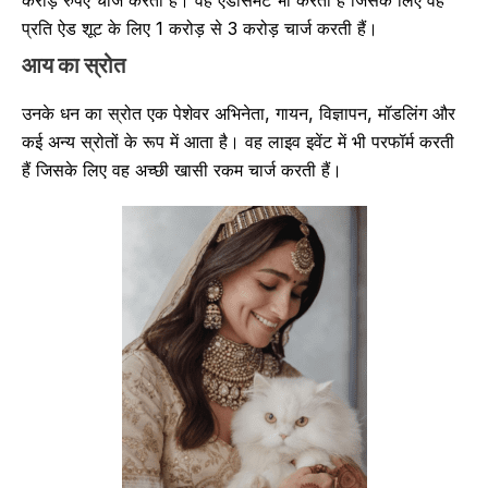
करोड़ रुपए चार्ज करती हैं। वह एंडोर्समेंट भी करती हैं जिसके लिए वह
प्रति ऐड शूट के लिए 1 करोड़ से 3 करोड़ चार्ज करती हैं।
आय का स्रोत
उनके धन का स्रोत एक पेशेवर अभिनेता, गायन, विज्ञापन, मॉडलिंग और
कई अन्य स्रोतों के रूप में आता है। वह लाइव इवेंट में भी परफॉर्म करती
हैं जिसके लिए वह अच्छी खासी रकम चार्ज करती हैं।