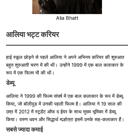
Alia Bhatt
आलिया भट्ट करियर
हाई स्कूल छोड़ने से पहले आलिया ने अपने अभिनय करियर की शुरुआत
बहुत शुरुआती चरण में की थी। उन्होंने 1999 में एक बाल कलाकार के
रूप में एक फिल्म भी की थी।
डेब्यू
आलिया ने 1999 की फिल्म संघर्ष में एक बाल कलाकार के रूप में डेब्यू
किया, जो बॉलीवुड में उनकी पहली फिल्म है। आलिया ने 19 साल की
उम्र में 2012 में स्टूडेंट ऑफ द ईयर के साथ मुख्य भूमिका में डेब्यू
किया। वरुण धवन और सिद्धार्थ मल्होत्रा ​​इसमें उनके सह-कलाकार हैं।
सबसे ज्यादा कमाई