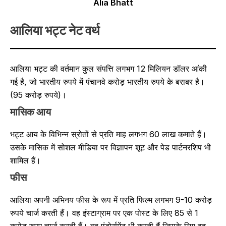
Alia Bhatt
आलिया भट्ट नेट वर्थ
आलिया भट्ट की वर्तमान कुल संपत्ति लगभग 12 मिलियन डॉलर आंकी
गई है, जो भारतीय रुपये में पंचानवे करोड़ भारतीय रुपये के बराबर है।
(95 करोड़ रुपये)।
मासिक आय
भट्ट आय के विभिन्न स्रोतों से प्रति माह लगभग 60 लाख कमाते हैं।
उसके मासिक में सोशल मीडिया पर विज्ञापन शूट और पेड पार्टनरशिप भी
शामिल हैं।
फीस
आलिया अपनी अभिनय फीस के रूप में प्रति फिल्म लगभग 9-10 करोड़
रुपये चार्ज करती हैं। वह इंस्टाग्राम पर एक पोस्ट के लिए 85 से 1