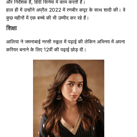
और निर्देशक हैं, हिंदी सिनेमा में काम करती हैं।
हाल ही में उन्होंने अप्रैल 2022 में रणबीर कपूर के साथ शादी की। वे
कुछ महीनों में एक बच्चे की भी उम्मीद कर रहे हैं।
शिक्षा
आलिया ने जमनाबाई नरसी स्कूल में पढ़ाई की लेकिन अभिनय में अपना
करियर बनाने के लिए 12वीं की पढ़ाई छोड़ दी।