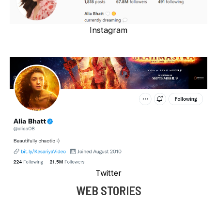
Instagram
Twitter
WEB STORIES