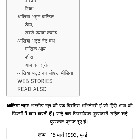
परिवार
शिक्षा
आलिया भट्ट करियर
डेब्यू
सबसे ज्यादा कमाई
आलिया भट्ट नेट वर्थ
मासिक आय
फीस
आय का स्रोत
आलिया भट्ट का सोशल मीडिया
WEB STORIES
READ ALSO
आलिया भट्ट
भारतीय मूल की एक ब्रिटिश अभिनेत्री हैं जो हिंदी भाषा की
फिल्मों में काम करती हैं। उन्हें चार फिल्मफेयर पुरस्कारों सहित कई
पुरस्कार प्राप्त हुए हैं।
जन्म
15 मार्च 1993, मुंबई