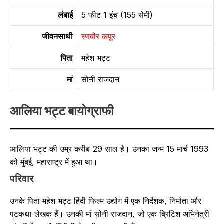
लंबाई
5 फीट 1 इंच (155 सेमी)
जीवनसाथी
रणबीर कपूर
पिता
महेश भट्ट
मां
सोनी राजदान
आलिया भट्ट बायोग्राफी
आलिया भट्ट की उम्र करीब 29 साल है। उनका जन्म 15 मार्च 1993
को मुंबई, महाराष्ट्र में हुआ था।
परिवार
उनके पिता महेश भट्ट हिंदी फिल्म उद्योग में एक निर्देशक, निर्माता और
पटकथा लेखक हैं। उनकी मां सोनी राजदान, जो एक ब्रिटिश अभिनेत्री