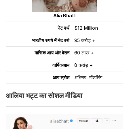
Alia Bhatt
नेट वर्थ
$12 Million
भारतीय रुपये में नेट वर्थ
95 करोड़ +
मासिक आय और वेतन
60 लाख +
वार्षिक
आय
8 करोड़ +
आय स्रोत
अभिनय, मॉडलिंग
आलिया भट्ट का सोशल मीडिया