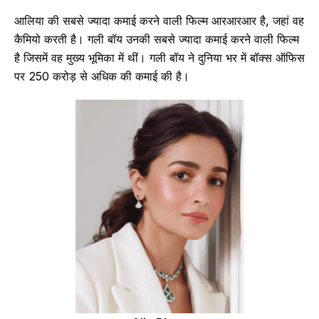
आलिया की सबसे ज्यादा कमाई करने वाली फिल्म आरआरआर है, जहां वह
कैमियो करती है। गली बॉय उनकी सबसे ज्यादा कमाई करने वाली फिल्म
है जिसमें वह मुख्य भूमिका में थीं। गली बॉय ने दुनिया भर में बॉक्स ऑफिस
पर 250 करोड़ से अधिक की कमाई की है।